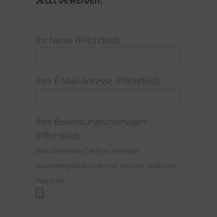
Ihr Name (Pflichtfeld)
Ihre E-Mail-Adresse (Pflichtfeld)
Ihre Bewerbungsunterlagen
(Pflichtfeld)
Bitte übersenden Sie Ihre Unterlagen
zusammengefasst als ein PDF mit einer Größe von
max. 8 MB