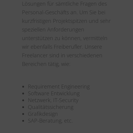
Lösungen für sämtliche Fragen des
Personal-Geschäfts an. Um Sie bei
kurzfristigen Projektspitzen und sehr
speziellen Anforderungen
unterstützen zu können, vermitteln
wir ebenfalls Freiberufler. Unsere
Freelancer sind in verschiedenen
Bereichen tätig, wie:
Requirement Engineering
Software Entwicklung
Netzwerk, IT-Security
Qualitätssicherung
Grafikdesign
SAP-Beratung, etc.