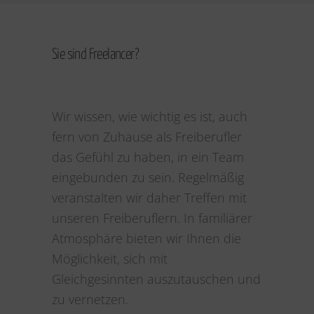
Sie sind Freelancer?
Wir wissen, wie wichtig es ist, auch
fern von Zuhause als Freiberufler
das Gefühl zu haben, in ein Team
eingebunden zu sein. Regelmäßig
veranstalten wir daher Treffen mit
unseren Freiberuflern. In familiärer
Atmosphäre bieten wir Ihnen die
Möglichkeit, sich mit
Gleichgesinnten auszutauschen und
zu vernetzen.