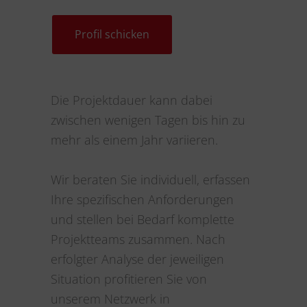
Profil schicken
Die Projektdauer kann dabei
zwischen wenigen Tagen bis hin zu
mehr als einem Jahr variieren.
Wir beraten Sie individuell, erfassen
Ihre spezifischen Anforderungen
und stellen bei Bedarf komplette
Projektteams zusammen. Nach
erfolgter Analyse der jeweiligen
Situation profitieren Sie von
unserem Netzwerk in