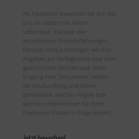
Als Freelancer bewerben Sie sich bei
uns am besten mit Ihrem
Lebenslauf, inklusive aller
wesentlichen Projekterfahrungen.
Darüber hinaus benötigen wir Ihre
Angaben zur Verfügbarkeit und dem
gewünschten Stundensatz. Nach
Eingang Ihrer Dokumente melden
wir uns kurzfristig und klären
gemeinsam, welches Projekt bzw.
welches Unternehmen für Ihren
Freelancer-Einsatz in Frage kommt.
Jetzt bewerben!