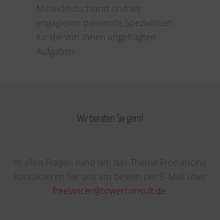
Mitteldeutschland und wir
engagieren passende Spezialisten
für die von Ihnen angefragten
Aufgaben.
Wir beraten Sie gern!
In allen Fragen rund um das Thema Freelancing
kontaktieren Sie uns am besten per E-Mail über
freelancer@towerconsult.de
.