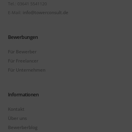
Tel.: ‭03641 5541120
info@towerconsult.de
E-Mail:
Bewerbungen
Für Bewerber
Für Freelancer
Für Unternehmen
Informationen
Kontakt
Über uns
Bewerberblog