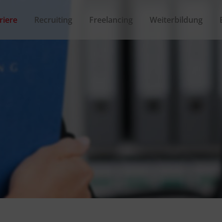
riere
Recruiting
Freelancing
Weiterbildung