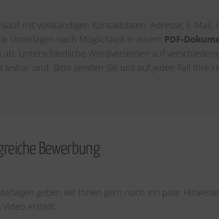
slauf mit vollständigen Kontaktdaten: Adresse, E-Mail
lle Unterlagen nach Möglichkeit in einem
PDF-Dokum
b. Unterschiedliche Wordversionen auf verschiedene
lesbar sind. Bitte senden Sie uns auf jeden Fall Ihre 
olgreiche Bewerbung
terlagen geben wir Ihnen gern noch ein paar Hinweise
Video erstellt: