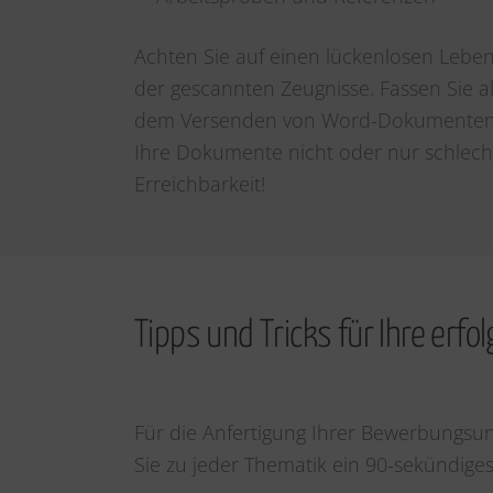
Achten Sie auf einen lückenlosen Leben
der gescannten Zeugnisse. Fassen Sie a
dem Versenden von Word-Dokumenten a
Ihre Dokumente nicht oder nur schlecht 
Erreichbarkeit!
Tipps und Tricks für Ihre erf
Für die Anfertigung Ihrer Bewerbungsun
Sie zu jeder Thematik ein 90-sekündiges 