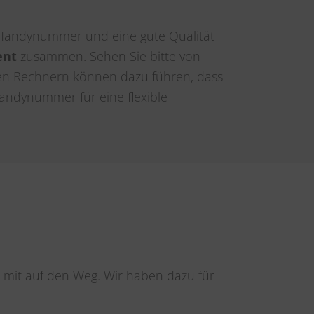
, Handynummer und eine gute Qualität
ent
zusammen. Sehen Sie bitte von
n Rechnern können dazu führen, dass
Handynummer für eine flexible
 mit auf den Weg. Wir haben dazu für