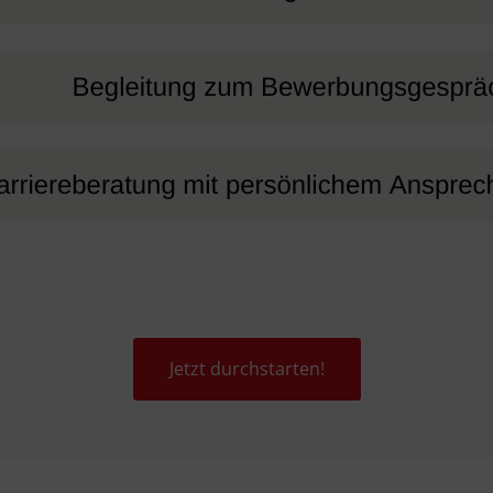
Jetzt durchstarten!