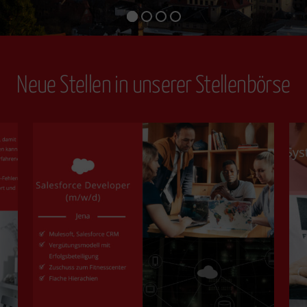
Neue Stellen in unserer Stellenbörse