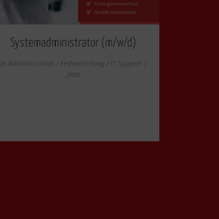
Systemadministrator (m/w/d)
In
Administration / Festanstellung / IT Support /
Jena