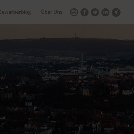
Bewerberblog
Über Uns