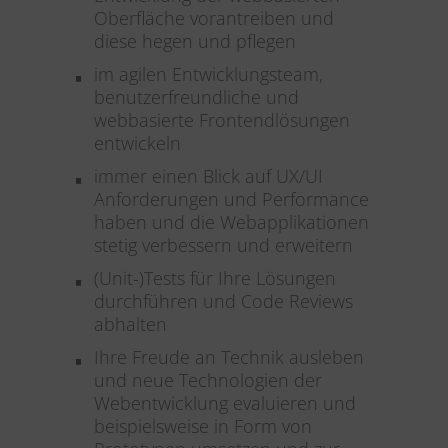
Oberfläche vorantreiben und
diese hegen und pflegen
im agilen Entwicklungsteam,
benutzerfreundliche und
webbasierte Frontendlösungen
entwickeln
immer einen Blick auf UX/UI
Anforderungen und Performance
haben und die Webapplikationen
stetig verbessern und erweitern
(Unit-)Tests für Ihre Lösungen
durchführen und Code Reviews
abhalten
Ihre Freude an Technik ausleben
und neue Technologien der
Webentwicklung evaluieren und
beispielsweise in Form von