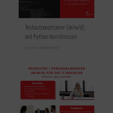
Testautomatisierer (m/w/d)
mit Python Kenntnissen
In
Jena / Softwaretest