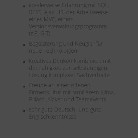
idealerweise Erfahrung mit SQL,
REST, Ajax, IIS, der Arbeitsweise
eines MVC, einem
Versionsverwaltungsprogramm
(z.B. GIT)
Begeisterung und Neugier für
neue Technologien
kreatives Denken kombiniert mit
der Fähigkeit zur selbständigen
Lösung komplexer Sachverhalte
Freude an einer offenen
Firmenkultur mit familiärem Klima,
Billard, Kicker und Teamevents
sehr gute Deutsch- und gute
Englischkenntnisse