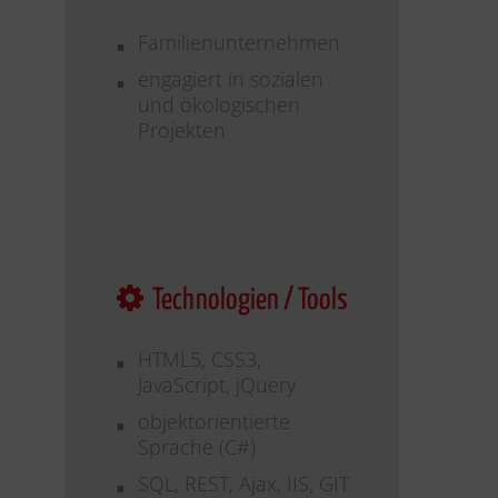
Familienunternehmen
engagiert in sozialen
und ökologischen
Projekten
Technologien / Tools
HTML5, CSS3,
JavaScript, jQuery
objektorientierte
Sprache (C#)
SQL, REST, Ajax, IIS, GIT