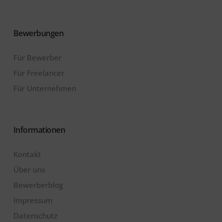
Bewerbungen
Für Bewerber
Für Freelancer
Für Unternehmen
Informationen
Kontakt
Über uns
Bewerberblog
Impressum
Datenschutz