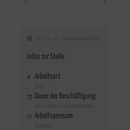
zurück zur Stellenübersicht
Infos zur Stelle
Arbeitsort
Jena
Dauer der Beschäftigung
ab sofort und unbefristet
Arbeitspensum
Vollzeit