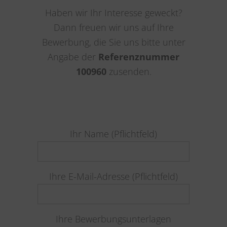
Haben wir Ihr Interesse geweckt?
Dann freuen wir uns auf Ihre
Bewerbung, die Sie uns bitte unter
Angabe der
Referenznummer
100960
zusenden.
Ihr Name (Pflichtfeld)
Ihre E-Mail-Adresse (Pflichtfeld)
Ihre Bewerbungsunterlagen