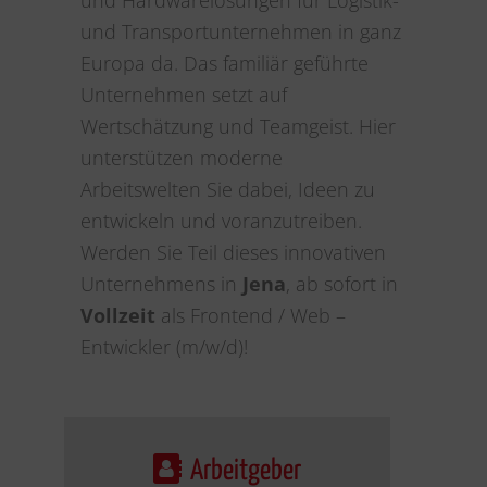
und Hardwarelösungen für Logistik-
und Transportunternehmen in ganz
Europa da. Das familiär geführte
Unternehmen setzt auf
Wertschätzung und Teamgeist. Hier
unterstützen moderne
Arbeitswelten Sie dabei, Ideen zu
entwickeln und voranzutreiben.
Werden Sie Teil dieses innovativen
Unternehmens in
Jena
, ab sofort in
Vollzeit
als Frontend / Web –
Entwickler (m/w/d)!
Arbeitgeber