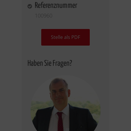
Referenznummer
100960
Stelle als PDF
Haben Sie Fragen?