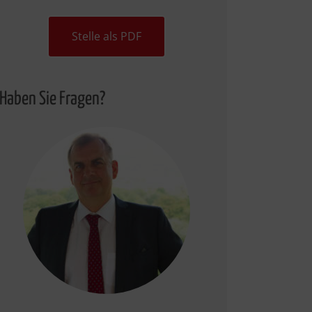
Stelle als PDF
Haben Sie Fragen?