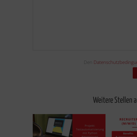
Den
Datenschutzbedingu
Weitere Stellen 