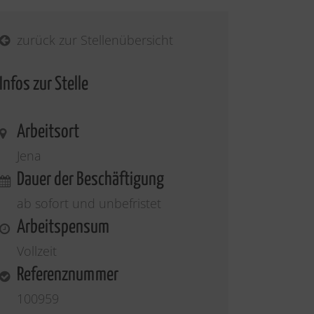
zurück zur Stellenübersicht
Infos zur Stelle
Arbeitsort
Jena
Dauer der Beschäftigung
ab sofort und unbefristet
Arbeitspensum
Vollzeit
Referenznummer
100959