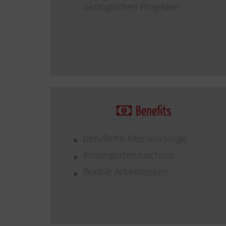
ökologischen Projekten
Benefits
berufliche Altersvorsorge
Kindergartenzuschuss
flexible Arbeitszeiten