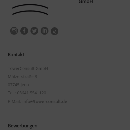
Kontakt
TowerConsult GmbH
Mälzerstraße 3
07745 Jena
Tel.: ‭03641 5541120
info@towerconsult.de
E-Mail:
Bewerbungen