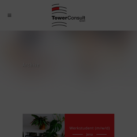
Archive