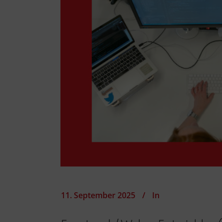
11. September 2025
In