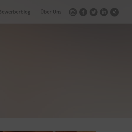
Bewerberblog
Über Uns