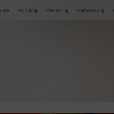
riere
Recruiting
Freelancing
Weiterbildung