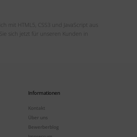
sich mit HTML5, CSS3 und JavaScript aus
e sich jetzt für unseren Kunden in
Informationen
Kontakt
Über uns
Bewerberblog
Impressum