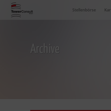
Stellenbörse
Kar
Archive