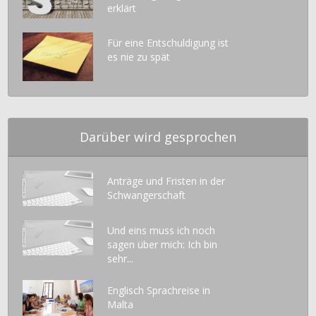
erklärt
Für eine Entschuldigung ist
es nie zu spät
Darüber wird gesprochen
Anträge und Fristen in der
Schwangerschaft
Und eins muss ich noch
sagen über mich: Ich bin
sehr...
Englisch Sprachreise in
Malta