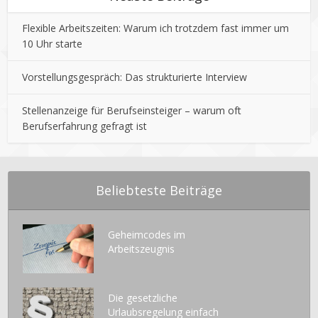
Flexible Arbeitszeiten: Warum ich trotzdem fast immer um
10 Uhr starte
Vorstellungsgespräch: Das strukturierte Interview
Stellenanzeige für Berufseinsteiger – warum oft
Berufserfahrung gefragt ist
Beliebteste Beiträge
Geheimcodes im
Arbeitszeugnis
Die gesetzliche
Urlaubsregelung einfach