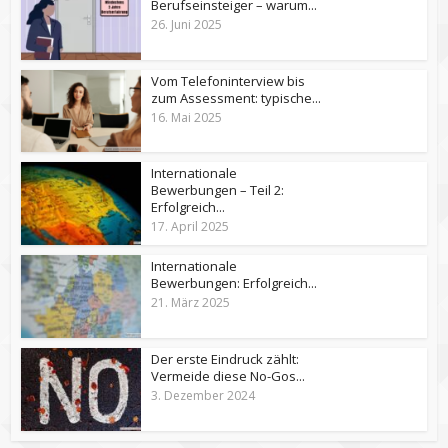
Berufseinsteiger – warum...
26. Juni 2025
Vom Telefoninterview bis
zum Assessment: typische...
16. Mai 2025
Internationale
Bewerbungen – Teil 2:
Erfolgreich...
17. April 2025
Internationale
Bewerbungen: Erfolgreich...
21. März 2025
Der erste Eindruck zählt:
Vermeide diese No-Gos...
3. Dezember 2024