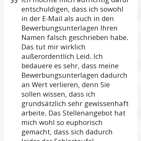
entschuldigen, dass ich sowohl
in der E-Mail als auch in den
Bewerbungsunterlagen Ihren
Namen falsch geschrieben habe.
Das tut mir wirklich
außerordentlich Leid. Ich
bedauere es sehr, dass meine
Bewerbungsunterlagen dadurch
an Wert verlieren, denn Sie
sollen wissen, dass ich
grundsätzlich sehr gewissenhaft
arbeite. Das Stellenangebot hat
mich wohl so euphorisch
gemacht, dass sich dadurch