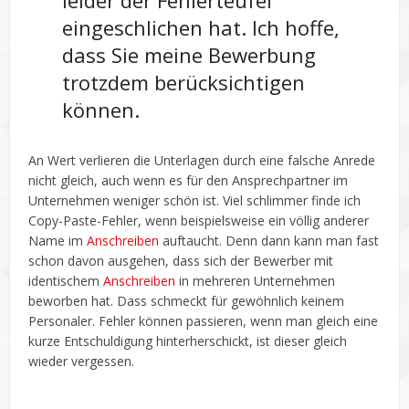
leider der Fehlerteufel
eingeschlichen hat. Ich hoffe,
dass Sie meine Bewerbung
trotzdem berücksichtigen
können.
An Wert verlieren die Unterlagen durch eine falsche Anrede
nicht gleich, auch wenn es für den Ansprechpartner im
Unternehmen weniger schön ist. Viel schlimmer finde ich
Copy-Paste-Fehler, wenn beispielsweise ein völlig anderer
Name im
Anschreiben
auftaucht. Denn dann kann man fast
schon davon ausgehen, dass sich der Bewerber mit
identischem
Anschreiben
in mehreren Unternehmen
beworben hat. Dass schmeckt für gewöhnlich keinem
Personaler. Fehler können passieren, wenn man gleich eine
kurze Entschuldigung hinterherschickt, ist dieser gleich
wieder vergessen.