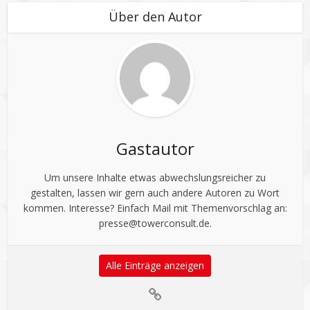
Über den Autor
Gastautor
Um unsere Inhalte etwas abwechslungsreicher zu
gestalten, lassen wir gern auch andere Autoren zu Wort
kommen. Interesse? Einfach Mail mit Themenvorschlag an:
presse@towerconsult.de
.
Alle Einträge anzeigen