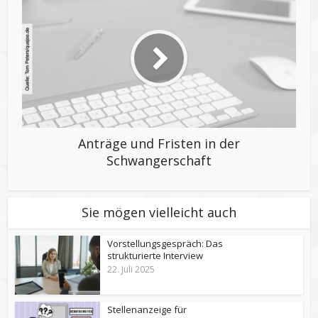
Anträge und Fristen in der
Schwangerschaft
Sie mögen vielleicht auch
Vorstellungsgespräch: Das
strukturierte Interview
22. Juli 2025
Stellenanzeige für