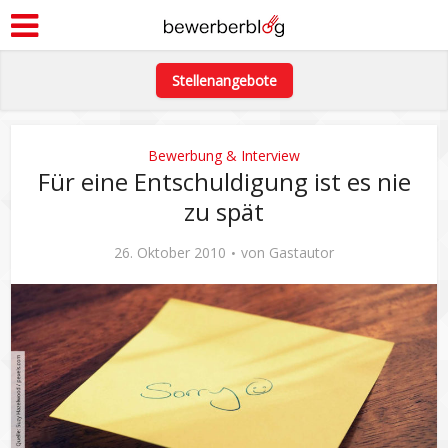
Stellenangebote
Bewerbung & Interview
Für eine Entschuldigung ist es nie
zu spät
26. Oktober 2010
von
Gastautor