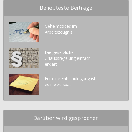
Beliebteste Beiträge
Geheimcodes im
Arbeitszeugnis
Die gesetzliche
Urlaubsregelung einfach
erklärt
Für eine Entschuldigung ist
es nie zu spät
Darüber wird gesprochen