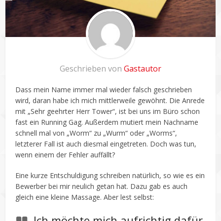
Geschrieben von
Gastautor
Dass mein Name immer mal wieder falsch geschrieben
wird, daran habe ich mich mittlerweile gewöhnt. Die Anrede
mit „Sehr geehrter Herr Tower“, ist bei uns im Büro schon
fast ein Running Gag. Außerdem mutiert mein Nachname
schnell mal von „Worm“ zu „Wurm“ oder „Worms“,
letzterer Fall ist auch diesmal eingetreten. Doch was tun,
wenn einem der Fehler auffällt?
Eine kurze Entschuldigung schreiben natürlich, so wie es ein
Bewerber bei mir neulich getan hat. Dazu gab es auch
gleich eine kleine Massage. Aber lest selbst:
Ich möchte mich aufrichtig dafür