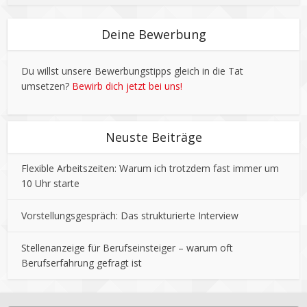
Deine Bewerbung
Du willst unsere Bewerbungstipps gleich in die Tat
umsetzen?
Bewirb dich jetzt bei uns!
Neuste Beiträge
Flexible Arbeitszeiten: Warum ich trotzdem fast immer um
10 Uhr starte
Vorstellungsgespräch: Das strukturierte Interview
Stellenanzeige für Berufseinsteiger – warum oft
Berufserfahrung gefragt ist