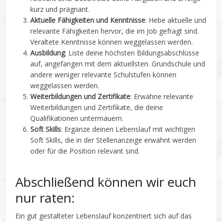
kurz und prägnant.
Aktuelle Fähigkeiten und Kenntnisse
: Hebe aktuelle und
relevante Fähigkeiten hervor, die im Job gefragt sind.
Veraltete Kenntnisse können weggelassen werden.
Ausbildung
: Liste deine höchsten Bildungsabschlüsse
auf, angefangen mit dem aktuellsten. Grundschule und
andere weniger relevante Schulstufen können
weggelassen werden.
Weiterbildungen und Zertifikate
: Erwähne relevante
Weiterbildungen und Zertifikate, die deine
Qualifikationen untermauern.
Soft Skills
: Ergänze deinen Lebenslauf mit wichtigen
Soft Skills, die in der Stellenanzeige erwähnt werden
oder für die Position relevant sind.
Abschließend können wir euch
nur raten:
Ein gut gestalteter Lebenslauf konzentriert sich auf das