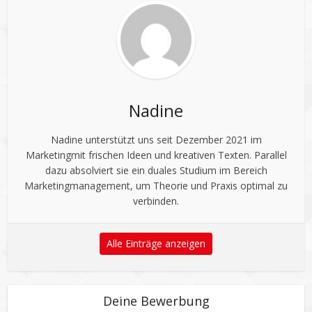
Nadine
Nadine unterstützt uns seit Dezember 2021 im
Marketingmit frischen Ideen und kreativen Texten. Parallel
dazu absolviert sie ein duales Studium im Bereich
Marketingmanagement, um Theorie und Praxis optimal zu
verbinden.
Alle Einträge anzeigen
Deine Bewerbung