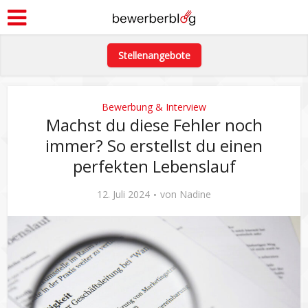
Stellenangebote
Bewerbung & Interview
Machst du diese Fehler noch
immer? So erstellst du einen
perfekten Lebenslauf
12. Juli 2024
von
Nadine