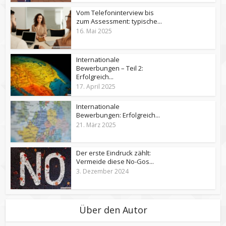
Vom Telefoninterview bis
zum Assessment: typische...
16. Mai 2025
Internationale
Bewerbungen – Teil 2:
Erfolgreich...
17. April 2025
Internationale
Bewerbungen: Erfolgreich...
21. März 2025
Der erste Eindruck zählt:
Vermeide diese No-Gos...
3. Dezember 2024
Über den Autor