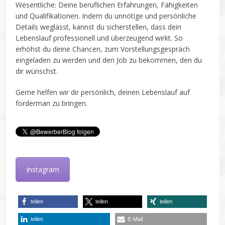
Wesentliche: Deine beruflichen Erfahrungen, Fähigkeiten
und Qualifikationen. Indem du unnötige und persönliche
Details weglässt, kannst du sicherstellen, dass dein
Lebenslauf professionell und überzeugend wirkt. So
erhöhst du deine Chancen, zum Vorstellungsgespräch
eingeladen zu werden und den Job zu bekommen, den du
dir wünschst.
Gerne helfen wir dir persönlich, deinen Lebenslauf auf
forderman zu bringen.
Instagram
teilen
teilen
teilen
teilen
E-Mail