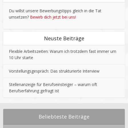
Du willst unsere Bewerbungstipps gleich in die Tat
umsetzen?
Bewirb dich jetzt bei uns!
Neuste Beiträge
Flexible Arbeitszeiten: Warum ich trotzdem fast immer um
10 Uhr starte
Vorstellungsgespräch: Das strukturierte Interview
Stellenanzeige für Berufseinsteiger – warum oft
Berufserfahrung gefragt ist
Beliebteste Beiträge