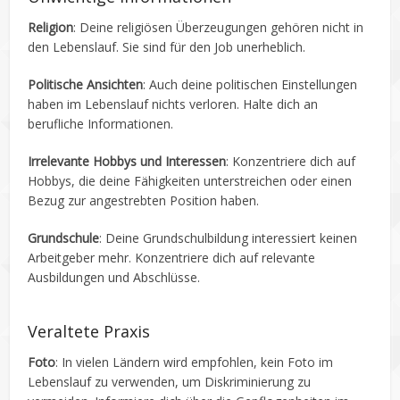
Religion
: Deine religiösen Überzeugungen gehören nicht in
den Lebenslauf. Sie sind für den Job unerheblich.
Politische Ansichten
: Auch deine politischen Einstellungen
haben im Lebenslauf nichts verloren. Halte dich an
berufliche Informationen.
Irrelevante Hobbys und Interessen
: Konzentriere dich auf
Hobbys, die deine Fähigkeiten unterstreichen oder einen
Bezug zur angestrebten Position haben.
Grundschule
: Deine Grundschulbildung interessiert keinen
Arbeitgeber mehr. Konzentriere dich auf relevante
Ausbildungen und Abschlüsse.
Veraltete Praxis
Foto
: In vielen Ländern wird empfohlen, kein Foto im
Lebenslauf zu verwenden, um Diskriminierung zu