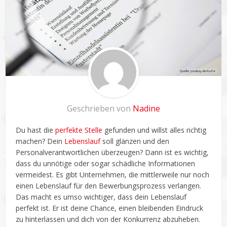
Geschrieben von
Nadine
Du hast die
perfekte Stelle
gefunden und willst alles richtig
machen? Dein
Lebenslauf
soll glänzen und den
Personalverantwortlichen überzeugen? Dann ist es wichtig,
dass du unnötige oder sogar schädliche Informationen
vermeidest. Es gibt Unternehmen, die mittlerweile nur noch
einen Lebenslauf für den Bewerbungsprozess verlangen.
Das macht es umso wichtiger, dass dein Lebenslauf
perfekt ist. Er ist deine Chance, einen bleibenden Eindruck
zu hinterlassen und dich von der Konkurrenz abzuheben.