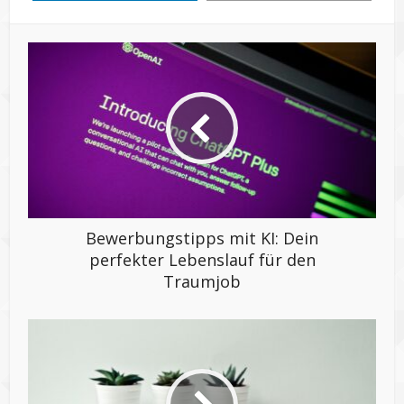
Bewerbungstipps mit KI: Dein
perfekter Lebenslauf für den
Traumjob