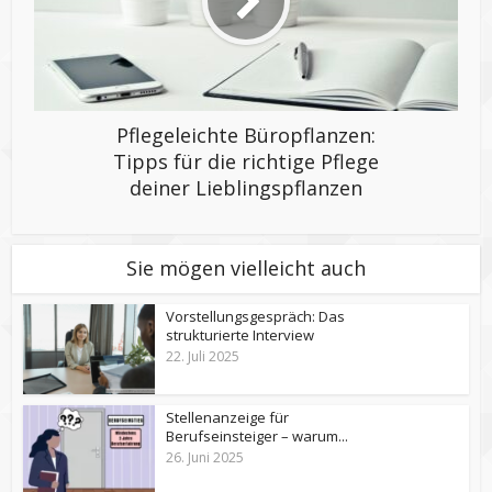
Pflegeleichte Büropflanzen:
Tipps für die richtige Pflege
deiner Lieblingspflanzen
Sie mögen vielleicht auch
Vorstellungsgespräch: Das
strukturierte Interview
22. Juli 2025
Stellenanzeige für
Berufseinsteiger – warum...
26. Juni 2025