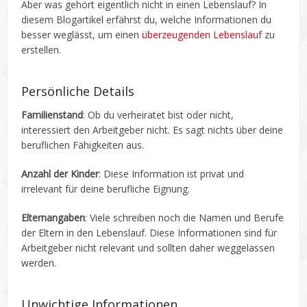
Aber was gehört eigentlich nicht in einen Lebenslauf? In
diesem Blogartikel erfährst du, welche Informationen du
besser weglässt, um einen
überzeugenden Lebenslauf
zu
erstellen.
Persönliche Details
Familienstand
: Ob du verheiratet bist oder nicht,
interessiert den Arbeitgeber nicht. Es sagt nichts über deine
beruflichen Fähigkeiten aus.
Anzahl der Kinder
: Diese Information ist privat und
irrelevant für deine berufliche Eignung.
Elternangaben
: Viele schreiben noch die Namen und Berufe
der Eltern in den Lebenslauf. Diese Informationen sind für
Arbeitgeber nicht relevant und sollten daher weggelassen
werden.
Unwichtige Informationen