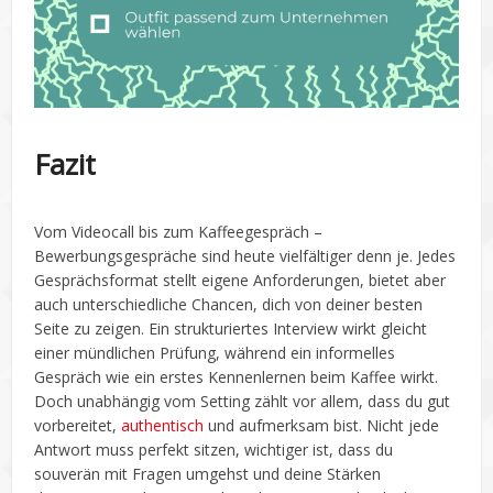
Fazit
Vom Videocall bis zum Kaffeegespräch –
Bewerbungsgespräche sind heute vielfältiger denn je. Jedes
Gesprächsformat stellt eigene Anforderungen, bietet aber
auch unterschiedliche Chancen, dich von deiner besten
Seite zu zeigen. Ein strukturiertes Interview wirkt gleicht
einer mündlichen Prüfung, während ein informelles
Gespräch wie ein erstes Kennenlernen beim Kaffee wirkt.
Doch unabhängig vom Setting zählt vor allem, dass du gut
vorbereitet,
authentisch
und aufmerksam bist. Nicht jede
Antwort muss perfekt sitzen, wichtiger ist, dass du
souverän mit Fragen umgehst und deine Stärken