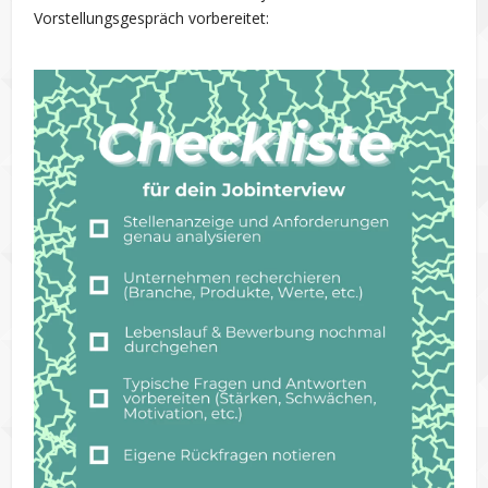
Vorstellungsgespräch vorbereitet: