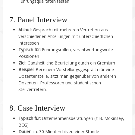
Führungsqualitäten testen
7. Panel Interview
Ablauf:
Gespräch mit mehreren Vertretern aus
verschiedenen Abteilungen mit unterschiedlichen
Interessen
Typisch für:
Führungsrollen, verantwortungsvolle
Positionen
Ziel:
Ganzheitliche Beurteilung durch ein Gremium
Beispiel:
Bei einem Vorstellungsgespräch für eine
Dozentenstelle, sitzt man gegenüber von anderen
Dozenten, Professoren und studentischen
Stellvertretern.
8. Case Interview
Typisch für:
Unternehmensberatungen (z. B. McKinsey,
BCG)
Dauer:
ca. 30 Minuten bis zu einer Stunde