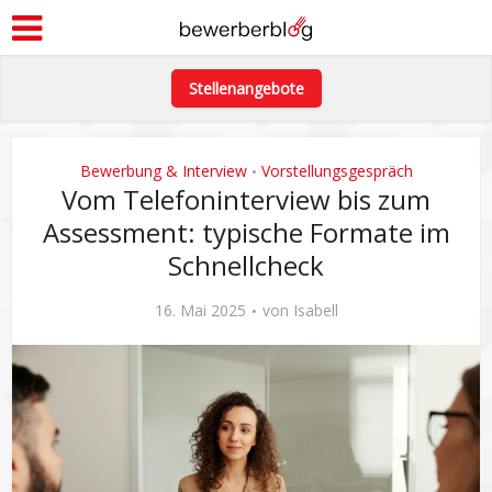
Stellenangebote
Bewerbung & Interview
Vorstellungsgespräch
•
Vom Telefoninterview bis zum
Assessment: typische Formate im
Schnellcheck
16. Mai 2025
von
Isabell