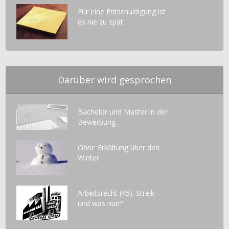
Für eine Entschuldigung ist
es nie zu spät
Darüber wird gesprochen
Bachelor und Master in der
Bewerbung
Ohne Erkältung über den
Winter
Arbeitsrecht (45): Streik –
und was nun?