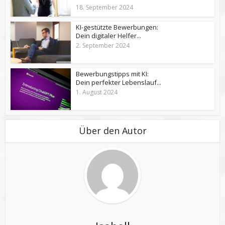
18. September 2024
KI-gestützte Bewerbungen:
Dein digitaler Helfer...
2. September 2024
Bewerbungstipps mit KI:
Dein perfekter Lebenslauf...
1. August 2024
Über den Autor