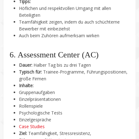
Tipps:
Höflichen und respektvollen Umgang mit allen
Beteiligten
Teamfähigkeit zeigen, indem du auch schüchterne
Bewerber mit einbeziehst
Auch beim Zuhören aufmerksam wirken
6. Assessment Center (AC)
Dauer:
Halber Tag bis zu drei Tagen
Typisch für:
Trainee-Programme, Führungspositionen,
große Firmen
Inhalte:
Gruppenaufgaben
Einzelpräsentationen
Rollenspiele
Psychologische Tests
Einzelgespräche
Case Studies
Ziel:
Teamfähigkeit, Stressresistenz,