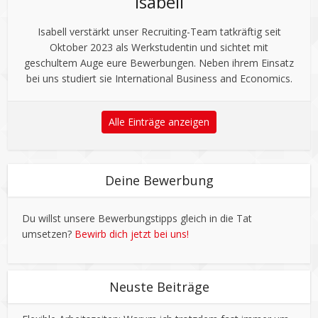
Isabell
Isabell verstärkt unser Recruiting-Team tatkräftig seit
Oktober 2023 als Werkstudentin und sichtet mit
geschultem Auge eure Bewerbungen. Neben ihrem Einsatz
bei uns studiert sie International Business and Economics.
Alle Einträge anzeigen
Deine Bewerbung
Du willst unsere Bewerbungstipps gleich in die Tat
umsetzen?
Bewirb dich jetzt bei uns!
Neuste Beiträge