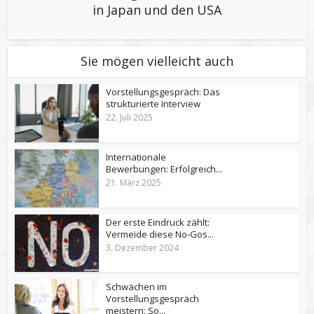
in Japan und den USA
Sie mögen vielleicht auch
Vorstellungsgespräch: Das
strukturierte Interview
22. Juli 2025
Internationale
Bewerbungen: Erfolgreich...
21. März 2025
Der erste Eindruck zählt:
Vermeide diese No-Gos...
3. Dezember 2024
Schwächen im
Vorstellungsgespräch
meistern: So...