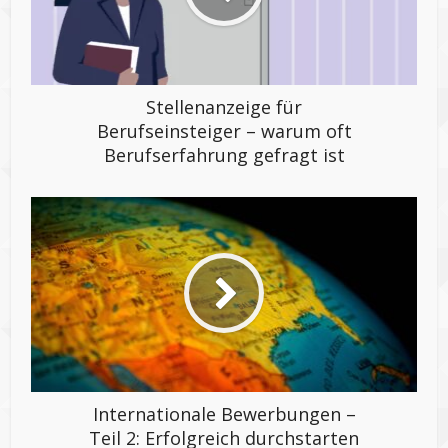
Stellenanzeige für
Berufseinsteiger – warum oft
Berufserfahrung gefragt ist
Internationale Bewerbungen –
Teil 2: Erfolgreich durchstarten