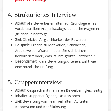
4. Strukturiertes Interview
Ablauf:
Alle Bewerber erhalten auf Grundlage eines
vorab erstellten Fragenkatalogs identische Fragen in
gleicher Reihenfolge.
Ziel:
Objektive Vergleichbarkeit der Bewerber
Beispiele:
Fragen zu Motivation, Schwächen,
Arbeitsweise („Warum haben Sie sich bei uns
beworben?“ oder „Was ist Ihre größte Schwäche?“)
Besonderheit:
Klare Bewertungskriterien, wirkt wie
eine mündliche Prüfung
5. Gruppeninterview
Ablauf:
Gespräch mit mehreren Bewerbern gleichzeitig
Inhalte:
Gruppenaufgaben, Diskussionen
Ziel:
Bewertung von Teamverhalten, Auftreten,
Kooperation und Konfliktlösung