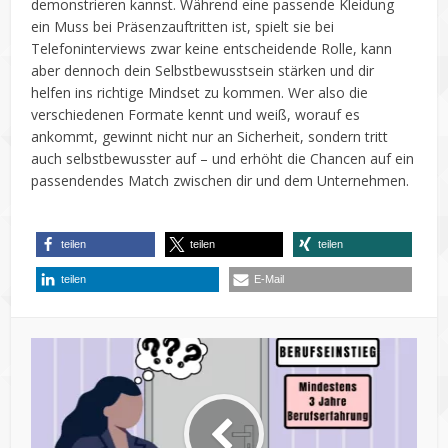
demonstrieren kannst. Während eine passende Kleidung
ein Muss bei Präsenzauftritten ist, spielt sie bei
Telefoninterviews zwar keine entscheidende Rolle, kann
aber dennoch dein Selbstbewusstsein stärken und dir
helfen ins richtige Mindset zu kommen. Wer also die
verschiedenen Formate kennt und weiß, worauf es
ankommt, gewinnt nicht nur an Sicherheit, sondern tritt
auch selbstbewusster auf – und erhöht die Chancen auf ein
passendendes Match zwischen dir und dem Unternehmen.
teilen
teilen
teilen
teilen
E-Mail