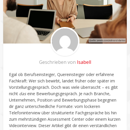
Geschrieben von
Isabell
Egal ob Berufseinsteiger
,
Quereinsteiger oder erfahrene
Fachkraft: Wer sich bewirbt, landet früher oder später im
Vorstellungsgespräch. Doch was viele überrascht – es gibt
nicht
das
eine Bewerbungsgespräch. Je nach Branche,
Unternehmen, Position und Bewerbungsphase begegnen
dir ganz unterschiedliche Formate: vom lockeren
Telefoninterview über strukturierte Fachgespräche bis hin
zum mehrstündigen Assessment Center oder einem kurzen
Videointerview. Dieser Artikel gibt dir einen verständlichen