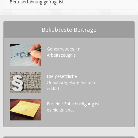
Berufserfahrung gefragt ist
Beliebteste Beiträge
Geheimcodes im
Arbeitszeugnis
Die gesetzliche
Urlaubsregelung einfach
erklärt
Für eine Entschuldigung ist
es nie zu spät