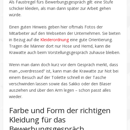
Als Faustregel fürs Bewerbungsgespräch gilt: eine Stufe
schicker kleiden, als man dann später zur Arbeit gehen
würde.
Einen guten Hinweis geben hier oftmals Fotos der
Mitarbeiter auf den Webseiten der Unternehmen. Sie bieten
in Bezug auf die
Kleiderordnung
eine gute Orientierung.
Tragen die Männer dort nur Hose und Hemd, kann die
Krawatte auch beim Vorstellungsgespräch zuhause bleiben.
Wenn man dann doch kurz vor dem Gespräch merkt, dass
man „overdressed“ ist, kann man die Krawatte zur Not bei
einem Besuch auf der Toilette schnell in der Tasche
verschwinden lassen sowie das Sakko oder den Blaser
ausziehen und über den Arm legen – schon passt alles
wieder.
Farbe und Form der richtigen
Kleidung für das
Bewerbungsgespräch