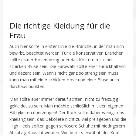
Die richtige Kleidung für die
Frau
Auch hier sollte in erster Linie die Branche, in der man sich
bewirbt, beachtet werden. Für die konservativen Branchen
sollte es der Hosenanzug oder das Kostüm mit einer
schicken Bluse sein. Die Farbwahl sollte eher zurückhaltend
und dezent sein. Wenn‘s nicht ganz so streng sein muss,
kann man mit einer schicken Hose und einer Bluse auch
durchaus punkten.
Man sollte aber immer darauf achten, nicht zu freizügig
gekleidet zu sein. Man möchte schließlich mit den eigenen
Fähigkeiten überzeugen! Der Rock sollte daher wenigstens
knielang sein, das Dekolleté nicht zu viel preisgeben und die
High Heels sollten gegen seriösere Schuhe mit niedrigerem
Absatz getauscht werden. Wie bereits erwähnt: der Kopf