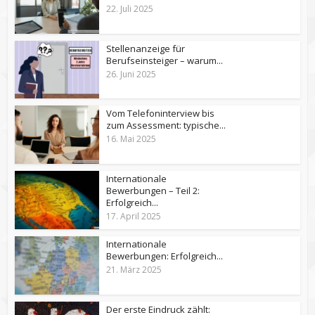
22. Juli 2025
Stellenanzeige für
Berufseinsteiger – warum...
26. Juni 2025
Vom Telefoninterview bis
zum Assessment: typische...
16. Mai 2025
Internationale
Bewerbungen – Teil 2:
Erfolgreich...
17. April 2025
Internationale
Bewerbungen: Erfolgreich...
21. März 2025
Der erste Eindruck zählt: