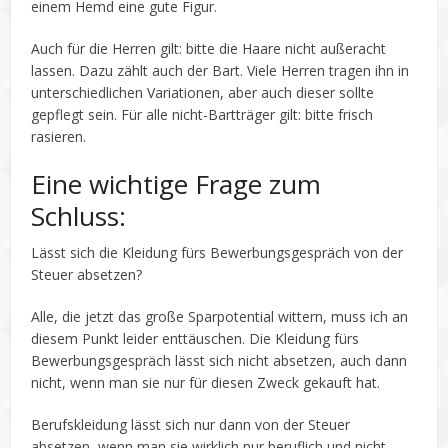
einem Hemd eine gute Figur.
Auch für die Herren gilt: bitte die Haare nicht außeracht
lassen. Dazu zählt auch der Bart. Viele Herren tragen ihn in
unterschiedlichen Variationen, aber auch dieser sollte
gepflegt sein. Für alle nicht-Bartträger gilt: bitte frisch
rasieren.
Eine wichtige Frage zum
Schluss:
Lässt sich die Kleidung fürs Bewerbungsgespräch von der
Steuer absetzen?
Alle, die jetzt das große Sparpotential wittern, muss ich an
diesem Punkt leider enttäuschen. Die Kleidung fürs
Bewerbungsgespräch lässt sich nicht absetzen, auch dann
nicht, wenn man sie nur für diesen Zweck gekauft hat.
Berufskleidung lässt sich nur dann von der Steuer
absetzen, wenn man sie wirklich nur beruflich und nicht