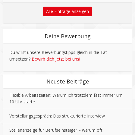
Alle Einträge anzeigen
Deine Bewerbung
Du willst unsere Bewerbungstipps gleich in die Tat
umsetzen?
Bewirb dich jetzt bei uns!
Neuste Beiträge
Flexible Arbeitszeiten: Warum ich trotzdem fast immer um
10 Uhr starte
Vorstellungsgespräch: Das strukturierte Interview
Stellenanzeige für Berufseinsteiger – warum oft