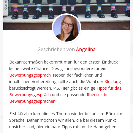
Geschrieben von
Angelina
Bekanntermaßen bekommt man für den ersten Eindruck
keine zweite Chance. Dies gilt insbesondere für ein
Bewerbungsgespräch
. Neben der fachlichen und
inhaltlichen Vorbereitung sollte auch die Wahl der
Kleidung
berücksichtigt werden. P.S. Hier gibt es einige
Tipps für das
Bewerbungsgespräch
und die passende
Rheotrik bei
Bewerbungsgesprächen
.
Erst kürzlich kam dieses Thema wieder bei uns im Büro zur
Sprache. Daher möchten wir allen, die bei diesem Punkt
unsicher sind, hier ein paar Tipps mit an die Hand geben: