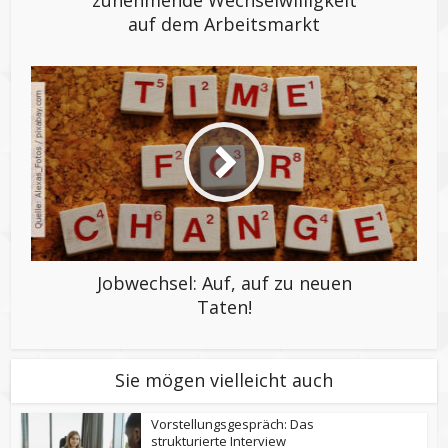
auf dem Arbeitsmarkt
Jobwechsel: Auf, auf zu neuen
Taten!
Sie mögen vielleicht auch
Vorstellungsgespräch: Das
strukturierte Interview