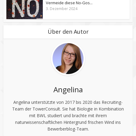
Vermeide diese No-Gos...
3. Dezember 2024
Über den Autor
Angelina
Angelina unterstützte von 2017 bis 2020 das Recruiting-
Team der TowerConsult. Sie hat Biologie in Kombination
mit BWL studiert und brachte mit ihrem
naturwissenschaftlichen Hintergrund frischen Wind ins
Bewerberblog-Team.