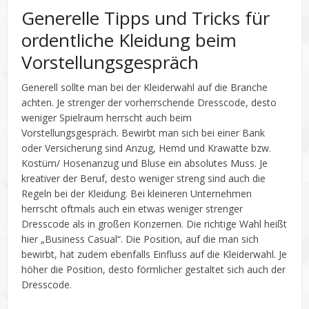
Generelle Tipps und Tricks für
ordentliche Kleidung beim
Vorstellungsgespräch
Generell sollte man bei der Kleiderwahl auf die Branche
achten. Je strenger der vorherrschende Dresscode, desto
weniger Spielraum herrscht auch beim
Vorstellungsgespräch. Bewirbt man sich bei einer Bank
oder Versicherung sind Anzug, Hemd und Krawatte bzw.
Kostüm/ Hosenanzug und Bluse ein absolutes Muss. Je
kreativer der Beruf, desto weniger streng sind auch die
Regeln bei der Kleidung. Bei kleineren Unternehmen
herrscht oftmals auch ein etwas weniger strenger
Dresscode als in großen Konzernen. Die richtige Wahl heißt
hier „Business Casual“. Die Position, auf die man sich
bewirbt, hat zudem ebenfalls Einfluss auf die Kleiderwahl. Je
höher die Position, desto förmlicher gestaltet sich auch der
Dresscode.