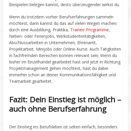
Beispielen belegen kannst, desto überzeugender wirkst du.
Wenn du trotzdem vorher Berufserfahrungen sammeln
möchtest, dann kannst du das auf vielen Wegen machen:
durch eine Ausbildung, Praktika,
Trainee-Programme
,
Neben- oder Ferienjobs, Werkstudententätigkeiten,
Abschlussarbeiten in Unternehmen, Ehrenamt,
Projektarbeit, Minijobs oder Online-Kurse. Auch Tätigkeiten
in fachfremden Bereichen können relevant sein. Wenn du
bisher im Einzelhandel gearbeitet hast und jetzt in Richtung
Projektmanagement gehen möchtest, hast du dabei
immerhin schon an deiner Kommunikationsfähigkeit und
Teamarbeit gearbeitet.
Fazit: Dein Einstieg ist möglich –
auch ohne Berufserfahrung
Der Einstieg ins Berufsleben ist selten einfach, besonders