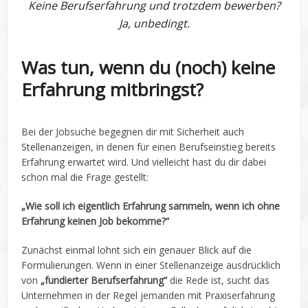
Keine Berufserfahrung und trotzdem bewerben?
Ja, unbedingt.
Was tun, wenn du (noch) keine
Erfahrung mitbringst?
Bei der Jobsuche begegnen dir mit Sicherheit auch
Stellenanzeigen, in denen für einen Berufseinstieg bereits
Erfahrung erwartet wird. Und vielleicht hast du dir dabei
schon mal die Frage gestellt:
„Wie soll ich eigentlich Erfahrung sammeln, wenn ich ohne
Erfahrung keinen Job bekomme?“
Zunächst einmal lohnt sich ein genauer Blick auf die
Formulierungen. Wenn in einer Stellenanzeige ausdrücklich
von
„fundierter Berufserfahrung“
die Rede ist, sucht das
Unternehmen in der Regel jemanden mit Praxiserfahrung