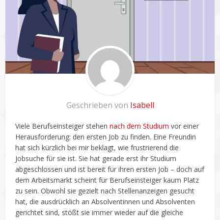
Geschrieben von
Isabell
Viele Berufseinsteiger stehen
nach dem Studium
vor einer
Herausforderung: den ersten Job zu finden. Eine Freundin
hat sich kürzlich bei mir beklagt, wie frustrierend die
Jobsuche für sie ist. Sie hat gerade erst ihr Studium
abgeschlossen und ist bereit für ihren ersten Job – doch auf
dem Arbeitsmarkt scheint für Berufseinsteiger kaum Platz
zu sein. Obwohl sie gezielt nach Stellenanzeigen gesucht
hat, die ausdrücklich an Absolventinnen und Absolventen
gerichtet sind, stößt sie immer wieder auf die gleiche