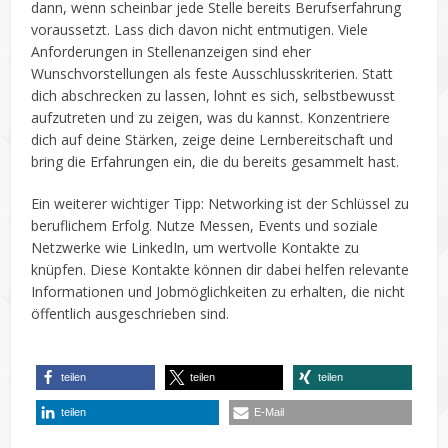
dann, wenn scheinbar jede Stelle bereits Berufserfahrung
voraussetzt. Lass dich davon nicht entmutigen. Viele
Anforderungen in Stellenanzeigen sind eher
Wunschvorstellungen als feste Ausschlusskriterien. Statt
dich abschrecken zu lassen, lohnt es sich, selbstbewusst
aufzutreten und zu zeigen, was du kannst. Konzentriere
dich auf deine Stärken, zeige deine Lernbereitschaft und
bring die Erfahrungen ein, die du bereits gesammelt hast.
Ein weiterer wichtiger Tipp: Networking ist der Schlüssel zu
beruflichem Erfolg. Nutze Messen, Events und soziale
Netzwerke wie LinkedIn, um wertvolle Kontakte zu
knüpfen. Diese Kontakte können dir dabei helfen relevante
Informationen und Jobmöglichkeiten zu erhalten, die nicht
öffentlich ausgeschrieben sind.
teilen
teilen
teilen
teilen
E-Mail