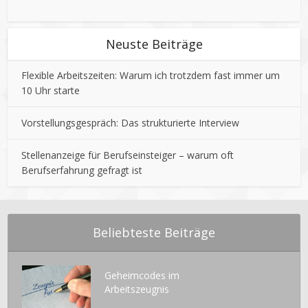
Neuste Beiträge
Flexible Arbeitszeiten: Warum ich trotzdem fast immer um
10 Uhr starte
Vorstellungsgespräch: Das strukturierte Interview
Stellenanzeige für Berufseinsteiger – warum oft
Berufserfahrung gefragt ist
Beliebteste Beiträge
Geheimcodes im
Arbeitszeugnis