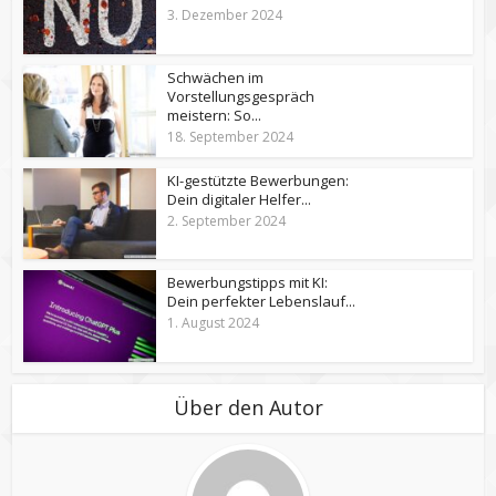
3. Dezember 2024
Schwächen im
Vorstellungsgespräch
meistern: So...
18. September 2024
KI-gestützte Bewerbungen:
Dein digitaler Helfer...
2. September 2024
Bewerbungstipps mit KI:
Dein perfekter Lebenslauf...
1. August 2024
Über den Autor