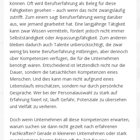
können. Oft wird Berufserfahrung als Beleg für diese
Fähigkeiten gesehen – auch wenn das nicht zwangsläufig
zutrifft. Zum einem sagt Berufserfahrung wenig darüber
aus, wie jemand gearbeitet hat. Eine langjährige Tätigkeit
kann zwar Wissen vermitteln, fördert jedoch nicht immer
Selbstständigkeit oder Anpassungsfähigkeit. Zum anderen
bleiben dadurch auch Talente unberücksichtigt, die zwar
wenig bis keine Berufserfahrung mitbringen, aber dennoch
über Kompetenzen verfügen, die für die Unternehmen
benötigt wären. Entscheidend ist letztendlich nicht nur die
Dauer, sondern die tatsächlichen Kompetenzen eines
Menschen. Und dies kann man nicht aufgrund eines
Lebenslaufs einschätzen, sondern nur durch persönliche
Gespräche. Wer bei der Personalauswahl zu stark auf
Erfahrung fixiert ist, läuft Gefahr, Potenziale zu übersehen
und Vielfalt zu verlieren.
Doch wenn Unternehmen all diese Kompetenzen erwarten,
warum suchen sie dann nicht gezielt nach erfahrenen
Fachkräften? Gerade in kleineren Unternehmen oder stark