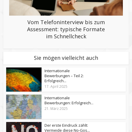
Vom Telefoninterview bis zum
Assessment: typische Formate
im Schnellcheck
Sie mögen vielleicht auch
Internationale
Bewerbungen – Teil 2:
Erfolgreich...
17. April 2025
Internationale
Bewerbungen: Erfolgreich...
21. März 2025
Der erste Eindruck zählt:
Vermeide diese No-Gos...