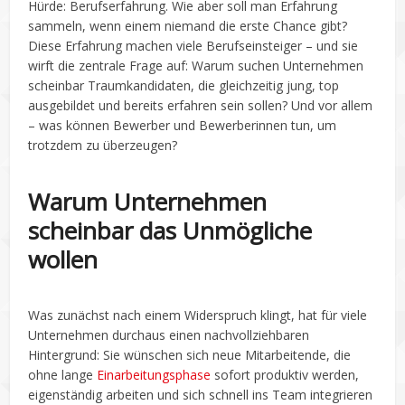
Hürde: Berufserfahrung. Wie aber soll man Erfahrung
sammeln, wenn einem niemand die erste Chance gibt?
Diese Erfahrung machen viele Berufseinsteiger – und sie
wirft die zentrale Frage auf: Warum suchen Unternehmen
scheinbar Traumkandidaten, die gleichzeitig jung, top
ausgebildet und bereits erfahren sein sollen? Und vor allem
– was können Bewerber und Bewerberinnen tun, um
trotzdem zu überzeugen?
Warum Unternehmen
scheinbar das Unmögliche
wollen
Was zunächst nach einem Widerspruch klingt, hat für viele
Unternehmen durchaus einen nachvollziehbaren
Hintergrund: Sie wünschen sich neue Mitarbeitende, die
ohne lange
Einarbeitungsphase
sofort produktiv werden,
eigenständig arbeiten und sich schnell ins Team integrieren