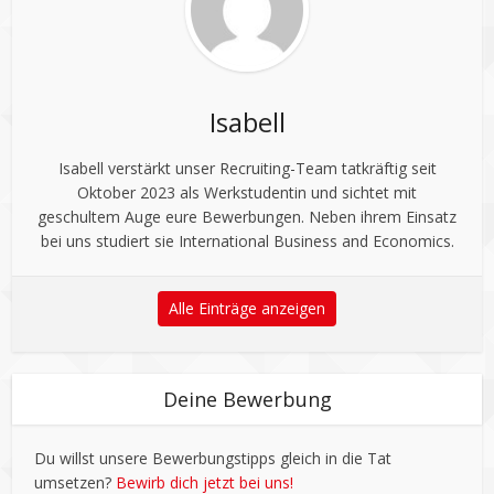
Isabell
Isabell verstärkt unser Recruiting-Team tatkräftig seit
Oktober 2023 als Werkstudentin und sichtet mit
geschultem Auge eure Bewerbungen. Neben ihrem Einsatz
bei uns studiert sie International Business and Economics.
Alle Einträge anzeigen
Deine Bewerbung
Du willst unsere Bewerbungstipps gleich in die Tat
umsetzen?
Bewirb dich jetzt bei uns!