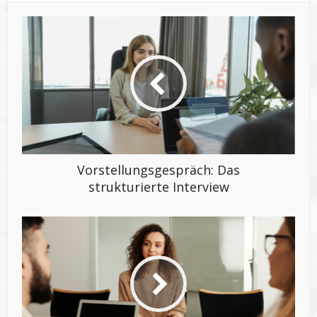
Vorstellungsgespräch: Das
strukturierte Interview