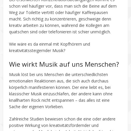
schon viel häufiger vor, dass man sich die Beine auf dem
Weg zur Toilette vertritt oder häufiger Kaffeepausen
macht. Sich richtig zu konzentrieren, geschweige denn
kreativ arbeiten zu können, während die Kollegen am
quatschen sind oder telefonieren ist schier unmöglich.
Wie wäre es da einmal mit Kopfhörern und
kreativitätssteigernder Musik?
Wie wirkt Musik auf uns Menschen?
Musik löst bei uns Menschen die unterschiedlichsten
emotionalen Reaktionen aus, die sich auch durchaus
körperlich manifestieren können. Der eine liebt es, bei
klassischer Musik einzuschlafen, der andere kann ohne
knallharten Rock nicht entspannen – das alles ist eine
Sache der eigenen Vorlieben.
Zahlreiche Studien bewiesen schon die eine oder andere
positive Wirkung von kreativitätsfördernder und