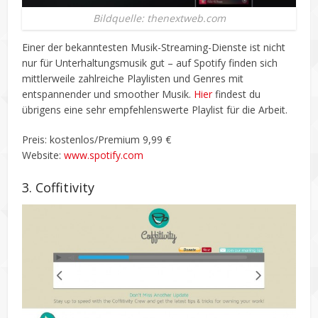
Bildquelle: thenextweb.com
Einer der bekanntesten Musik-Streaming-Dienste ist nicht
nur für Unterhaltungsmusik gut – auf Spotify finden sich
mittlerweile zahlreiche Playlisten und Genres mit
entspannender und smoother Musik.
Hier
findest du
übrigens eine sehr empfehlenswerte Playlist für die Arbeit.
Preis: kostenlos/Premium 9,99 €
Website:
www.spotify.com
3. Coffitivity