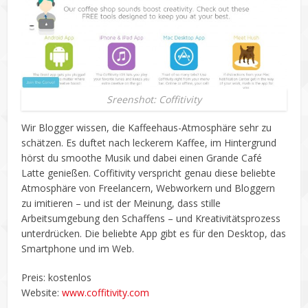
Sreenshot: Coffitivity
Wir Blogger wissen, die Kaffeehaus-Atmosphäre sehr zu
schätzen. Es duftet nach leckerem Kaffee, im Hintergrund
hörst du smoothe Musik und dabei einen Grande Café
Latte genießen. Coffitivity verspricht genau diese beliebte
Atmosphäre von Freelancern, Webworkern und Bloggern
zu imitieren – und ist der Meinung, dass stille
Arbeitsumgebung den Schaffens – und Kreativitätsprozess
unterdrücken. Die beliebte App gibt es für den Desktop, das
Smartphone und im Web.
Preis: kostenlos
Website:
www.coffitivity.com