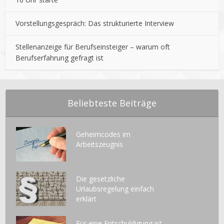
Vorstellungsgespräch: Das strukturierte Interview
Stellenanzeige für Berufseinsteiger – warum oft
Berufserfahrung gefragt ist
Beliebteste Beiträge
Geheimcodes im
Arbeitszeugnis
Die gesetzliche
Urlaubsregelung einfach
erklärt
Für eine Entschuldigung ist