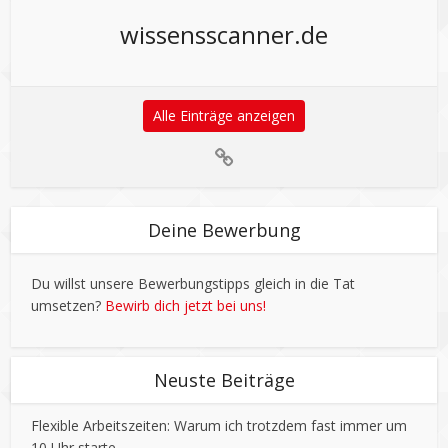
wissensscanner.de
Alle Einträge anzeigen
Deine Bewerbung
Du willst unsere Bewerbungstipps gleich in die Tat
umsetzen?
Bewirb dich jetzt bei uns!
Neuste Beiträge
Flexible Arbeitszeiten: Warum ich trotzdem fast immer um
10 Uhr starte