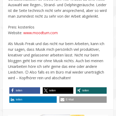
Auswahl wie Regen-, Strand- und Delphingeräusche. Leider
ist die Seite technisch nicht sehr ansprechend, aber so wird
man zumindest nicht zu sehr von der Arbeit abgelenkt.
Preis: kostenlos
Website:
www.moodturn.com
Als Musik-Freak und das nicht nur beim Arbeiten, kann ich
nur sagen, dass Musik mich persönlich viel produktiver,
kreativer und gelassener arbeiten lässt. Nicht nur beim
bloggen geht bei mir ohne Musik nichts. Auch bei meinen
Uniarbeiten höre ich sehr gerne das eine oder andere
Liedchen. 🙂 Also falls es im Büro mal wieder unerträglich
wird – Kopfhörer rein und abschalten!
teilen
teilen
teilen
teilen
E-Mail