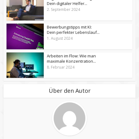
Dein digitaler Helfer...
2. September 2024
Bewerbungstipps mit KI:
Dein perfekter Lebenslauf...
1. August 2024
Arbeiten im Flow: Wie man
maximale Konzentration...
8. Februar 2024
Über den Autor