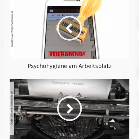
Psychohygiene am Arbeitsplatz