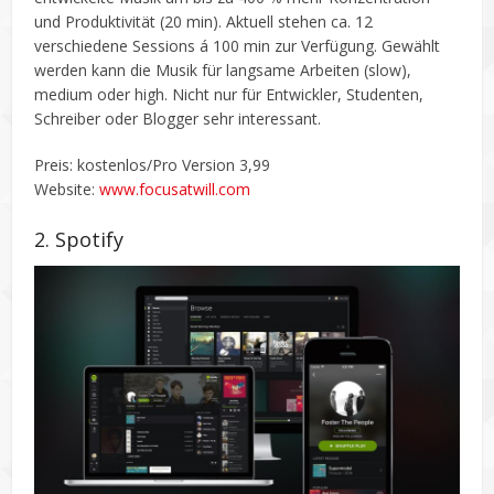
und Produktivität (20 min). Aktuell stehen ca. 12
verschiedene Sessions á 100 min zur Verfügung. Gewählt
werden kann die Musik für langsame Arbeiten (slow),
medium oder high. Nicht nur für Entwickler, Studenten,
Schreiber oder Blogger sehr interessant.
Preis: kostenlos/Pro Version 3,99
Website:
www.focusatwill.com
2. Spotify