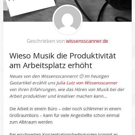
Geschrieben von
wissensscanner.de
Wieso Musik die Produktivität
am Arbeitsplatz erhöht
Neues von den Wissensscannern! 🙂 Im heutigen
Gastartikel erzählt uns
Julia Lutz von Wissensscanner
von ihren Erfahrungen, wie das Hören von Musik bei der
Arbeit produktiver und kreativer machen kann…
Die Arbeit in einem Büro – oder noch schlimmer in einem
Großraumbüro – kann für viele Angestellte schon einmal
zum Albtraum werden.
Bei erschwerten Konzentrationsbedingungen kommt es