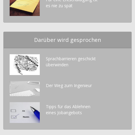
es nie zu spät
Darüber wird gesprochen
Sprachbarrieren geschickt
überwinden
Der Weg zum Ingenieur
Tipps für das Ablehnen
eines Jobangebots