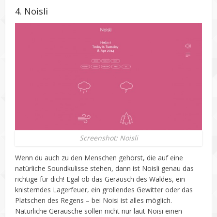
4. Noisli
Screenshot: Noisli
Wenn du auch zu den Menschen gehörst, die auf eine
natürliche Soundkulisse stehen, dann ist Noisli genau das
richtige für dich! Egal ob das Geräusch des Waldes, ein
knisterndes Lagerfeuer, ein grollendes Gewitter oder das
Platschen des Regens – bei Noisi ist alles möglich.
Natürliche Geräusche sollen nicht nur laut Noisi einen