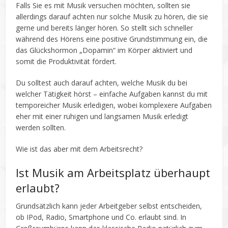
Falls Sie es mit Musik versuchen möchten, sollten sie
allerdings darauf achten nur solche Musik zu hören, die sie
gerne und bereits länger hören. So stellt sich schneller
während des Hörens eine positive Grundstimmung ein, die
das Glückshormon „Dopamin“ im Körper aktiviert und
somit die Produktivität fördert.
Du solltest auch darauf achten, welche Musik du bei
welcher Tätigkeit hörst – einfache Aufgaben kannst du mit
temporeicher Musik erledigen, wobei komplexere Aufgaben
eher mit einer ruhigen und langsamen Musik erledigt
werden sollten.
Wie ist das aber mit dem Arbeitsrecht?
Ist Musik am Arbeitsplatz überhaupt
erlaubt?
Grundsätzlich kann jeder Arbeitgeber selbst entscheiden,
ob IPod, Radio, Smartphone und Co. erlaubt sind. In