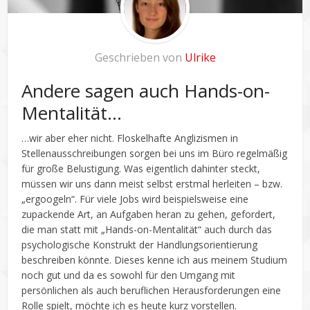
Geschrieben von
Ulrike
Andere sagen auch Hands-on-
Mentalität…
…wir aber eher nicht. Floskelhafte Anglizismen in
Stellenausschreibungen sorgen bei uns im Büro regelmäßig
für große Belustigung. Was eigentlich dahinter steckt,
müssen wir uns dann meist selbst erstmal herleiten – bzw.
„ergoogeln“. Für viele Jobs wird beispielsweise eine
zupackende Art, an Aufgaben heran zu gehen, gefordert,
die man statt mit „Hands-on-Mentalität“ auch durch das
psychologische Konstrukt der Handlungsorientierung
beschreiben könnte. Dieses kenne ich aus meinem Studium
noch gut und da es sowohl für den Umgang mit
persönlichen als auch beruflichen Herausforderungen eine
Rolle spielt, möchte ich es heute kurz vorstellen.