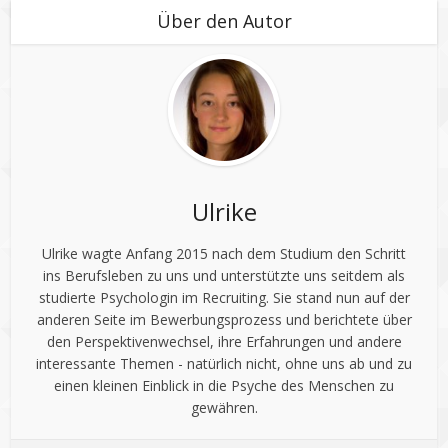
Über den Autor
Ulrike
Ulrike wagte Anfang 2015 nach dem Studium den Schritt
ins Berufsleben zu uns und unterstützte uns seitdem als
studierte Psychologin im Recruiting. Sie stand nun auf der
anderen Seite im Bewerbungsprozess und berichtete über
den Perspektivenwechsel, ihre Erfahrungen und andere
interessante Themen - natürlich nicht, ohne uns ab und zu
einen kleinen Einblick in die Psyche des Menschen zu
gewähren.