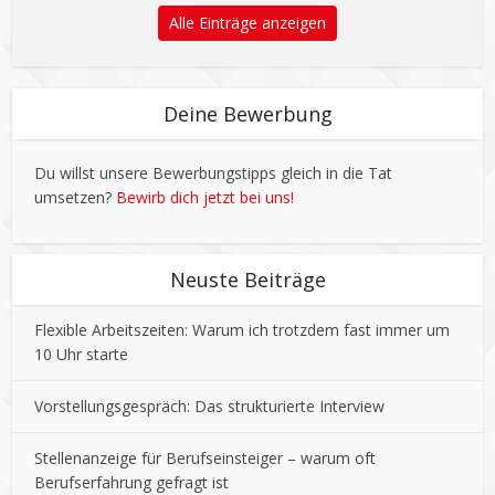
Alle Einträge anzeigen
Deine Bewerbung
Du willst unsere Bewerbungstipps gleich in die Tat
umsetzen?
Bewirb dich jetzt bei uns!
Neuste Beiträge
Flexible Arbeitszeiten: Warum ich trotzdem fast immer um
10 Uhr starte
Vorstellungsgespräch: Das strukturierte Interview
Stellenanzeige für Berufseinsteiger – warum oft
Berufserfahrung gefragt ist