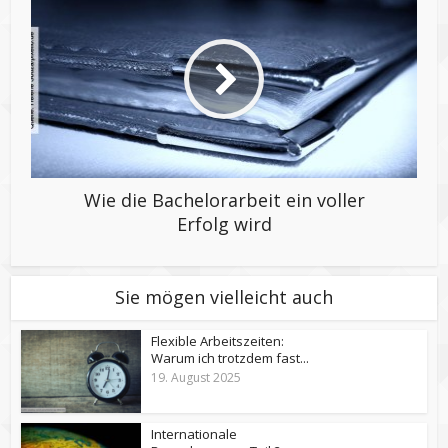
Wie die Bachelorarbeit ein voller
Erfolg wird
Sie mögen vielleicht auch
Flexible Arbeitszeiten:
Warum ich trotzdem fast...
19. August 2025
Internationale