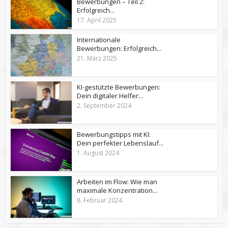
Bewerbungen – Teil 2:
Erfolgreich...
17. April 2025
Internationale
Bewerbungen: Erfolgreich...
21. März 2025
KI-gestützte Bewerbungen:
Dein digitaler Helfer...
2. September 2024
Bewerbungstipps mit KI:
Dein perfekter Lebenslauf...
1. August 2024
Arbeiten im Flow: Wie man
maximale Konzentration...
8. Februar 2024