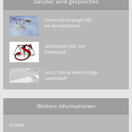
Darüber wird gesprochen
Sehnsuchtsstrategie hilft
bei der beruflichen...
Arbeitsrecht (28): Der
Betriebsrat
Sorry, DAS ist mein richtiger
Lebenslauf!
Weitere Informationen
Kontakt