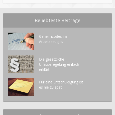
Beliebteste Beiträge
Geheimcodes im
Arbeitszeugnis
Die gesetzliche
Urlaubsregelung einfach
erklärt
Für eine Entschuldigung ist
es nie zu spät