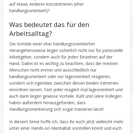
auf etwas Anderes konzentrieren (eher
handlungsorientiert)?
Was bedeutet das für den
Arbeitsalltag?
Die Vorteile einer eher handlungsorientierten
Herangehensweise liegen sicherlich nicht nur für potenzielle
Arbeitgeber, sondern auch für jeden Einzelnen auf der
Hand. Dabei ist es wichtig zu beachten, dass die meisten
Menschen nicht immer und ausschließlich nur
handlungsorientiert oder nur lageorientiert reagieren,
sondern sich irgendwo zwischen diesen beiden Extremen
einordnen lassen. Fast jeder reagiert mal lageorientiert und
auch darin liegen gewisse Vorteile. Kuhl und seine Kollegen
haben außerdem herausgefunden, dass
Handlungsorientierung sich sogar trainieren lässt!
In diesem Sinne hoffe ich, dass ihr euch jetzt vielleicht mehr
unter einer Hands-on-Mentalität vorstellen könnt und euch