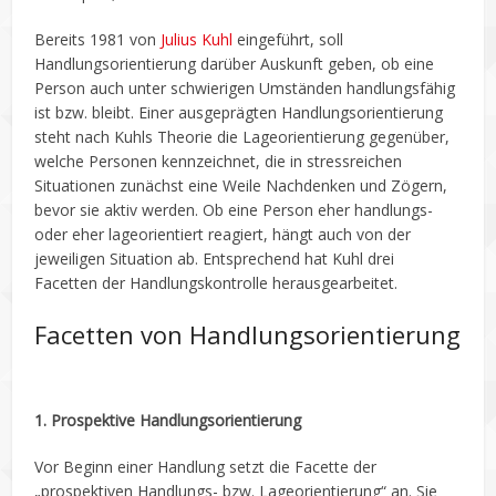
Bereits 1981 von
Julius Kuhl
eingeführt, soll
Handlungsorientierung darüber Auskunft geben, ob eine
Person auch unter schwierigen Umständen handlungsfähig
ist bzw. bleibt. Einer ausgeprägten Handlungsorientierung
steht nach Kuhls Theorie die Lageorientierung gegenüber,
welche Personen kennzeichnet, die in stressreichen
Situationen zunächst eine Weile Nachdenken und Zögern,
bevor sie aktiv werden. Ob eine Person eher handlungs-
oder eher lageorientiert reagiert, hängt auch von der
jeweiligen Situation ab. Entsprechend hat Kuhl drei
Facetten der Handlungskontrolle herausgearbeitet.
Facetten von Handlungsorientierung
1. Prospektive Handlungsorientierung
Vor Beginn einer Handlung setzt die Facette der
„prospektiven Handlungs- bzw. Lageorientierung“ an. Sie