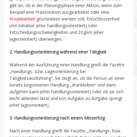
gibt an, ob in der Planungsphase einer Aktion, wenn zum
Beispiel eine Präsentation ausgearbeitet oder eine
Projektarbeit
geschrieben werden soll, Entschlossenheit
und Initiative (eher handlungsorientiert) oder
Entscheidungsschwierigkeiten und Zögern (eher
lageorientiert) überwiegen.
2. Handlungsorientierung während einer Tätigkeit
Während der Ausführung einer Handlung greift die Facette
„Handlungs- bzw. Lageorientierung bei
Tätigkeitsausführung“. Sie zeigt an, ob die Person an einer
bereits begonnenen Handlung „dranbleiben“ und darin
aufgehen kann (eher handlungsorientiert) oder ob sie sich
leicht ablenken lässt und von Aufgabe zu Aufgabe springt
(eher lageorientiert).
3. Handlungsorientierung nach einem Misserfolg
Nach einer Handlung greift die Facette „Handlungs- bzw.