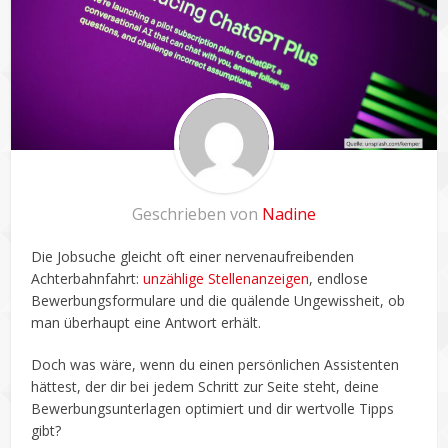
Geschrieben von
Nadine
Die Jobsuche gleicht oft einer nervenaufreibenden
Achterbahnfahrt:
unzählige Stellenanzeigen
, endlose
Bewerbungsformulare und die quälende Ungewissheit, ob
man überhaupt eine Antwort erhält.
Doch was wäre, wenn du einen persönlichen Assistenten
hättest, der dir bei jedem Schritt zur Seite steht, deine
Bewerbungsunterlagen optimiert und dir wertvolle Tipps
gibt?