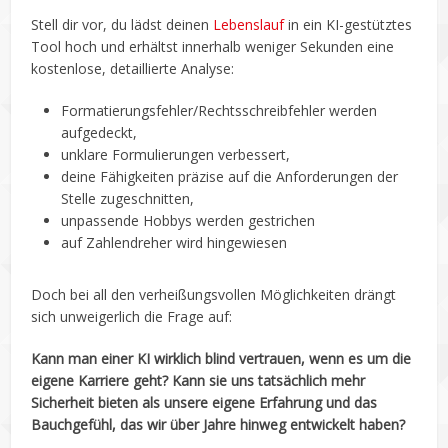
Stell dir vor, du lädst deinen
Lebenslauf
in ein KI-gestütztes
Tool hoch und erhältst innerhalb weniger Sekunden eine
kostenlose, detaillierte Analyse:
Formatierungsfehler/Rechtsschreibfehler werden
aufgedeckt,
unklare Formulierungen verbessert,
deine Fähigkeiten präzise auf die Anforderungen der
Stelle zugeschnitten,
unpassende Hobbys werden gestrichen
auf Zahlendreher wird hingewiesen
Doch bei all den verheißungsvollen Möglichkeiten drängt
sich unweigerlich die Frage auf:
Kann man einer KI wirklich blind vertrauen, wenn es um die
eigene Karriere geht? Kann sie uns tatsächlich mehr
Sicherheit bieten als unsere eigene Erfahrung und das
Bauchgefühl, das wir über Jahre hinweg entwickelt haben?