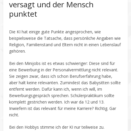
versagt und der Mensch
punktet
Die KI hat einige gute Punkte angesprochen, wie
beispielsweise die Tatsache, dass persönliche Angaben wie
Religion, Familienstand und Eltern nicht in einen Lebenslauf
gehören.
Bei den Minijobs ist es etwas schwieriger: Diese sind für
eine Bewerbung in der Personalvermittlung nicht relevant.
Sie zeigen zwar, dass ich schon Berufserfahrung habe,
aber halt keine relevanten. Zumindest das Babysitten sollte
entfernt werden. Dafür kann ich, wenn ich will, im
Bewerbungsgespräch sprechen. Schülerpraktikum sollte
komplett gestrichen werden. Ich war da 12 und 13.
Inwiefern ist das relevant für meine Karriere? Richtig. Gar
nicht.
Bei den Hobbys stimme ich der KI nur teilweise zu.