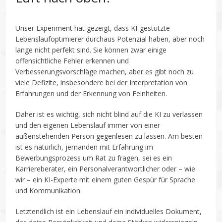
Unser Experiment hat gezeigt, dass KI-gestützte
Lebenslaufoptimierer durchaus Potenzial haben, aber noch
lange nicht perfekt sind. Sie können zwar einige
offensichtliche Fehler erkennen und
Verbesserungsvorschläge machen, aber es gibt noch zu
viele Defizite, insbesondere bei der Interpretation von
Erfahrungen und der Erkennung von Feinheiten.
Daher ist es wichtig, sich nicht blind auf die KI zu verlassen
und den eigenen Lebenslauf immer von einer
außenstehenden Person gegenlesen zu lassen. Am besten
ist es natürlich, jemanden mit Erfahrung im
Bewerbungsprozess um Rat zu fragen, sei es ein
Karriereberater, ein Personalverantwortlicher oder – wie
wir – ein KI-Experte mit einem guten Gespür für Sprache
und Kommunikation.
Letztendlich ist ein Lebenslauf ein individuelles Dokument,