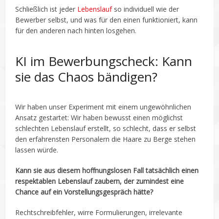
Schließlich ist jeder
Lebenslauf
so individuell wie der
Bewerber selbst, und was für den einen funktioniert, kann
für den anderen nach hinten losgehen.
KI im Bewerbungscheck: Kann
sie das Chaos bändigen?
Wir haben unser Experiment mit einem ungewöhnlichen
Ansatz gestartet: Wir haben bewusst einen möglichst
schlechten Lebenslauf erstellt, so schlecht, dass er selbst
den erfahrensten Personalern die Haare zu Berge stehen
lassen würde.
Kann sie aus diesem hoffnungslosen Fall tatsächlich einen
respektablen Lebenslauf zaubern, der zumindest eine
Chance auf ein Vorstellungsgespräch hätte?
Rechtschreibfehler, wirre Formulierungen, irrelevante