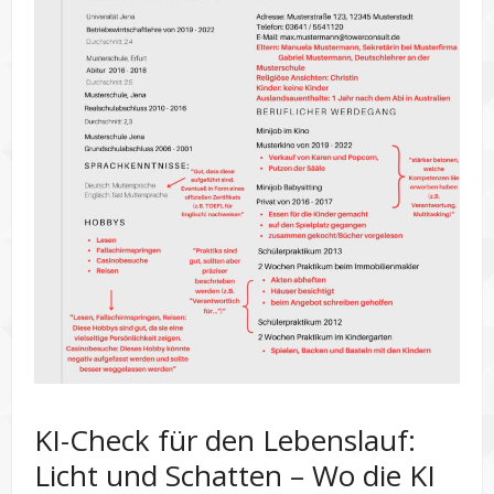
KI-Check für den Lebenslauf:
Licht und Schatten – Wo die KI