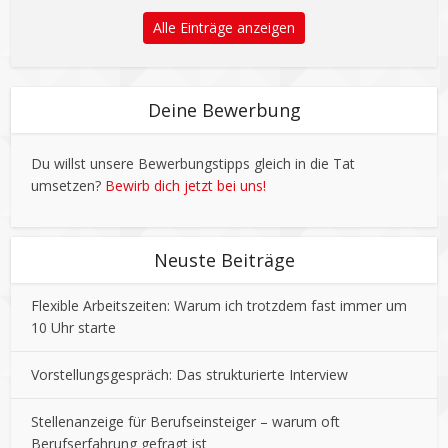
Alle Einträge anzeigen
Deine Bewerbung
Du willst unsere Bewerbungstipps gleich in die Tat
umsetzen?
Bewirb dich jetzt bei uns!
Neuste Beiträge
Flexible Arbeitszeiten: Warum ich trotzdem fast immer um
10 Uhr starte
Vorstellungsgespräch: Das strukturierte Interview
Stellenanzeige für Berufseinsteiger – warum oft
Berufserfahrung gefragt ist