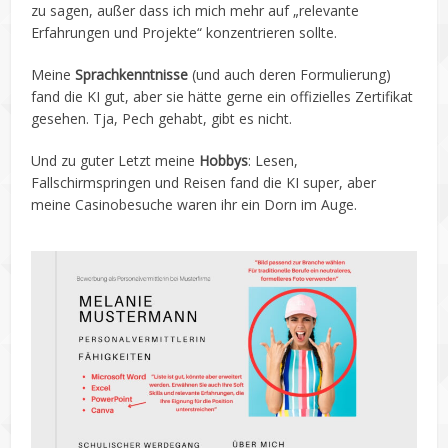
zu sagen, außer dass ich mich mehr auf „relevante
Erfahrungen und Projekte“ konzentrieren sollte.
Meine
Sprachkenntnisse
(und auch deren Formulierung)
fand die KI gut, aber sie hätte gerne ein offizielles Zertifikat
gesehen. Tja, Pech gehabt, gibt es nicht.
Und zu guter Letzt meine
Hobbys
: Lesen,
Fallschirmspringen und Reisen fand die KI super, aber
meine Casinobesuche waren ihr ein Dorn im Auge.