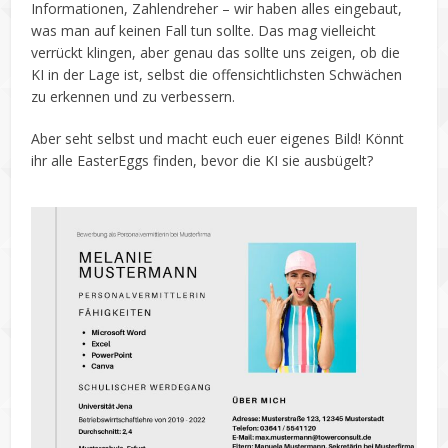
Informationen, Zahlendreher – wir haben alles eingebaut,
was man auf keinen Fall tun sollte. Das mag vielleicht
verrückt klingen, aber genau das sollte uns zeigen, ob die
KI in der Lage ist, selbst die offensichtlichsten Schwächen
zu erkennen und zu verbessern.
Aber seht selbst und macht euch euer eigenes Bild! Könnt
ihr alle EasterEggs finden, bevor die KI sie ausbügelt?