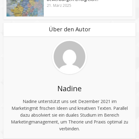
21. März 2025
Über den Autor
Nadine
Nadine unterstützt uns seit Dezember 2021 im
Marketingmit frischen Ideen und kreativen Texten. Parallel
dazu absolviert sie ein duales Studium im Bereich
Marketingmanagement, um Theorie und Praxis optimal zu
verbinden.