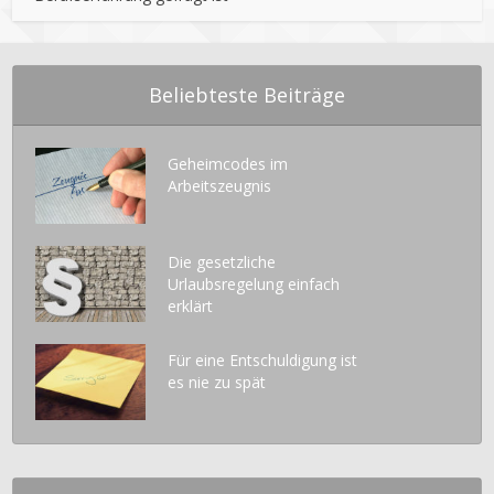
Beliebteste Beiträge
Geheimcodes im
Arbeitszeugnis
Die gesetzliche
Urlaubsregelung einfach
erklärt
Für eine Entschuldigung ist
es nie zu spät