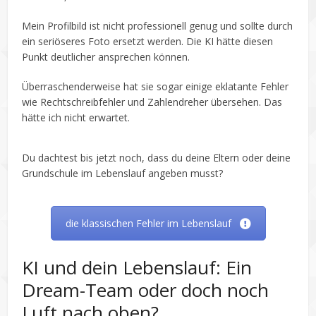
Mein Profilbild ist nicht professionell genug und sollte durch
ein seriöseres Foto ersetzt werden. Die KI hätte diesen
Punkt deutlicher ansprechen können.
Überraschenderweise hat sie sogar einige eklatante Fehler
wie Rechtschreibfehler und Zahlendreher übersehen. Das
hätte ich nicht erwartet.
Du dachtest bis jetzt noch, dass du deine Eltern oder deine
Grundschule im Lebenslauf angeben musst?
die klassischen Fehler im Lebenslauf
KI und dein Lebenslauf: Ein
Dream-Team oder doch noch
Luft nach oben?