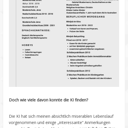
Doch wie viele davon konnte die KI finden?
Die KI hat sich meinen absichtlich miserablen Lebenslauf
vorgenommen und einige „interessante“ Anmerkungen