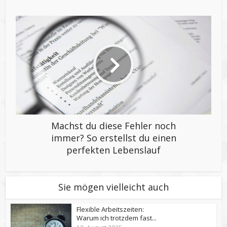
Machst du diese Fehler noch
immer? So erstellst du einen
perfekten Lebenslauf
Sie mögen vielleicht auch
Flexible Arbeitszeiten:
Warum ich trotzdem fast...