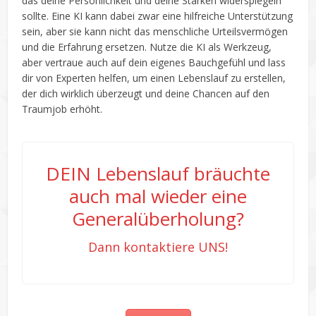
das deine Persönlichkeit und deine Stärken widerspiegeln
sollte. Eine KI kann dabei zwar eine hilfreiche Unterstützung
sein, aber sie kann nicht das menschliche Urteilsvermögen
und die Erfahrung ersetzen. Nutze die KI als Werkzeug,
aber vertraue auch auf dein eigenes Bauchgefühl und lass
dir von Experten helfen, um einen Lebenslauf zu erstellen,
der dich wirklich überzeugt und deine Chancen auf den
Traumjob erhöht.
DEIN Lebenslauf bräuchte
auch mal wieder eine
Generalüberholung?
Dann kontaktiere UNS!