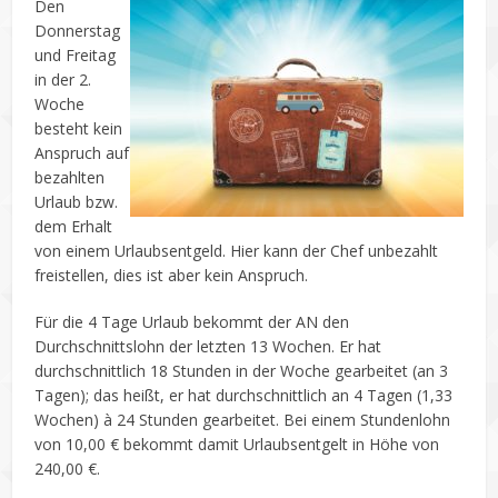
Den
Donnerstag
und Freitag
in der 2.
Woche
besteht kein
Anspruch auf
bezahlten
Urlaub bzw.
dem Erhalt
von einem Urlaubsentgeld. Hier kann der Chef unbezahlt
freistellen, dies ist aber kein Anspruch.
Für die 4 Tage Urlaub bekommt der AN den
Durchschnittslohn der letzten 13 Wochen. Er hat
durchschnittlich 18 Stunden in der Woche gearbeitet (an 3
Tagen); das heißt, er hat durchschnittlich an 4 Tagen (1,33
Wochen) à 24 Stunden gearbeitet. Bei einem Stundenlohn
von 10,00 € bekommt damit Urlaubsentgelt in Höhe von
240,00 €.