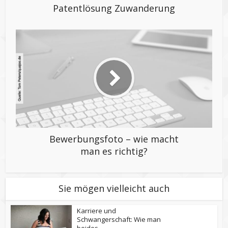
Patentlösung Zuwanderung
Bewerbungsfoto – wie macht
man es richtig?
Sie mögen vielleicht auch
Karriere und
Schwangerschaft: Wie man