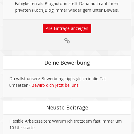
Fähigkeiten als Blogautorin stellt Dana auch auf ihrem
privaten (Koch)Blog immer wieder gern unter Beweis.
Alle Einträge anzeigen
Deine Bewerbung
Du willst unsere Bewerbungstipps gleich in die Tat
umsetzen?
Bewirb dich jetzt bei uns!
Neuste Beiträge
Flexible Arbeitszeiten: Warum ich trotzdem fast immer um
10 Uhr starte