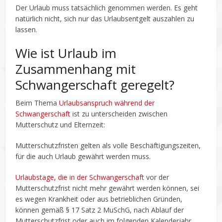
Der Urlaub muss tatsächlich genommen werden. Es geht
natürlich nicht, sich nur das Urlaubsentgelt auszahlen zu
lassen.
Wie ist Urlaub im
Zusammenhang mit
Schwangerschaft geregelt?
Beim Thema
Urlaubsanspruch während der
Schwangerschaft
ist zu unterscheiden zwischen
Mutterschutz und Elternzeit:
Mutterschutzfristen gelten als volle Beschäftigungszeiten,
für die auch Urlaub gewährt werden muss.
Urlaubstage, die in der Schwangerschaft
vor der
Mutterschutzfrist nicht mehr gewährt werden können, sei
es wegen Krankheit oder aus betrieblichen Gründen,
können gemäß § 17 Satz 2 MuSchG, nach Ablauf der
Mutterschutzfrist oder auch im folgenden Kalenderjahr