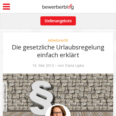
Stellenangebote
Arbeitsrecht
Die gesetzliche Urlaubsregelung
einfach erklärt
16. Mai 2013
von
Dana Lipka