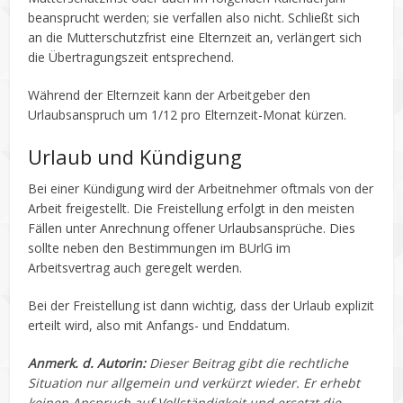
beansprucht werden; sie verfallen also nicht. Schließt sich
an die Mutterschutzfrist eine Elternzeit an, verlängert sich
die Übertragungszeit entsprechend.
Während der Elternzeit kann der Arbeitgeber den
Urlaubsanspruch um 1/12 pro Elternzeit-Monat kürzen.
Urlaub und Kündigung
Bei einer Kündigung wird der Arbeitnehmer oftmals von der
Arbeit freigestellt. Die Freistellung erfolgt in den meisten
Fällen unter Anrechnung offener Urlaubsansprüche. Dies
sollte neben den Bestimmungen im BUrlG im
Arbeitsvertrag auch geregelt werden.
Bei der Freistellung ist dann wichtig, dass der Urlaub explizit
erteilt wird, also mit Anfangs- und Enddatum.
Anmerk. d. Autorin:
Dieser Beitrag gibt die rechtliche
Situation nur allgemein und verkürzt wieder. Er erhebt
keinen Anspruch auf Vollständigkeit und ersetzt die