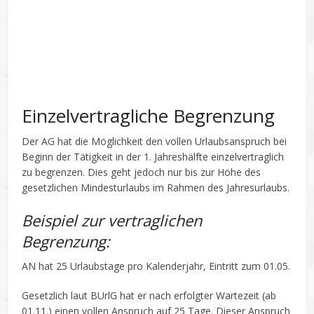
Einzelvertragliche Begrenzung
Der AG hat die Möglichkeit den vollen Urlaubsanspruch bei
Beginn der Tätigkeit in der 1. Jahreshälfte einzelvertraglich
zu begrenzen. Dies geht jedoch nur bis zur Höhe des
gesetzlichen Mindesturlaubs im Rahmen des Jahresurlaubs.
Beispiel zur vertraglichen
Begrenzung:
AN hat 25 Urlaubstage pro Kalenderjahr, Eintritt zum 01.05.
Gesetzlich laut BUrlG hat er nach erfolgter Wartezeit (ab
01.11.) einen vollen Anspruch auf 25 Tage. Dieser Anspruch