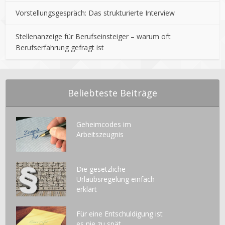
Vorstellungsgespräch: Das strukturierte Interview
Stellenanzeige für Berufseinsteiger – warum oft
Berufserfahrung gefragt ist
Beliebteste Beiträge
Geheimcodes im
Arbeitszeugnis
Die gesetzliche
Urlaubsregelung einfach
erklärt
Für eine Entschuldigung ist
es nie zu spät