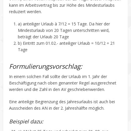
kann im Arbeitsvertrag bis zur Höhe des Mindesturlaubs
reduziert werden.
a) anteiliger Urlaub à 7/12 = 15 Tage. Da hier der
Mindesturlaub von 20 Tagen unterschritten wird,
beträgt der Urlaub 20 Tage
b) Eintritt zum 01.02.- anteiliger Urlaub = 10/12 = 21
Tage
Formulierungsvorschlag:
In einem solchen Fall sollte der Urlaub im 1. Jahr der
Beschäftigung nach oben genannter Regel ausgerechnet
werden und die Zahl in den AV geschriebenwerden.
Eine anteilige Begrenzung des Jahresurlaubs ist auch bei
Ausscheiden des AN in der 2. Jahreshälfte möglich.
Beispiel dazu: