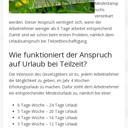
Mindestansp
ruchs
vereinbart
werden. Dieser Anspruch verringert sich, wenn der
Arbeitnehmer weniger als 6 Tage arbeitet entsprechend.
Damit sind wir schon beim ersten Problem, nämlich dem
Urlaubsanspruch bei Teilzeitbeschäftigung.
Wie funktioniert der Anspruch
auf Urlaub bei Teilzeit?
Die Intension des Gesetzgebers ist es, jedem Arbeitnehmer
die Möglichkeit zu geben, im Jahr 4 Wochen
Erholungsurlaub zu machen. Dafür steht dem Arbeitnehmer
ein entsprechender Mindesturlaub zu, nämlich bei einer:
6 Tage-Woche – 24 Tage Urlaub
5 Tage-Woche – 20 Tage Urlaub
4 Tage-Woche – 16 Tage Urlaub
3 Tage-Woche – 12 Tage Urlaub