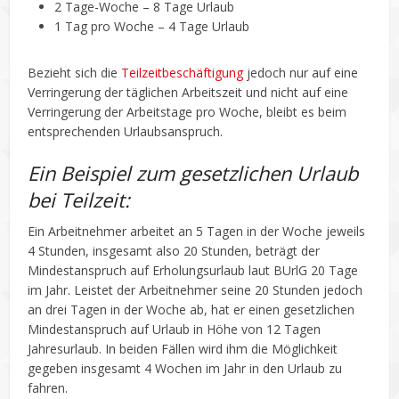
2 Tage-Woche – 8 Tage Urlaub
1 Tag pro Woche – 4 Tage Urlaub
Bezieht sich die
Teilzeitbeschäftigung
jedoch nur auf eine
Verringerung der täglichen Arbeitszeit und nicht auf eine
Verringerung der Arbeitstage pro Woche, bleibt es beim
entsprechenden Urlaubsanspruch.
Ein Beispiel zum gesetzlichen Urlaub
bei Teilzeit:
Ein Arbeitnehmer arbeitet an 5 Tagen in der Woche jeweils
4 Stunden, insgesamt also 20 Stunden, beträgt der
Mindestanspruch auf Erholungsurlaub laut BUrlG 20 Tage
im Jahr. Leistet der Arbeitnehmer seine 20 Stunden jedoch
an drei Tagen in der Woche ab, hat er einen gesetzlichen
Mindestanspruch auf Urlaub in Höhe von 12 Tagen
Jahresurlaub. In beiden Fällen wird ihm die Möglichkeit
gegeben insgesamt 4 Wochen im Jahr in den Urlaub zu
fahren.