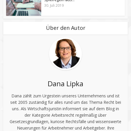
30. Juli 2019
Über den Autor
Dana Lipka
Dana zählt zum Urgestein unseres Unternehmens und ist
seit 2005 zuständig für alles rund um das Thema Recht bei
uns. Als Wirtschaftsjuristin informiert sie auf dem Blog in
der Kategorie Arbeitsrecht regelmäßig über
Gesetzesgrundlagen, kuriose Rechtsfälle und wissenswerte
Neuerungen für Arbeitnehmer und Arbeitgeber. Ihre