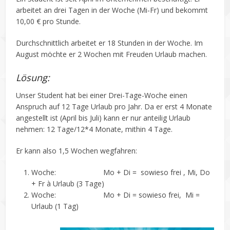
arbeitet an drei Tagen in der Woche (Mi-Fr) und bekommt
10,00 € pro Stunde.
Durchschnittlich arbeitet er 18 Stunden in der Woche. Im
August möchte er 2 Wochen mit Freuden Urlaub machen.
Lösung:
Unser Student hat bei einer Drei-Tage-Woche einen
Anspruch auf 12 Tage Urlaub pro Jahr. Da er erst 4 Monate
angestellt ist (April bis Juli) kann er nur anteilig Urlaub
nehmen: 12 Tage/12*4 Monate, mithin 4 Tage.
Er kann also 1,5 Wochen wegfahren:
Woche: Mo + Di = sowieso frei , Mi, Do
+ Fr à Urlaub (3 Tage)
Woche: Mo + Di = sowieso frei, Mi =
Urlaub (1 Tag)