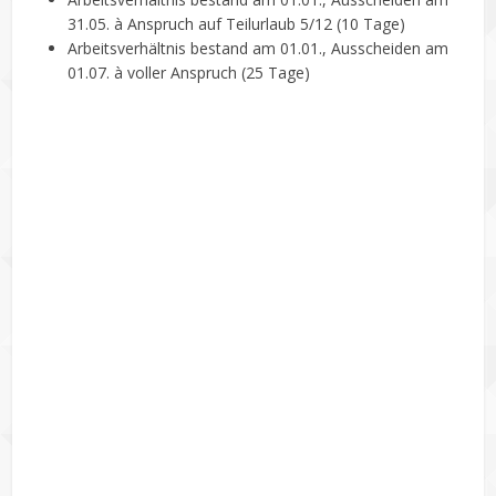
31.05. à Anspruch auf Teilurlaub 5/12 (10 Tage)
Arbeitsverhältnis bestand am 01.01., Ausscheiden am
01.07. à voller Anspruch (25 Tage)