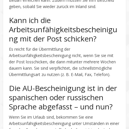
Bedarf erreichen kann. Zudem müssen Sie ihm Bescheid
geben, sobald Sie wieder zurück im Inland sind.
Kann ich die
Arbeitsunfähigkeitsbescheinigu
ng mit der Post schicken?
Es reicht für die Übermittlung der
Arbeitsunfähigkeitsbescheinigung nicht, wenn Sie sie mit
der Post losschicken, die dann mitunter mehrere Wochen
dauern kann. Sie sind verpflichtet, die schnellstmögliche
Übermittlungsart zu nutzen (z. B. E-Mail, Fax, Telefon).
Die AU-Bescheinigung ist in der
spanischen oder russischen
Sprache abgefasst – und nun?
Wenn Sie im Urlaub sind, bekommen Sie eine
Arbeitsunfähigkeitsbescheinigung unter Umständen in einer