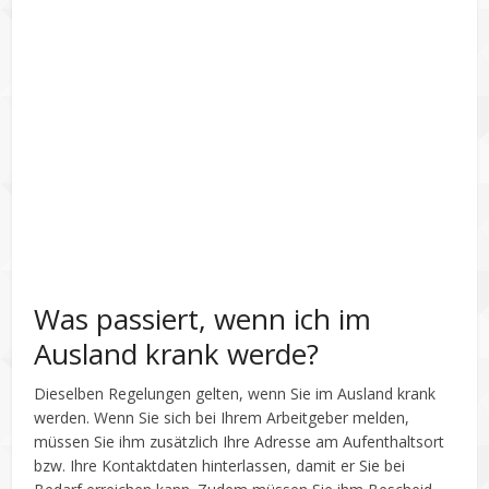
Was passiert, wenn ich im
Ausland krank werde?
Dieselben Regelungen gelten, wenn Sie im Ausland krank
werden. Wenn Sie sich bei Ihrem Arbeitgeber melden,
müssen Sie ihm zusätzlich Ihre Adresse am Aufenthaltsort
bzw. Ihre Kontaktdaten hinterlassen, damit er Sie bei