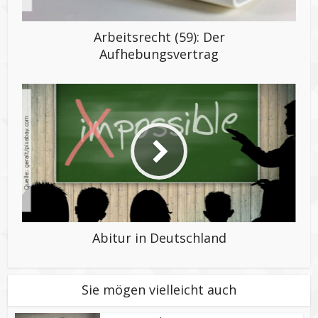
Arbeitsrecht (59): Der
Aufhebungsvertrag
Abitur in Deutschland
Sie mögen vielleicht auch