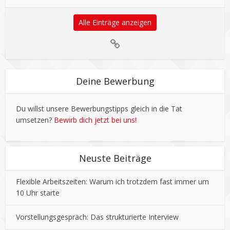
Alle Einträge anzeigen
Deine Bewerbung
Du willst unsere Bewerbungstipps gleich in die Tat
umsetzen?
Bewirb dich jetzt bei uns!
Neuste Beiträge
Flexible Arbeitszeiten: Warum ich trotzdem fast immer um
10 Uhr starte
Vorstellungsgespräch: Das strukturierte Interview