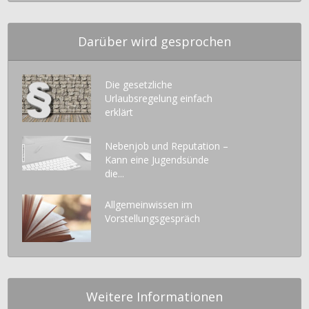
Darüber wird gesprochen
Die gesetzliche
Urlaubsregelung einfach
erklärt
Nebenjob und Reputation –
Kann eine Jugendsünde
die...
Allgemeinwissen im
Vorstellungsgespräch
Weitere Informationen