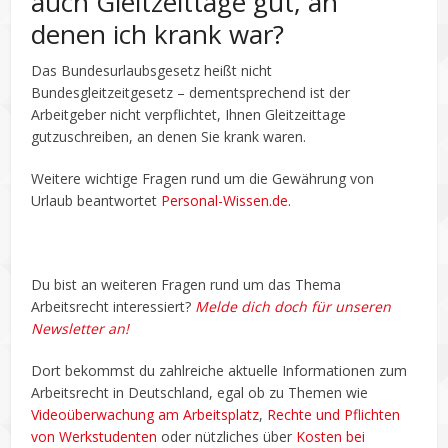
auch Gleitzeittage gut, an
denen ich krank war?
Das Bundesurlaubsgesetz heißt nicht
Bundesgleitzeitgesetz – dementsprechend ist der
Arbeitgeber nicht verpflichtet, Ihnen Gleitzeittage
gutzuschreiben, an denen Sie krank waren.
Weitere wichtige Fragen rund um die Gewährung von
Urlaub beantwortet
Personal-Wissen.de
.
Du bist an weiteren Fragen rund um das Thema
Arbeitsrecht interessiert?
Melde dich doch für unseren
Newsletter an!
Dort bekommst du zahlreiche aktuelle Informationen zum
Arbeitsrecht in Deutschland, egal ob zu Themen wie
Videoüberwachung am Arbeitsplatz
,
Rechte und Pflichten
von Werkstudenten
oder nützliches über
Kosten bei