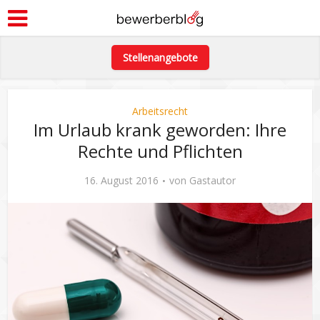
Stellenangebote
Arbeitsrecht
Im Urlaub krank geworden: Ihre
Rechte und Pflichten
16. August 2016
von
Gastautor