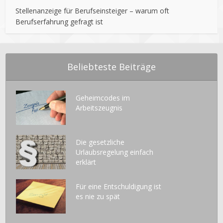
Stellenanzeige für Berufseinsteiger – warum oft
Berufserfahrung gefragt ist
Beliebteste Beiträge
Geheimcodes im
Arbeitszeugnis
Die gesetzliche
Urlaubsregelung einfach
erklärt
Für eine Entschuldigung ist
es nie zu spät