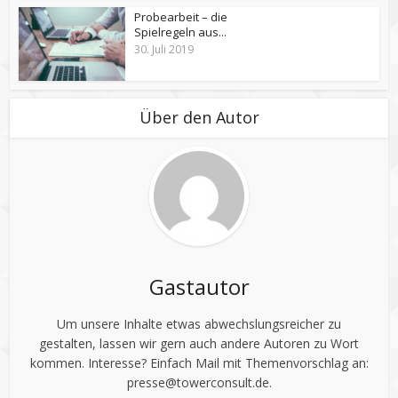
Probearbeit – die
Spielregeln aus...
30. Juli 2019
Über den Autor
Gastautor
Um unsere Inhalte etwas abwechslungsreicher zu
gestalten, lassen wir gern auch andere Autoren zu Wort
kommen. Interesse? Einfach Mail mit Themenvorschlag an:
presse@towerconsult.de
.