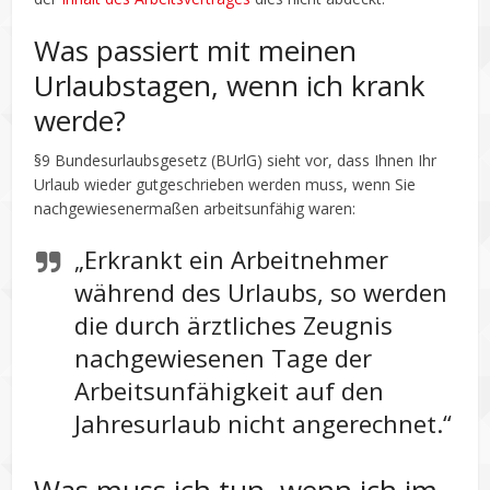
Was passiert mit meinen
Urlaubstagen, wenn ich krank
werde?
§9 Bundesurlaubsgesetz (BUrlG) sieht vor, dass Ihnen Ihr
Urlaub wieder gutgeschrieben werden muss, wenn Sie
nachgewiesenermaßen arbeitsunfähig waren:
„Erkrankt ein Arbeitnehmer
während des Urlaubs, so werden
die durch ärztliches Zeugnis
nachgewiesenen Tage der
Arbeitsunfähigkeit auf den
Jahresurlaub nicht angerechnet.“
Was muss ich tun, wenn ich im