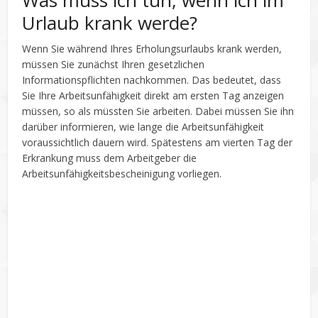
Urlaub krank werde?
Wenn Sie während Ihres Erholungsurlaubs krank werden,
müssen Sie zunächst Ihren gesetzlichen
Informationspflichten nachkommen. Das bedeutet, dass
Sie Ihre Arbeitsunfähigkeit direkt am ersten Tag anzeigen
müssen, so als müssten Sie arbeiten. Dabei müssen Sie ihn
darüber informieren, wie lange die Arbeitsunfähigkeit
voraussichtlich dauern wird. Spätestens am vierten Tag der
Erkrankung muss dem Arbeitgeber die
Arbeitsunfähigkeitsbescheinigung vorliegen.