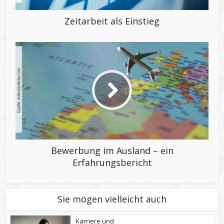
Zeitarbeit als Einstieg
Bewerbung im Ausland – ein
Erfahrungsbericht
Sie mögen vielleicht auch
Karriere und