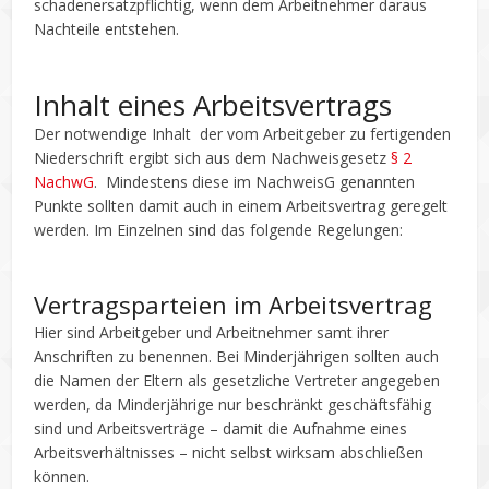
schadenersatzpflichtig, wenn dem Arbeitnehmer daraus
Nachteile entstehen.
Inhalt eines Arbeitsvertrags
Der notwendige Inhalt der vom Arbeitgeber zu fertigenden
Niederschrift ergibt sich aus dem Nachweisgesetz
§ 2
NachwG
. Mindestens diese im NachweisG genannten
Punkte sollten damit auch in einem Arbeitsvertrag geregelt
werden. Im Einzelnen sind das folgende Regelungen:
Vertragsparteien im Arbeitsvertrag
Hier sind Arbeitgeber und Arbeitnehmer samt ihrer
Anschriften zu benennen. Bei Minderjährigen sollten auch
die Namen der Eltern als gesetzliche Vertreter angegeben
werden, da Minderjährige nur beschränkt geschäftsfähig
sind und Arbeitsverträge – damit die Aufnahme eines
Arbeitsverhältnisses – nicht selbst wirksam abschließen
können.