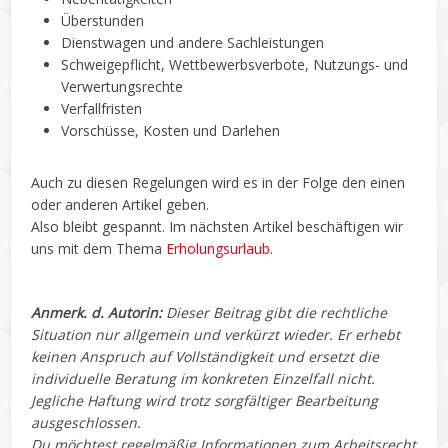
Überstunden
Dienstwagen und andere Sachleistungen
Schweigepflicht, Wettbewerbsverbote, Nutzungs- und
Verwertungsrechte
Verfallfristen
Vorschüsse, Kosten und Darlehen
Auch zu diesen Regelungen wird es in der Folge den einen
oder anderen Artikel geben.
Also bleibt gespannt. Im nächsten Artikel beschäftigen wir
uns mit dem Thema
Erholungsurlaub
.
Anmerk. d. Autorin:
Dieser Beitrag gibt die rechtliche
Situation nur allgemein und verkürzt wieder. Er erhebt
keinen Anspruch auf Vollständigkeit und ersetzt die
individuelle Beratung im konkreten Einzelfall nicht.
Jegliche Haftung wird trotz sorgfältiger Bearbeitung
ausgeschlossen.
Du möchtest regelmäßig Informationen zum Arbeitsrecht