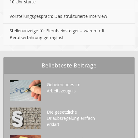
10 Uhr starte
Vorstellungsgespräch: Das strukturierte Interview
Stellenanzeige für Berufseinsteiger – warum oft
Berufserfahrung gefragt ist
Beliebteste Beiträge
Geheimcodes im
Arbeitszeugnis
Die gesetzliche
Urlaubsregelung einfach
erklärt