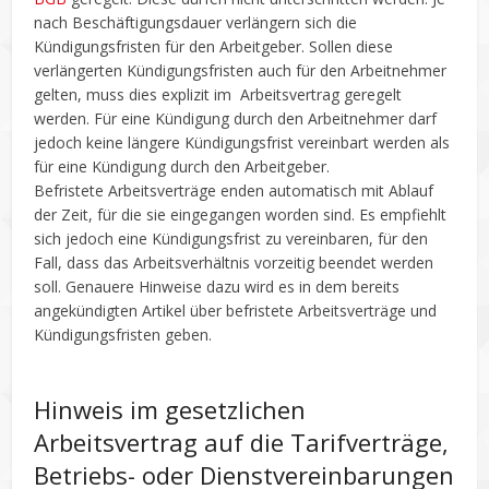
nach Beschäftigungsdauer verlängern sich die
Kündigungsfristen für den Arbeitgeber. Sollen diese
verlängerten Kündigungsfristen auch für den Arbeitnehmer
gelten, muss dies explizit im Arbeitsvertrag geregelt
werden. Für eine Kündigung durch den Arbeitnehmer darf
jedoch keine längere Kündigungsfrist vereinbart werden als
für eine Kündigung durch den Arbeitgeber.
Befristete Arbeitsverträge enden automatisch mit Ablauf
der Zeit, für die sie eingegangen worden sind. Es empfiehlt
sich jedoch eine Kündigungsfrist zu vereinbaren, für den
Fall, dass das Arbeitsverhältnis vorzeitig beendet werden
soll. Genauere Hinweise dazu wird es in dem bereits
angekündigten Artikel über befristete Arbeitsverträge und
Kündigungsfristen geben.
Hinweis im gesetzlichen
Arbeitsvertrag auf die Tarifverträge,
Betriebs- oder Dienstvereinbarungen