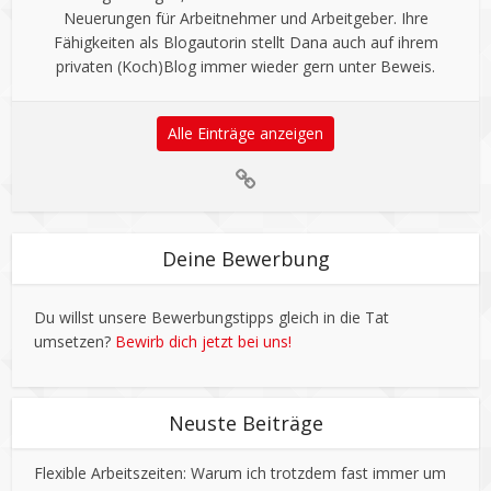
Neuerungen für Arbeitnehmer und Arbeitgeber. Ihre
Fähigkeiten als Blogautorin stellt Dana auch auf ihrem
privaten (Koch)Blog immer wieder gern unter Beweis.
Alle Einträge anzeigen
Deine Bewerbung
Du willst unsere Bewerbungstipps gleich in die Tat
umsetzen?
Bewirb dich jetzt bei uns!
Neuste Beiträge
Flexible Arbeitszeiten: Warum ich trotzdem fast immer um