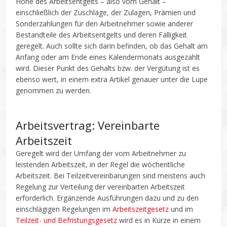
Höhe des Arbeitsentgelts – also vom Gehalt –
einschließlich der Zuschläge, der Zulagen, Prämien und
Sonderzahlungen für den Arbeitnehmer sowie anderer
Bestandteile des Arbeitsentgelts und deren Fälligkeit
geregelt. Auch sollte sich darin befinden, ob das Gehalt am
Anfang oder am Ende eines Kalendermonats ausgezahlt
wird. Dieser Punkt des Gehalts bzw. der Vergütung ist es
ebenso wert, in einem extra Artikel genauer unter die Lupe
genommen zu werden.
Arbeitsvertrag: Vereinbarte
Arbeitszeit
Geregelt wird der Umfang der vom Arbeitnehmer zu
leistenden Arbeitszeit, in der Regel die wöchentliche
Arbeitszeit. Bei Teilzeitvereinbarungen sind meistens auch
Regelung zur Verteilung der vereinbarten Arbeitszeit
erforderlich. Ergänzende Ausführungen dazu und zu den
einschlägigen Regelungen im
Arbeitszeitgesetz
und im
Teilzeit- und Befristungsgesetz
wird es in Kürze in einem