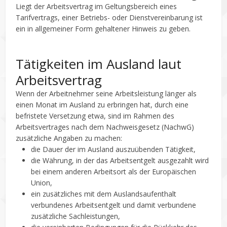
Liegt der Arbeitsvertrag im Geltungsbereich eines
Tarifvertrags, einer Betriebs- oder Dienstvereinbarung ist
ein in allgemeiner Form gehaltener Hinweis zu geben.
Tätigkeiten im Ausland laut
Arbeitsvertrag
Wenn der Arbeitnehmer seine Arbeitsleistung länger als
einen Monat im Ausland zu erbringen hat, durch eine
befristete Versetzung etwa, sind im Rahmen des
Arbeitsvertrages nach dem Nachweisgesetz (NachwG)
zusätzliche Angaben zu machen:
die Dauer der im Ausland auszuübenden Tätigkeit,
die Währung, in der das Arbeitsentgelt ausgezahlt wird
bei einem anderen Arbeitsort als der Europäischen
Union,
ein zusätzliches mit dem Auslandsaufenthalt
verbundenes Arbeitsentgelt und damit verbundene
zusätzliche Sachleistungen,