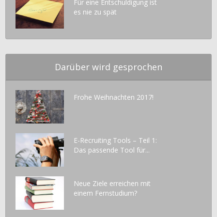
Für eine Entschuldigung ist
es nie zu spät
Darüber wird gesprochen
Frohe Weihnachten 2017!
E-Recruiting Tools – Teil 1:
Das passende Tool für...
Neue Ziele erreichen mit
einem Fernstudium?