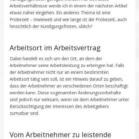
Arbeitsverhältnisse werde ich in einem der nächsten Artikel
etwas näher eingehen. Ein anderes Thema ist eine
Probezeit – inwieweit und wie lange ist die Probezeit, auch
hinsichtlich der Kündigungsfristen, üblich?
Arbeitsort im Arbeitsvertrag
Dabei handelt es sich um den Ort, an dem der
Arbeitnehmer seine Arbeitsleistung zu erbringen hat. Falls
der Arbeitnehmer nicht nur an einem bestimmten
Arbeitsort tätig sein soll, ist ein Hinweis darauf zu geben,
dass der Arbeitnehmer an verschiedenen Orten beschäftigt
werden kann. Diese sogenannten Änderungsvorbehalte
sind jedoch nur wirksam, wenn sie dem Arbeitnehmer unter
Berücksichtigung der Interessen des Arbeitgebers
zumutbar sind.
Vom Arbeitnehmer zu leistende