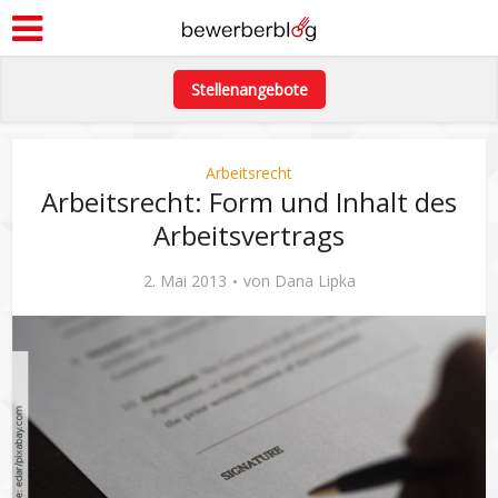
Stellenangebote
Arbeitsrecht
Arbeitsrecht: Form und Inhalt des
Arbeitsvertrags
2. Mai 2013
von
Dana Lipka