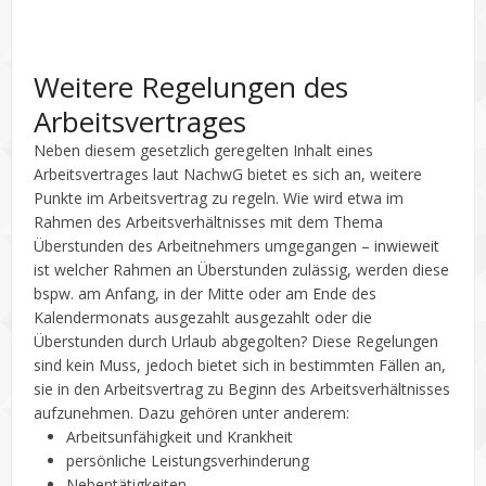
Weitere Regelungen des
Arbeitsvertrages
Neben diesem gesetzlich geregelten Inhalt eines
Arbeitsvertrages laut NachwG bietet es sich an, weitere
Punkte im Arbeitsvertrag zu regeln. Wie wird etwa im
Rahmen des Arbeitsverhältnisses mit dem Thema
Überstunden des Arbeitnehmers umgegangen – inwieweit
ist welcher Rahmen an Überstunden zulässig, werden diese
bspw. am Anfang, in der Mitte oder am Ende des
Kalendermonats ausgezahlt ausgezahlt oder die
Überstunden durch Urlaub abgegolten? Diese Regelungen
sind kein Muss, jedoch bietet sich in bestimmten Fällen an,
sie in den Arbeitsvertrag zu Beginn des Arbeitsverhältnisses
aufzunehmen. Dazu gehören unter anderem:
Arbeitsunfähigkeit und Krankheit
persönliche Leistungsverhinderung
Nebentätigkeiten