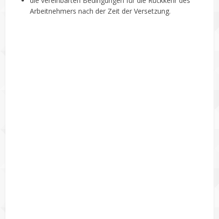
die vereinbarten Bedingungen für die Rückkehr des
Arbeitnehmers nach der Zeit der Versetzung.