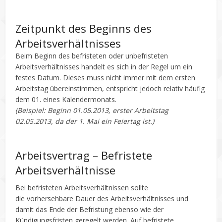
Zeitpunkt des Beginns des
Arbeitsverhältnisses
Beim Beginn des befristeten oder unbefristeten
Arbeitsverhältnisses handelt es sich in der Regel um ein
festes Datum. Dieses muss nicht immer mit dem ersten
Arbeitstag übereinstimmen, entspricht jedoch relativ häufig
dem 01. eines Kalendermonats.
(Beispiel: Beginn 01.05.2013, erster Arbeitstag
02.05.2013, da der 1. Mai ein Feiertag ist.)
Arbeitsvertrag – Befristete
Arbeitsverhältnisse
Bei befristeten Arbeitsverhältnissen sollte
die vorhersehbare Dauer des Arbeitsverhältnisses und
damit das Ende der Befristung ebenso wie der
Kündigungsfristen geregelt werden. Auf befristete