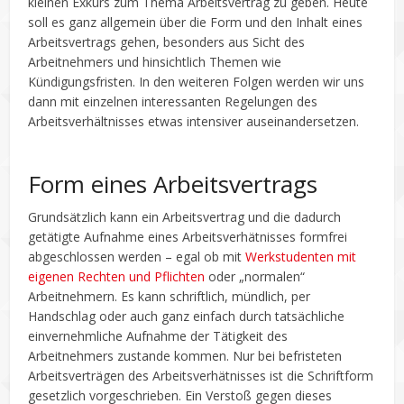
kleinen Exkurs zum Thema Arbeitsvertrag zu geben. Heute
soll es ganz allgemein über die Form und den Inhalt eines
Arbeitsvertrags gehen, besonders aus Sicht des
Arbeitnehmers und hinsichtlich Themen wie
Kündigungsfristen. In den weiteren Folgen werden wir uns
dann mit einzelnen interessanten Regelungen des
Arbeitsverhältnisses etwas intensiver auseinandersetzen.
Form eines Arbeitsvertrags
Grundsätzlich kann ein Arbeitsvertrag und die dadurch
getätigte Aufnahme eines Arbeitsverhätnisses formfrei
abgeschlossen werden – egal ob mit
Werkstudenten mit
eigenen Rechten und Pflichten
oder „normalen“
Arbeitnehmern. Es kann schriftlich, mündlich, per
Handschlag oder auch ganz einfach durch tatsächliche
einvernehmliche Aufnahme der Tätigkeit des
Arbeitnehmers zustande kommen. Nur bei befristeten
Arbeitsverträgen des Arbeitsverhätnisses ist die Schriftform
gesetzlich vorgeschrieben. Ein Verstoß gegen dieses