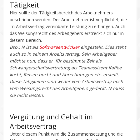
Tätigkeit
Hier sollte der Tätigkeitsbereich des Arbeitnehmers
beschrieben werden. Der Arbeitnehmer ist verpflichtet, die
im Arbeitsvertrag vereinbarte Leistung zu erbringen. Auch
das Weisungsrecht des Arbeitgebers erstreckt sich nur in
diesem Bereich.
Bsp.: N ist als
Softwareentwickler
eingestellt. Dies steht
auch so in seinem Arbeitsvertrag. Sein Arbeitgeber
möchte nun, dass er für bestimmte Zeit als
Schwangerschaftsvertretung als Teamassisent Kaffee
kocht, Reisen bucht und Abrechnungen etc. erstellt.
Diese Tätigkeiten sind weder vom Arbeitsvertrag noch
vom Weisungsrecht des Arbeitgebers gedeckt. N muss
sie nicht leisten.
Vergütung und Gehalt im
Arbeitsvertrag
Unter diesem Punkt wird die Zusammensetzung und die