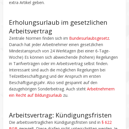
extra Artikel geben.
Erholungsurlaub im gesetzlichen
Arbeitsvertrag
Zentrale Normen finden sich im
Bundesurlaubsgesetz
.
Danach hat jeder Arbeitnehmer einen gesetzlichen
Mindestanspruch von 24 Werktagen (bei einer 6-Tage-
Woche) Es können sich abweichende (höhere) Regelungen
in Tarifverträgen oder im Arbeitsvertrag selbst finden.
Interessant sind auch die möglichen Regelungen bei
Teilzeitbeschäftigung und der Anspruch im ersten
Beschäftigungsjahr. Also seid gespannt auf den
dazugehörigen Sonderbeitrag. Auch steht
Arbeitnehmern
ein Recht auf Bildungsurlaub
zu.
Arbeitsvertrag: Kündigungsfristen
Die arbeitsvertraglichen Kündigungsfristen sind in
§ 622
BGB
geregelt. Diese dürfen nicht unterschritten werden. Je