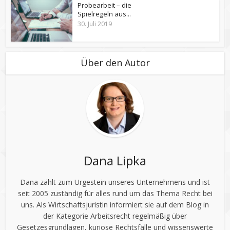
Probearbeit – die
Spielregeln aus...
30. Juli 2019
Über den Autor
Dana Lipka
Dana zählt zum Urgestein unseres Unternehmens und ist
seit 2005 zuständig für alles rund um das Thema Recht bei
uns. Als Wirtschaftsjuristin informiert sie auf dem Blog in
der Kategorie Arbeitsrecht regelmäßig über
Gesetzesgrundlagen, kuriose Rechtsfälle und wissenswerte