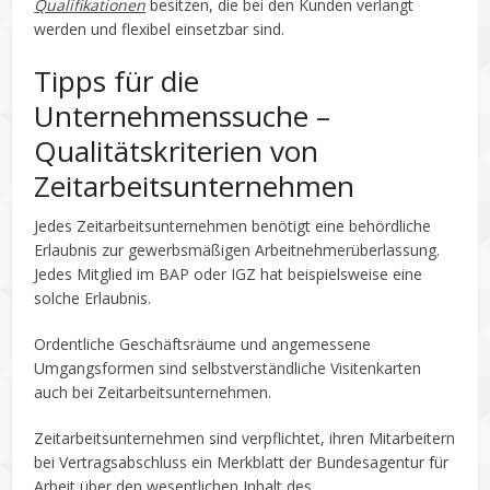
Qualifikationen
besitzen, die bei den Kunden verlangt
werden und flexibel einsetzbar sind.
Tipps für die
Unternehmenssuche –
Qualitätskriterien von
Zeitarbeitsunternehmen
Jedes Zeitarbeitsunternehmen benötigt eine behördliche
Erlaubnis zur gewerbsmäßigen Arbeitnehmerüberlassung.
Jedes Mitglied im BAP oder IGZ hat beispielsweise eine
solche Erlaubnis.
Ordentliche Geschäftsräume und angemessene
Umgangsformen sind selbstverständliche Visitenkarten
auch bei Zeitarbeitsunternehmen.
Zeitarbeitsunternehmen sind verpflichtet, ihren Mitarbeitern
bei Vertragsabschluss ein Merkblatt der Bundesagentur für
Arbeit über den wesentlichen Inhalt des