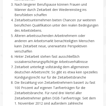
Nach längerer Berufspause können Frauen und
Männer durch Zeitarbeit den Wiedereinstieg ins
Berufsleben schaffen
Zeitarbeitsunternehmen bieten Chancen zur weiteren
beruflichen Qualifikation unter den realen Bedingungen
des Arbeitslebens.
Älteren arbeitssuchenden Arbeitnehmern oder
anderen am Arbeitsmarkt benachteiligten Menschen
kann Zeitarbeit neue, unerwartete Perspektiven
verschaffen
Hinter Zeitarbeit stehen fast ausschließlich
sozialversicherungspflichtige Arbeitsverhältnisse
Zeitarbeit unterliegt vollständig dem allgemeinen
deutschen Arbeitsrecht. So gibt es etwa kein spezielles
Kündigungsrecht nur für die Zeitarbeitsbranche
Die Bezahlung von Zeitarbeitnehmern basiert zu fast
100 Prozent auf eigenen Tarifverträgen für die
Zeitarbeitsbranche. Für rund drei Viertel aller
Zeitarbeitnehmer gelten DGB-Tarifverträge. Seit dem
1. November 2012 sind außerdem zahlreiche