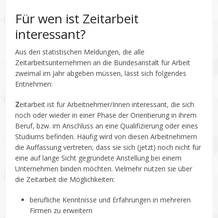
Für wen ist Zeitarbeit
interessant?
Aus den statistischen Meldungen, die alle
Zeitarbeitsunternehmen an die Bundesanstalt für Arbeit
zweimal im Jahr abgeben müssen, lässt sich folgendes
Entnehmen:
Z
eitarbeit ist für Arbeitnehmer/Innen interessant, die sich
noch oder wieder in einer Phase der Orientierung in ihrem
Beruf, bzw. im Anschluss an eine Qualifizierung oder eines
Studiums befinden. Häufig wird von diesen Arbeitnehmern
die Auffassung vertreten, dass sie sich (jetzt) noch nicht für
eine auf lange Sicht gegründete Anstellung bei einem
Unternehmen binden möchten. Vielmehr nutzen sie über
die Zeitarbeit die Möglichkeiten:
berufliche Kenntnisse und Erfahrungen in mehreren
Firmen zu erweitern