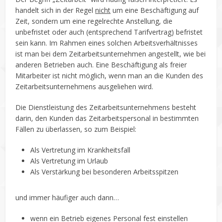
handelt sich in der Regel
nicht
um eine Beschäftigung auf
Zeit, sondern um eine regelrechte Anstellung, die
unbefristet oder auch (entsprechend Tarifvertrag) befristet
sein kann. Im Rahmen eines solchen Arbeitsverhältnisses
ist man bei dem Zeitarbeitsunternehmen angestellt, wie bei
anderen Betrieben auch. Eine Beschäftigung als freier
Mitarbeiter ist nicht möglich, wenn man an die Kunden des
Zeitarbeitsunternehmens ausgeliehen wird.
Die Dienstleistung des Zeitarbeitsunternehmens besteht
darin, den Kunden das Zeitarbeitspersonal in bestimmten
Fällen zu überlassen, so zum Beispiel:
Als Vertretung im Krankheitsfall
Als Vertretung im Urlaub
Als Verstärkung bei besonderen Arbeitsspitzen
und immer häufiger auch dann…
wenn ein Betrieb eigenes Personal fest einstellen