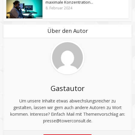
maximale Konzentration...
8. Februar 2024
Über den Autor
Gastautor
Um unsere Inhalte etwas abwechslungsreicher zu
gestalten, lassen wir gern auch andere Autoren zu Wort
kommen. Interesse? Einfach Mail mit Themenvorschlag an:
presse@towerconsult.de
.