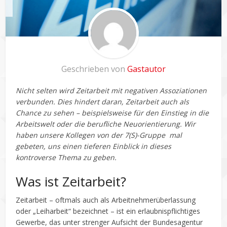
Geschrieben von
Gastautor
Nicht selten wird Zeitarbeit mit negativen Assoziationen
verbunden. Dies hindert daran, Zeitarbeit auch als
Chance zu sehen – beispielsweise für den Einstieg in die
Arbeitswelt oder die berufliche Neuorientierung. Wir
haben unsere Kollegen von der 7(S)-Gruppe mal
gebeten, uns einen tieferen Einblick in dieses
kontroverse Thema zu geben.
Was ist Zeitarbeit?
Zeitarbeit – oftmals auch als Arbeitnehmerüberlassung
oder „Leiharbeit“ bezeichnet – ist ein erlaubnispflichtiges
Gewerbe, das unter strenger Aufsicht der Bundesagentur