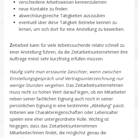
verschiedene Arbeitsweisen kennenzulernen
neue Kontakte zu finden
abwechslungsreiche Tätigkeiten auszuüben
eventuell über diese Tätigkeit Betriebe kennen zu
lernen, um sich dort für eine Anstellung zu bewerben.
Z
eitarbeit kann für viele Arbeitssuchende relativ schnell zu
einer Anstellung führen, da die Zeitarbeitsunternehmen ihre
Aufträge meist sehr kurzfristig erfüllen müssen.
Häufig sieht man erstaunte Gesichter, wenn zwischen
Einstellungsgespräch und Vertragsunterzeichnung nur
wenige Stunden vergehen
. Das Zeitarbeitsunternehmen
muss nicht so hohen Wert darauf legen, ob ein Mitarbeiter
neben seiner fachlichen Eignung auch noch in seiner
persönlichen Eignung in eine bestimmte „Abteilung“ passt.
Kriterien wie Charaktereigenschaften oder Lebensalter
spielen eine eher untergeordnete Rolle. Wichtig ist
hingegen, dass das Zeitarbeitsunternehmen
Mitarbeiter/Innen findet, die möglichst genau die