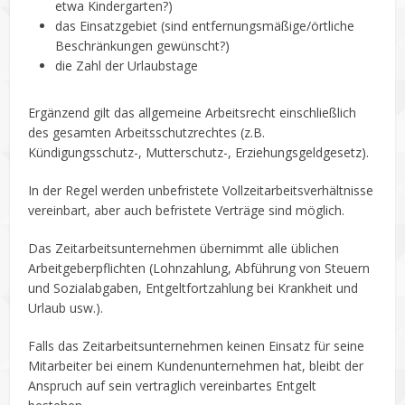
etwa Kindergarten?)
das Einsatzgebiet (sind entfernungsmäßige/örtliche
Beschränkungen gewünscht?)
die Zahl der Urlaubstage
Ergänzend gilt das allgemeine Arbeitsrecht einschließlich
des gesamten Arbeitsschutzrechtes (z.B.
Kündigungsschutz-, Mutterschutz-, Erziehungsgeldgesetz).
In der Regel werden unbefristete Vollzeitarbeitsverhältnisse
vereinbart, aber auch befristete Verträge sind möglich.
Das Zeitarbeitsunternehmen übernimmt alle üblichen
Arbeitgeberpflichten (Lohnzahlung, Abführung von Steuern
und Sozialabgaben, Entgeltfortzahlung bei Krankheit und
Urlaub usw.).
Falls das Zeitarbeitsunternehmen keinen Einsatz für seine
Mitarbeiter bei einem Kundenunternehmen hat, bleibt der
Anspruch auf sein vertraglich vereinbartes Entgelt