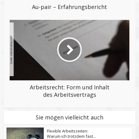
Au-pair – Erfahrungsbericht
Arbeitsrecht: Form und Inhalt
des Arbeitsvertrags
Sie mögen vielleicht auch
Flexible Arbeitszeiten:
Warum ich trotzdem fast...