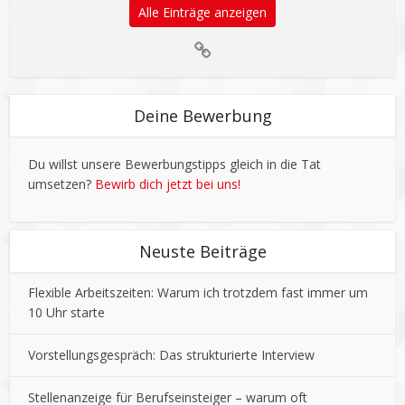
Alle Einträge anzeigen
Deine Bewerbung
Du willst unsere Bewerbungstipps gleich in die Tat
umsetzen?
Bewirb dich jetzt bei uns!
Neuste Beiträge
Flexible Arbeitszeiten: Warum ich trotzdem fast immer um
10 Uhr starte
Vorstellungsgespräch: Das strukturierte Interview
Stellenanzeige für Berufseinsteiger – warum oft