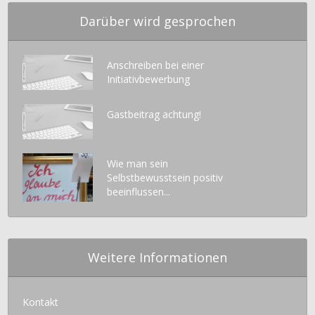
Darüber wird gesprochen
Anschreiben bei einer
Initiativbewerbung
Gastbeitrag achtung!
Wie man sein
Selbstbewusstsein positiv
beeinflussen...
Weitere Informationen
Kontakt