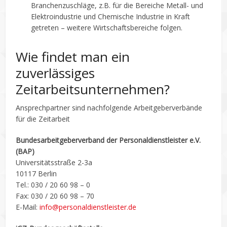
Branchenzuschläge, z.B. für die Bereiche Metall- und
Elektroindustrie und Chemische Industrie in Kraft
getreten – weitere Wirtschaftsbereiche folgen.
Wie findet man ein
zuverlässiges
Zeitarbeitsunternehmen?
Ansprechpartner sind nachfolgende Arbeitgeberverbände
für die Zeitarbeit
Bundesarbeitgeberverband der Personaldienstleister e.V.
(BAP)
Universitätsstraße 2-3a
10117 Berlin
Tel.: 030 / 20 60 98 – 0
Fax: 030 / 20 60 98 – 70
E-Mail:
info@personaldienstleister.de