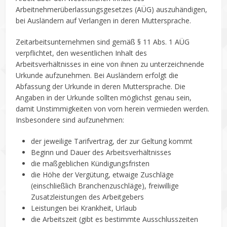
Arbeitnehmerüberlassungsgesetzes (AÜG) auszuhändigen,
bei Ausländern auf Verlangen in deren Muttersprache.
Zeitarbeitsunternehmen sind gemäß § 11 Abs. 1 AÜG
verpflichtet, den wesentlichen Inhalt des
Arbeitsverhältnisses in eine von ihnen zu unterzeichnende
Urkunde aufzunehmen. Bei Ausländern erfolgt die
Abfassung der Urkunde in deren Muttersprache. Die
Angaben in der Urkunde sollten möglichst genau sein,
damit Unstimmigkeiten von vorn herein vermieden werden.
Insbesondere sind aufzunehmen:
der jeweilige Tarifvertrag, der zur Geltung kommt
Beginn und Dauer des Arbeitsverhältnisses
die maßgeblichen Kündigungsfristen
die Höhe der Vergütung, etwaige Zuschläge
(einschließlich Branchenzuschläge), freiwillige
Zusatzleistungen des Arbeitgebers
Leistungen bei Krankheit, Urlaub
die Arbeitszeit (gibt es bestimmte Ausschlusszeiten