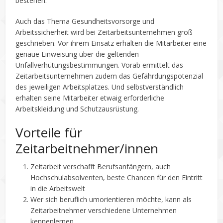
bestehen.
Auch das Thema Gesundheitsvorsorge und
Arbeitssicherheit wird bei Zeitarbeitsunternehmen groß
geschrieben. Vor ihrem Einsatz erhalten die Mitarbeiter eine
genaue Einweisung über die geltenden
Unfallverhütungsbestimmungen. Vorab ermittelt das
Zeitarbeitsunternehmen zudem das Gefährdungspotenzial
des jeweiligen Arbeitsplatzes. Und selbstverständlich
erhalten seine Mitarbeiter etwaig erforderliche
Arbeitskleidung und Schutzausrüstung.
Vorteile für
Zeitarbeitnehmer/innen
Zeitarbeit verschafft Berufsanfängern, auch
Hochschulabsolventen, beste Chancen für den Eintritt
in die Arbeitswelt
Wer sich beruflich umorientieren möchte, kann als
Zeitarbeitnehmer verschiedene Unternehmen
kennenlernen