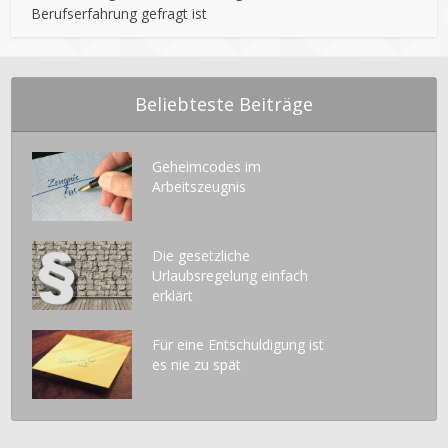
Berufserfahrung gefragt ist
Beliebteste Beiträge
Geheimcodes im
Arbeitszeugnis
Die gesetzliche
Urlaubsregelung einfach
erklärt
Für eine Entschuldigung ist
es nie zu spät