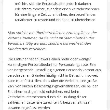
möchte, sich die Personalsuche jedoch dadurch
erleichtern möchte, zunächst einen Zeitarbeitnehmer
für eine längere Zeit zu entleihen, den betreffenden
Mitarbeiter zu testen und ihn dann zu übernehmen.
Man spricht von überbetrieblichen Arbeitsplätzen der
Zeitarbeitnehmer, da sie nicht im Stammbetrieb des
Verleihers tätig werden, sondern bei wechselnden
Kunden des Verleihers.
Die Entleiher haben jeweils einen mehr oder weniger
kurzfristigen Personalbedarf für Personalengpässe. Eine
vorübergehende Einstellung eigenen Personals kommt aus
verschiedenen Gründen häufig nicht in Betracht. Insoweit
kann man feststellen, dass über die Verleiher eine große
Zahl von kurzen Beschäftigungsverhältnissen, die bei den
Entleihern erst gar nicht entstehen, erst beim
Zeitarbeitsunternehmen durch die Häufung dieser
zahlreichen Einzelfälle zu echten Arbeitsverhältnissen
zusammengefasst werden