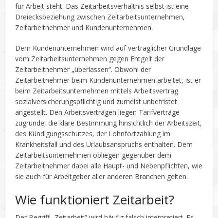
für Arbeit steht. Das Zeitarbeitsverhältnis selbst ist eine
Dreiecksbeziehung zwischen Zeitarbeitsunternehmen,
Zeitarbeitnehmer und Kundenunternehmen.
Dem Kundenunternehmen wird auf vertraglicher Grundlage
vom Zeitarbeitsunternehmen gegen Entgelt der
Zeitarbeitnehmer „überlassen“. Obwohl der
Zeitarbeitnehmer beim Kundenunternehmen arbeitet, ist er
beim Zeitarbeitsunternehmen mittels Arbeitsvertrag
sozialversicherungspflichtig und zumeist unbefristet
angestellt. Den Arbeitsverträgen liegen Tarifverträge
zugrunde, die klare Bestimmung hinsichtlich der Arbeitszeit,
des Kündigungsschutzes, der Lohnfortzahlung im
Krankheitsfall und des Urlaubsanspruchs enthalten. Dem
Zeitarbeitsunternehmen obliegen gegenüber dem
Zeitarbeitnehmer dabei alle Haupt- und Nebenpflichten, wie
sie auch für Arbeitgeber aller anderen Branchen gelten.
Wie funktioniert Zeitarbeit?
Der Begriff „Zeitarbeit“ wird häufig falsch interpretiert. Es