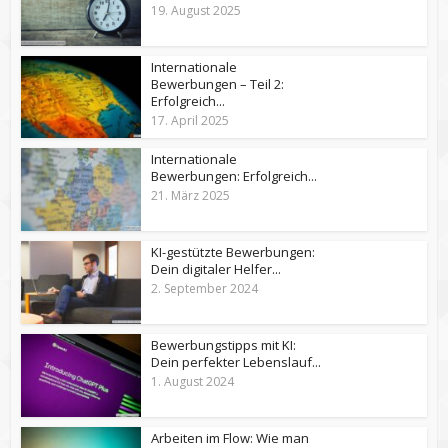
19. August 2025
Internationale
Bewerbungen – Teil 2:
Erfolgreich...
17. April 2025
Internationale
Bewerbungen: Erfolgreich...
21. März 2025
KI-gestützte Bewerbungen:
Dein digitaler Helfer...
2. September 2024
Bewerbungstipps mit KI:
Dein perfekter Lebenslauf...
1. August 2024
Arbeiten im Flow: Wie man