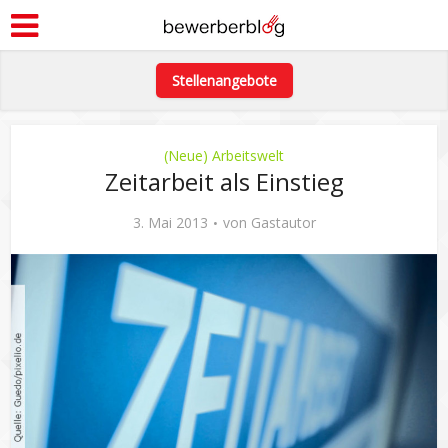
Stellenangebote
(Neue) Arbeitswelt
Zeitarbeit als Einstieg
3. Mai 2013
von
Gastautor