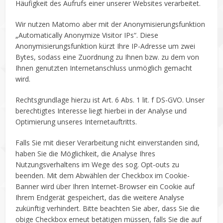
Häufigkeit des Aufrufs einer unserer Websites verarbeitet.
Wir nutzen Matomo aber mit der Anonymisierungsfunktion
„Automatically Anonymize Visitor IPs“. Diese
Anonymisierungsfunktion kürzt Ihre IP-Adresse um zwei
Bytes, sodass eine Zuordnung zu Ihnen bzw. zu dem von
Ihnen genutzten Internetanschluss unmöglich gemacht
wird.
Rechtsgrundlage hierzu ist Art. 6 Abs. 1 lit. f DS-GVO. Unser
berechtigtes Interesse liegt hierbei in der Analyse und
Optimierung unseres Internetauftritts.
Falls Sie mit dieser Verarbeitung nicht einverstanden sind,
haben Sie die Möglichkeit, die Analyse Ihres
Nutzungsverhaltens im Wege des sog. Opt-outs zu
beenden. Mit dem Abwählen der Checkbox im Cookie-
Banner wird über Ihren Internet-Browser ein Cookie auf
Ihrem Endgerät gespeichert, das die weitere Analyse
zukünftig verhindert. Bitte beachten Sie aber, dass Sie die
obige Checkbox erneut betätigen müssen, falls Sie die auf