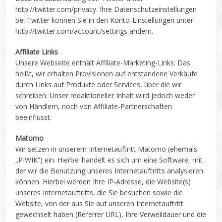
http://twitter.com/privacy. Ihre Datenschutzeinstellungen
bei Twitter können Sie in den Konto-Einstellungen unter
http://twitter.com/account/settings ändern.
Affiliate Links
Unsere Webseite enthält Affiliate-Marketing-Links. Das
heißt, wir erhalten Provisionen auf entstandene Verkäufe
durch Links auf Produkte oder Services, über die wir
schreiben. Unser redaktioneller Inhalt wird jedoch weder
von Händlern, noch von Affiliate-Partnerschaften
beeinflusst.
Matomo
Wir setzen in unserem Internetauftritt Matomo (ehemals:
„PIWIK“) ein. Hierbei handelt es sich um eine Software, mit
der wir die Benutzung unseres Internetauftritts analysieren
können. Hierbei werden Ihre IP-Adresse, die Website(s)
unseres Internetauftritts, die Sie besuchen sowie die
Website, von der aus Sie auf unseren Internetauftritt
gewechselt haben (Referrer URL), Ihre Verweildauer und die