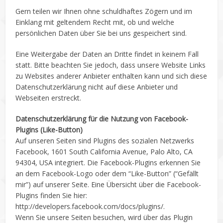
Gern teilen wir Ihnen ohne schuldhaftes Zögern und im
Einklang mit geltendem Recht mit, ob und welche
persönlichen Daten über Sie bei uns gespeichert sind.
Eine Weitergabe der Daten an Dritte findet in keinem Fall
statt. Bitte beachten Sie jedoch, dass unsere Website Links
zu Websites anderer Anbieter enthalten kann und sich diese
Datenschutzerklärung nicht auf diese Anbieter und
Webseiten erstreckt.
Datenschutzerklärung für die Nutzung von Facebook-
Plugins (Like-Button)
Auf unseren Seiten sind Plugins des sozialen Netzwerks
Facebook, 1601 South California Avenue, Palo Alto, CA
94304, USA integriert. Die Facebook-Plugins erkennen Sie
an dem Facebook-Logo oder dem “Like-Button” (“Gefällt
mir”) auf unserer Seite. Eine Übersicht über die Facebook-
Plugins finden Sie hier:
http://developers.facebook.com/docs/plugins/.
Wenn Sie unsere Seiten besuchen, wird über das Plugin