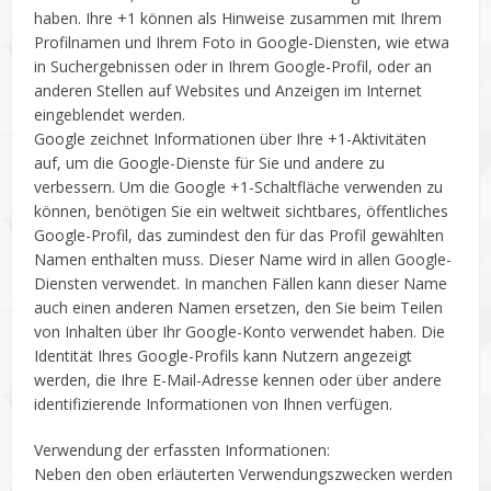
haben. Ihre +1 können als Hinweise zusammen mit Ihrem
Profilnamen und Ihrem Foto in Google-Diensten, wie etwa
in Suchergebnissen oder in Ihrem Google-Profil, oder an
anderen Stellen auf Websites und Anzeigen im Internet
eingeblendet werden.
Google zeichnet Informationen über Ihre +1-Aktivitäten
auf, um die Google-Dienste für Sie und andere zu
verbessern. Um die Google +1-Schaltfläche verwenden zu
können, benötigen Sie ein weltweit sichtbares, öffentliches
Google-Profil, das zumindest den für das Profil gewählten
Namen enthalten muss. Dieser Name wird in allen Google-
Diensten verwendet. In manchen Fällen kann dieser Name
auch einen anderen Namen ersetzen, den Sie beim Teilen
von Inhalten über Ihr Google-Konto verwendet haben. Die
Identität Ihres Google-Profils kann Nutzern angezeigt
werden, die Ihre E-Mail-Adresse kennen oder über andere
identifizierende Informationen von Ihnen verfügen.
Verwendung der erfassten Informationen:
Neben den oben erläuterten Verwendungszwecken werden