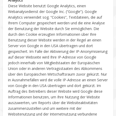
Analytics
Diese Website benutzt Google Analytics, einen
Webanalysedienst der Google Inc. (“Google”). Google
Analytics verwendet sog. “Cookies”, Textdateien, die auf
Ihrem Computer gespeichert werden und die eine Analyse
der Benutzung der Website durch Sie ermöglichen. Die
durch den Cookie erzeugten Informationen über Ihre
Benutzung dieser Website werden in der Regel an einen
Server von Google in den USA übertragen und dort
gespeichert. Im Falle der Aktivierung der IP-Anonymisierung
auf dieser Webseite wird Ihre IP-Adresse von Google
jedoch innerhalb von Mitgliedstaaten der Europäischen
Union oder in anderen Vertragsstaaten des Abkommens
über den Europäischen Wirtschaftsraum zuvor gekürzt. Nur
in Ausnahmefällen wird die volle IP-Adresse an einen Server
von Google in den USA übertragen und dort gekürzt. Im
Auftrag des Betreibers dieser Website wird Google diese
Informationen benutzen, um Ihre Nutzung der Website
auszuwerten, um Reports über die Websiteaktivitäten
zusammenzustellen und um weitere mit der
Websitenutzung und der Internetnutzung verbundene