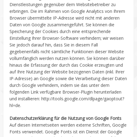
Dienstleistungen gegenüber dem Websitebetreiber zu
erbringen. Die im Rahmen von Google Analytics von Ihrem
Browser übermittelte IP-Adresse wird nicht mit anderen
Daten von Google zusammengeführt. Sie können die
Speicherung der Cookies durch eine entsprechende
Einstellung Ihrer Browser-Software verhindern; wir weisen
Sie jedoch darauf hin, dass Sie in diesem Fall
gegebenenfalls nicht sämtliche Funktionen dieser Website
vollumfänglich werden nutzen können. Sie können darüber
hinaus die Erfassung der durch das Cookie erzeugten und
auf Ihre Nutzung der Website bezogenen Daten (inkl. Ihrer
IP-Adresse) an Google sowie die Verarbeitung dieser Daten
durch Google verhindern, indem sie das unter dem
folgenden Link verfügbare Browser-Plugin herunterladen
und installieren: http://tools.google.com/dlpage/gaoptout?
hl=de.
Datenschutzerklärung für die Nutzung von Google Fonts
Auf diesen Internetseiten werden externe Schriften, Google
Fonts verwendet. Google Fonts ist ein Dienst der Google