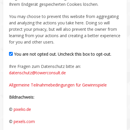
Ihrem Endgerät gespeicherten Cookies löschen.
You may choose to prevent this website from aggregating
and analyzing the actions you take here. Doing so will
protect your privacy, but will also prevent the owner from
learning from your actions and creating a better experience
for you and other users.
You are not opted out. Uncheck this box to opt-out.
Ihre Fragen zum Datenschutz bitte an:
datenschutz@towerconsult.de
Allgemeine Teilnahmebedingungen für Gewinnspiele
Bildnachweis:
©
pixelio.de
©
pexels.com