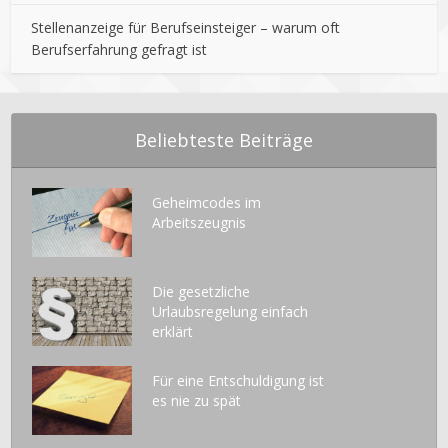
Stellenanzeige für Berufseinsteiger – warum oft
Berufserfahrung gefragt ist
Beliebteste Beiträge
Geheimcodes im
Arbeitszeugnis
Die gesetzliche
Urlaubsregelung einfach
erklärt
Für eine Entschuldigung ist
es nie zu spät