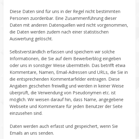
Diese Daten sind für uns in der Regel nicht bestimmten
Personen zuordenbar. Eine Zusammenführung dieser
Daten mit anderen Datenquellen wird nicht vorgenommen,
die Daten werden zudem nach einer statistischen
Auswertung gelöscht.
Selbstverständlich erfassen und speichern wir solche
Informationen, die Sie auf dem Bewerberblog eingeben
oder uns in sonstiger Weise übermitteln. Das betrifft etwa
Kommentare, Namen, Email-Adressen und URLs, die Sie in
die entsprechenden Kommentarfelder eintragen. Diese
Angaben geschehen freiwillig und werden in keiner Weise
überprüft, die Verwendung von Pseudonymen etc. ist
möglich. Wir weisen darauf hin, dass Name, angegebene
Webseite und Kommentare für jeden Benutzer der Seite
einzusehen sind.
Daten werden auch erfasst und gespeichert, wenn Sie
Emails an uns senden.