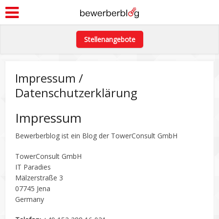
Stellenangebote
Impressum /
Datenschutzerklärung
Impressum
Bewerberblog ist ein Blog der TowerConsult GmbH
TowerConsult GmbH
IT Paradies
Mälzerstraße 3
07745 Jena
Germany