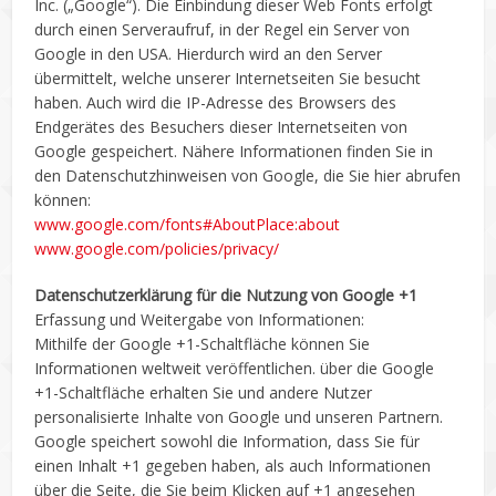
Inc. („Google“). Die Einbindung dieser Web Fonts erfolgt
durch einen Serveraufruf, in der Regel ein Server von
Google in den USA. Hierdurch wird an den Server
übermittelt, welche unserer Internetseiten Sie besucht
haben. Auch wird die IP-Adresse des Browsers des
Endgerätes des Besuchers dieser Internetseiten von
Google gespeichert. Nähere Informationen finden Sie in
den Datenschutzhinweisen von Google, die Sie hier abrufen
können:
www.google.com/fonts#AboutPlace:about
www.google.com/policies/privacy/
Datenschutzerklärung für die Nutzung von Google +1
Erfassung und Weitergabe von Informationen:
Mithilfe der Google +1-Schaltfläche können Sie
Informationen weltweit veröffentlichen. über die Google
+1-Schaltfläche erhalten Sie und andere Nutzer
personalisierte Inhalte von Google und unseren Partnern.
Google speichert sowohl die Information, dass Sie für
einen Inhalt +1 gegeben haben, als auch Informationen
über die Seite, die Sie beim Klicken auf +1 angesehen