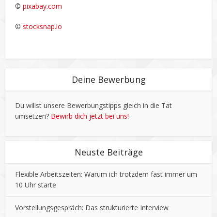
©
pixabay.com
©
stocksnap.io
Deine Bewerbung
Du willst unsere Bewerbungstipps gleich in die Tat
umsetzen?
Bewirb dich jetzt bei uns!
Neuste Beiträge
Flexible Arbeitszeiten: Warum ich trotzdem fast immer um
10 Uhr starte
Vorstellungsgespräch: Das strukturierte Interview