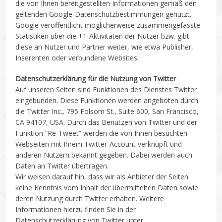
die von Ihnen bereitgestellten Informationen gemäß den
geltenden Google-Datenschutzbestimmungen genutzt.
Google veröffentlicht möglicherweise zusammengefasste
Statistiken über die +1-Aktivitäten der Nutzer bzw. gibt
diese an Nutzer und Partner weiter, wie etwa Publisher,
Inserenten oder verbundene Websites.
Datenschutzerklärung für die Nutzung von Twitter
Auf unseren Seiten sind Funktionen des Dienstes Twitter
eingebunden. Diese Funktionen werden angeboten durch
die Twitter Inc., 795 Folsom St., Suite 600, San Francisco,
CA 94107, USA. Durch das Benutzen von Twitter und der
Funktion “Re-Tweet” werden die von Ihnen besuchten
Webseiten mit Ihrem Twitter-Account verknüpft und
anderen Nutzern bekannt gegeben. Dabei werden auch
Daten an Twitter übertragen.
Wir weisen darauf hin, dass wir als Anbieter der Seiten
keine Kenntnis vom Inhalt der übermittelten Daten sowie
deren Nutzung durch Twitter erhalten. Weitere
Informationen hierzu finden Sie in der
Datenschutzerklärung von Twitter unter