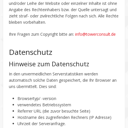
und/oder Leihe der Website oder einzelner Inhalte ist ohne
Angabe des Rechteinhabers bzw. der Quelle untersagt und
zieht straf- oder zivilrechtliche Folgen nach sich. Alle Rechte
bleiben vorbehalten.
Ihre Fragen zum Copyright bitte an:
info@towerconsult.de
Datenschutz
Hinweise zum Datenschutz
In den unvermeidlichen Serverstatistiken werden
automatisch solche Daten gespeichert, die Ihr Browser an
uns übermittelt. Dies sind:
Browsertyp/ -version
verwendetes Betriebssystem
Referrer URL (die zuvor besuchte Seite)
Hostname des zugreifenden Rechners (IP Adresse)
Uhrzeit der Serveranfrage.