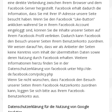
eine direkte Verbindung zwischen Ihrem Browser und dem
Facebook-Server hergestellt. Facebook erhält dadurch die
Information, dass Sie mit Ihrer IP-Adresse unsere Seite
besucht haben. Wenn Sie den Facebook “Like-Button”
anklicken während Sie in Ihrem Facebook-Account
eingeloggt sind, können Sie die Inhalte unserer Seiten auf
Ihrem Facebook-Profil verlinken. Dadurch kann Facebook
den Besuch unserer Seiten Ihrem Benutzerkonto zuordnen.
Wir weisen darauf hin, dass wir als Anbieter der Seiten
keine Kenntnis vom Inhalt der übermittelten Daten sowie
deren Nutzung durch Facebook erhalten. Weitere
Informationen hierzu finden Sie in der
Datenschutzerklärung von facebook unter http://de-
de.facebook.com/policy.php
Wenn Sie nicht wünschen, dass Facebook den Besuch
unserer Seiten Ihrem Facebook-Nutzerkonto zuordnen
kann, loggen Sie sich bitte aus Ihrem Facebook-
Benutzerkonto aus.
Datenschutzerklärung für die Nutzung von Google