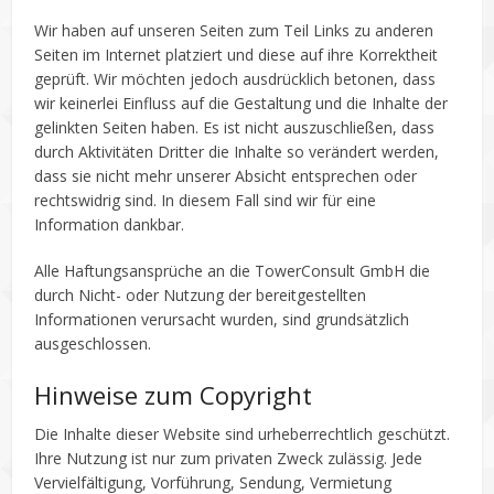
Wir haben auf unseren Seiten zum Teil Links zu anderen
Seiten im Internet platziert und diese auf ihre Korrektheit
geprüft. Wir möchten jedoch ausdrücklich betonen, dass
wir keinerlei Einfluss auf die Gestaltung und die Inhalte der
gelinkten Seiten haben. Es ist nicht auszuschließen, dass
durch Aktivitäten Dritter die Inhalte so verändert werden,
dass sie nicht mehr unserer Absicht entsprechen oder
rechtswidrig sind. In diesem Fall sind wir für eine
Information dankbar.
Alle Haftungsansprüche an die TowerConsult GmbH die
durch Nicht- oder Nutzung der bereitgestellten
Informationen verursacht wurden, sind grundsätzlich
ausgeschlossen.
Hinweise zum Copyright
Die Inhalte dieser Website sind urheberrechtlich geschützt.
Ihre Nutzung ist nur zum privaten Zweck zulässig. Jede
Vervielfältigung, Vorführung, Sendung, Vermietung