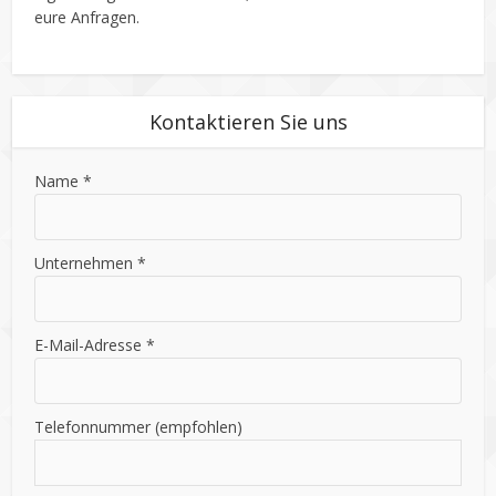
eure Anfragen.
Kontaktieren Sie uns
Name *
Unternehmen *
E-Mail-Adresse *
Telefonnummer (empfohlen)