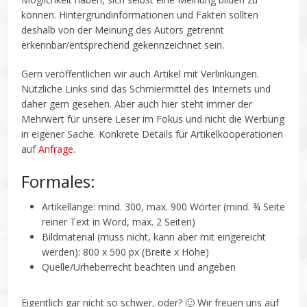
können. Hintergrundinformationen und Fakten sollten
deshalb von der Meinung des Autors getrennt
erkennbar/entsprechend gekennzeichnet sein.
Gern veröffentlichen wir auch Artikel mit Verlinkungen.
Nützliche Links sind das Schmiermittel des Internets und
daher gern gesehen. Aber auch hier steht immer der
Mehrwert für unsere Leser im Fokus und nicht die Werbung
in eigener Sache. Konkrete Details für Artikelkooperationen
auf
Anfrage
.
Formales:
Artikellänge: mind. 300, max. 900 Wörter (mind. ¾ Seite
reiner Text in Word, max. 2 Seiten)
Bildmaterial (muss nicht, kann aber mit eingereicht
werden): 800 x 500 px (Breite x Höhe)
Quelle/Urheberrecht beachten und angeben
Eigentlich gar nicht so schwer, oder? 🙂 Wir freuen uns auf