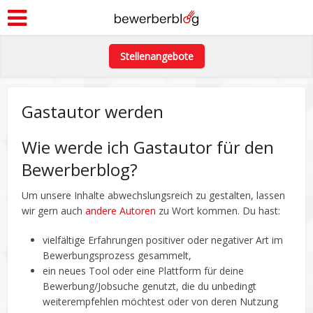
Stellenangebote
Gastautor werden
Wie werde ich Gastautor für den
Bewerberblog?
Um unsere Inhalte abwechslungsreich zu gestalten, lassen
wir gern auch
andere Autoren
zu Wort kommen. Du hast:
vielfältige Erfahrungen positiver oder negativer Art im
Bewerbungsprozess gesammelt,
ein neues Tool oder eine Plattform für deine
Bewerbung/Jobsuche genutzt, die du unbedingt
weiterempfehlen möchtest oder von deren Nutzung