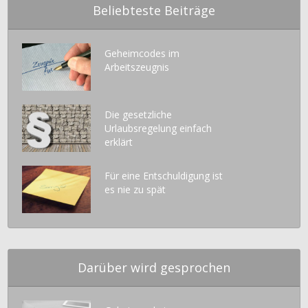
Beliebteste Beiträge
Geheimcodes im
Arbeitszeugnis
Die gesetzliche
Urlaubsregelung einfach
erklärt
Für eine Entschuldigung ist
es nie zu spät
Darüber wird gesprochen