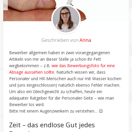
Geschrieben von
Anna
Bewerber allgemein haben in zwei vorangegangenen
Artikeln von mir an dieser Stelle ja schon ihr Fett
wegbekommen – z.B.
wie das Bewerbungsfoto für eine
Absage aussehen sollte
. Natürlich wissen wir, dass
Personaler und HR-Menschen auch nur mit Wasser kochen
und (uns eingeschlossen) natürlich ebenso Fehler machen.
Um also ein Gleichgewicht zu schaffen, heute ein
adäquater Ratgeber für die Personaler-Seite – wie man
Bewerber los wird.
Bitte mit einem Augenzwinkern zu verstehen… 😉
Zeit – das endlose Gut jedes