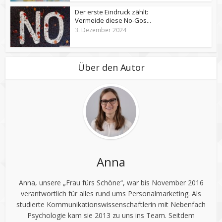
Der erste Eindruck zählt:
Vermeide diese No-Gos...
3. Dezember 2024
Über den Autor
Anna
Anna, unsere „Frau fürs Schöne“, war bis November 2016
verantwortlich für alles rund ums Personalmarketing. Als
studierte Kommunikationswissenschaftlerin mit Nebenfach
Psychologie kam sie 2013 zu uns ins Team. Seitdem