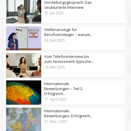
Vorstellungsgespräch: Das
strukturierte Interview
22. Juli 2025
Stellenanzeige für
Berufseinsteiger – warum...
26. Juni 2025
Vom Telefoninterview bis
zum Assessment: typische...
16. Mai 2025
Internationale
Bewerbungen – Teil 2:
Erfolgreich...
17. April 2025
Internationale
Bewerbungen: Erfolgreich...
21. März 2025