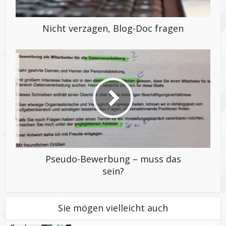
Nicht verzagen, Blog-Doc fragen
Pseudo-Bewerbung – muss das
sein?
Sie mögen vielleicht auch