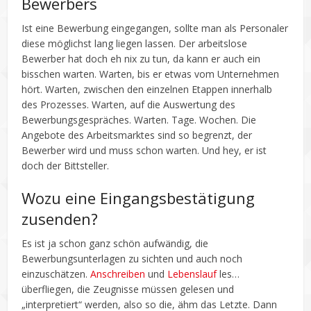
Bewerbers
Ist eine Bewerbung eingegangen, sollte man als Personaler
diese möglichst lang liegen lassen. Der arbeitslose
Bewerber hat doch eh nix zu tun, da kann er auch ein
bisschen warten. Warten, bis er etwas vom Unternehmen
hört. Warten, zwischen den einzelnen Etappen innerhalb
des Prozesses. Warten, auf die Auswertung des
Bewerbungsgespräches. Warten. Tage. Wochen. Die
Angebote des Arbeitsmarktes sind so begrenzt, der
Bewerber wird und muss schon warten. Und hey, er ist
doch der Bittsteller.
Wozu eine Eingangsbestätigung
zusenden?
Es ist ja schon ganz schön aufwändig, die
Bewerbungsunterlagen zu sichten und auch noch
einzuschätzen.
Anschreiben
und
Lebenslauf
les…
überfliegen, die Zeugnisse müssen gelesen und
„interpretiert“ werden, also so die, ähm das Letzte. Dann