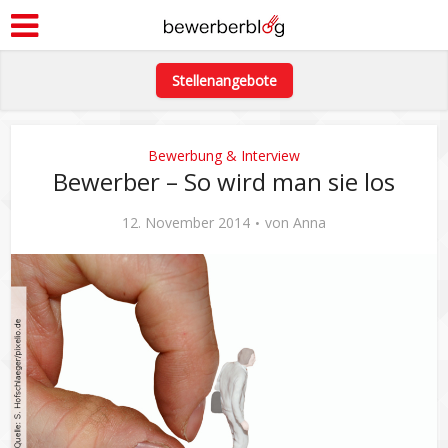
Stellenangebote
Bewerbung & Interview
Bewerber – So wird man sie los
12. November 2014
von
Anna