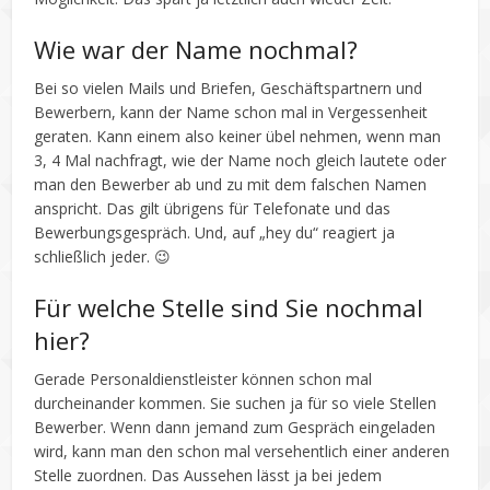
Wie war der Name nochmal?
Bei so vielen Mails und Briefen, Geschäftspartnern und
Bewerbern, kann der Name schon mal in Vergessenheit
geraten. Kann einem also keiner übel nehmen, wenn man
3, 4 Mal nachfragt, wie der Name noch gleich lautete oder
man den Bewerber ab und zu mit dem falschen Namen
anspricht. Das gilt übrigens für Telefonate und das
Bewerbungsgespräch. Und, auf „hey du“ reagiert ja
schließlich jeder. 😉
Für welche Stelle sind Sie nochmal
hier?
Gerade Personaldienstleister können schon mal
durcheinander kommen. Sie suchen ja für so viele Stellen
Bewerber. Wenn dann jemand zum Gespräch eingeladen
wird, kann man den schon mal versehentlich einer anderen
Stelle zuordnen. Das Aussehen lässt ja bei jedem