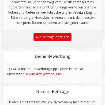
berichtete sie über den Weg vom Berufsanfänger zum
"Experten" und schrieb mit Einfühlungsvermögen über die
Höhen und Tiefen bei der Jobsuche und im Arbeitsalltag. Im
Büro versorgte Hobbyköchin Anna uns mit den neusten
Rezepten, flotten Sprüchen und viel guter Laune.
Alle Einträge anzeigen
Deine Bewerbung
Du willst unsere Bewerbungstipps gleich in die Tat
umsetzen?
Bewirb dich jetzt bei uns!
Neuste Beiträge
Flexible Arbeitszeiten: Warum ich trotzdem fast immer um