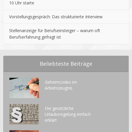
10 Uhr starte
Vorstellungsgespräch: Das strukturierte Interview
Stellenanzeige für Berufseinsteiger – warum oft
Berufserfahrung gefragt ist
Beliebteste Beiträge
Geheimcodes im
Arbeitszeugnis
Die gesetzliche
Urlaubsregelung einfach
erklärt