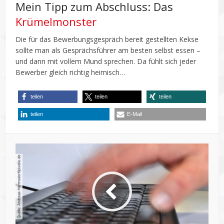
Mein Tipp zum Abschluss: Das
Krümelmonster
Die für das Bewerbungsgespräch bereit gestellten Kekse
sollte man als Gesprächsführer am besten selbst essen –
und dann mit vollem Mund sprechen. Da fühlt sich jeder
Bewerber gleich richtig heimisch…
teilen
teilen
teilen
teilen
E-Mail