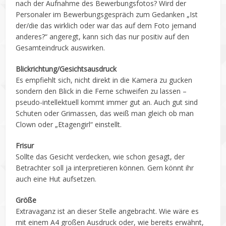
nach der Aufnahme des Bewerbungsfotos? Wird der
Personaler im Bewerbungsgespräch zum Gedanken „Ist
der/die das wirklich oder war das auf dem Foto jemand
anderes?“ angeregt, kann sich das nur positiv auf den
Gesamteindruck auswirken.
Blickrichtung/Gesichtsausdruck
Es empfiehlt sich, nicht direkt in die Kamera zu gucken
sondern den Blick in die Ferne schweifen zu lassen –
pseudo-intellektuell kommt immer gut an. Auch gut sind
Schuten oder Grimassen, das weiß man gleich ob man
Clown oder „Etagengirl“ einstellt.
Frisur
Sollte das Gesicht verdecken, wie schon gesagt, der
Betrachter soll ja interpretieren können. Gern könnt ihr
auch eine Hut aufsetzen.
Größe
Extravaganz ist an dieser Stelle angebracht. Wie wäre es
mit einem A4 großen Ausdruck oder, wie bereits erwähnt,