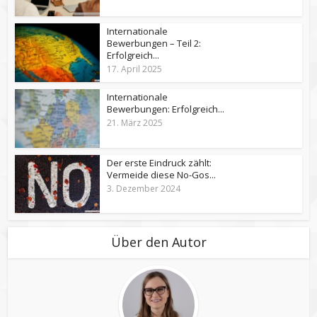
Internationale
Bewerbungen – Teil 2:
Erfolgreich...
17. April 2025
Internationale
Bewerbungen: Erfolgreich...
21. März 2025
Der erste Eindruck zählt:
Vermeide diese No-Gos...
3. Dezember 2024
Über den Autor