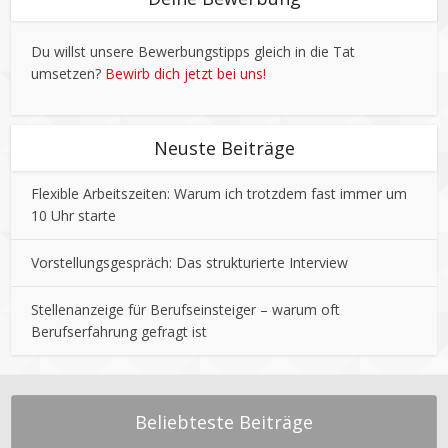
Du willst unsere Bewerbungstipps gleich in die Tat
umsetzen?
Bewirb dich jetzt bei uns!
Neuste Beiträge
Flexible Arbeitszeiten: Warum ich trotzdem fast immer um
10 Uhr starte
Vorstellungsgespräch: Das strukturierte Interview
Stellenanzeige für Berufseinsteiger – warum oft
Berufserfahrung gefragt ist
Beliebteste Beiträge