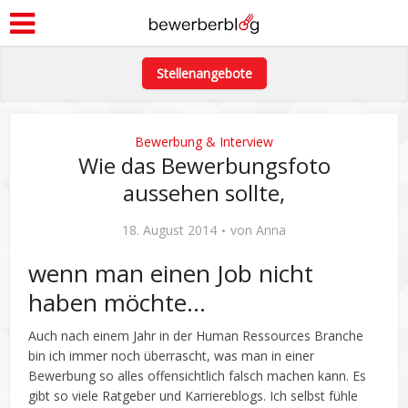
Stellenangebote
Bewerbung & Interview
Wie das Bewerbungsfoto
aussehen sollte,
18. August 2014
von
Anna
wenn man einen Job nicht
haben möchte…
Auch nach einem Jahr in der Human Ressources Branche
bin ich immer noch überrascht, was man in einer
Bewerbung so alles offensichtlich falsch machen kann. Es
gibt so viele Ratgeber und Karriereblogs. Ich selbst fühle