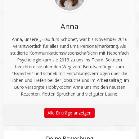
Anna
Anna, unsere „Frau fürs Schöne“, war bis November 2016
verantwortlich für alles rund ums Personalmarketing. Als
studierte Kommunikationswissenschaftlerin mit Nebenfach
Psychologie kam sie 2013 zu uns ins Team. Seitdem
berichtete sie über den Weg vom Berufsanfänger zum
"Experten" und schrieb mit Einfühlungsvermögen über die
Höhen und Tiefen bei der Jobsuche und im Arbeitsalltag. Im
Büro versorgte Hobbyköchin Anna uns mit den neusten
Rezepten, flotten Sprüchen und viel guter Laune.
Alle Einträge anzeigen
Deine Bewerbung