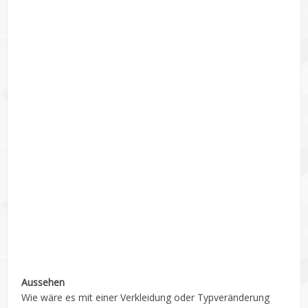
Aussehen
Wie wäre es mit einer Verkleidung oder Typveränderung