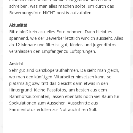
schreiben, was man alles machen sollte, um durch das
Bewerbungsfoto NICHT positiv aufzufallen.
Aktualität
Bitte bloß kein aktuelles Foto nehmen. Dann bleibt es
spannend, wie der Bewerber letztlich wirklich aussieht. Alles
ab 12 Monate und älter ist gut, Kinder- und Jugendfotos
veranlassen den Empfänger zu Luftsprüngen.
Ansicht
Sehr gut sind Ganzköperaufnahmen. Da sieht man gleich,
wo man den künftigen Mitarbeiter hinsetzen kann, so
platzmäßig bzw. tritt das Gesicht dann etwas in den
Hintergrund. Kleine Passfotos, am besten aus dem
Bahnhofsautomaten, lassen ebenfalls noch viel Raum für
Spekulationen zum Aussehen. Ausschnitte aus
Familienfotos erfüllen zur Not auch ihren Soll.