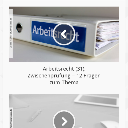
Arbeitsrecht (31):
Zwischenprüfung – 12 Fragen
zum Thema