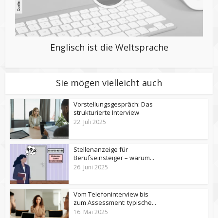
Englisch ist die Weltsprache
Sie mögen vielleicht auch
Vorstellungsgespräch: Das
strukturierte Interview
22. Juli 2025
Stellenanzeige für
Berufseinsteiger – warum...
26. Juni 2025
Vom Telefoninterview bis
zum Assessment: typische...
16. Mai 2025