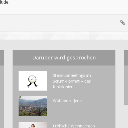
t.de
.
Darüber wird gesprochen
Standupmeetings im
Scrum-Format – das
funktioniert...
Wohnen in Jena
Fröhliche Weihnachten