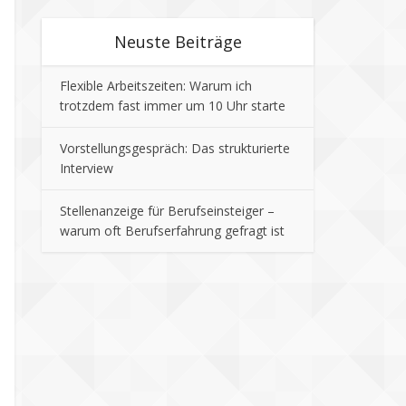
Neuste Beiträge
Flexible Arbeitszeiten: Warum ich
trotzdem fast immer um 10 Uhr starte
Vorstellungsgespräch: Das strukturierte
Interview
Stellenanzeige für Berufseinsteiger –
warum oft Berufserfahrung gefragt ist