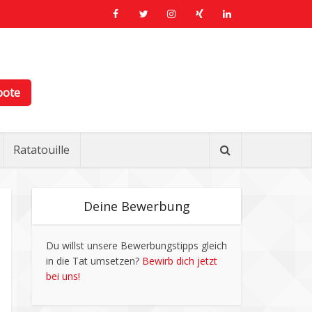
bote
Ratatouille
Deine Bewerbung
Du willst unsere Bewerbungstipps gleich
in die Tat umsetzen?
Bewirb dich jetzt
bei uns!