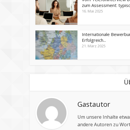
zum Assessment: typisch
16. Mai 2025
Internationale Bewerbu
Erfolgreich...
21. März 2025
Ü
Gastautor
Um unsere Inhalte etwas
andere Autoren zu Wort