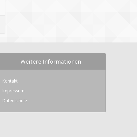
Weitere Informationen
Kontakt
Impressum
Datenschutz