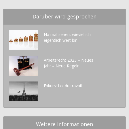
Darüber wird gesprochen
Na mal sehen, wieviel ich
eigentlich wert bin
Arbeitsrecht 2023 – Neues
Jahr – Neue Regeln
Exkurs: Loi du travail
Weitere Informationen