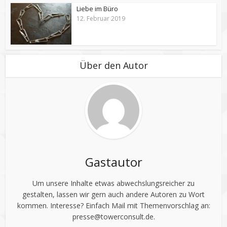
Liebe im Büro
12. Februar 2019
Über den Autor
Gastautor
Um unsere Inhalte etwas abwechslungsreicher zu
gestalten, lassen wir gern auch andere Autoren zu Wort
kommen. Interesse? Einfach Mail mit Themenvorschlag an:
presse@towerconsult.de
.