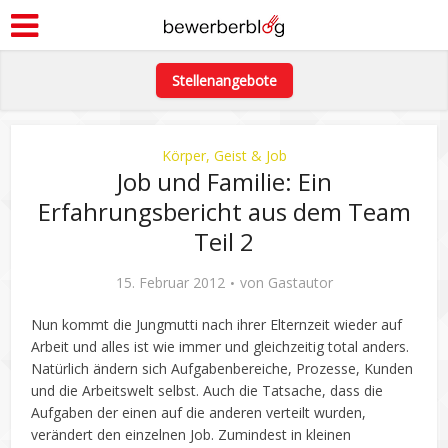
Stellenangebote
Körper, Geist & Job
Job und Familie: Ein
Erfahrungsbericht aus dem Team
Teil 2
15. Februar 2012
von
Gastautor
Nun kommt die Jungmutti nach ihrer Elternzeit wieder auf
Arbeit und alles ist wie immer und gleichzeitig total anders.
Natürlich ändern sich Aufgabenbereiche, Prozesse, Kunden
und die Arbeitswelt selbst. Auch die Tatsache, dass die
Aufgaben der einen auf die anderen verteilt wurden,
verändert den einzelnen Job. Zumindest in kleinen