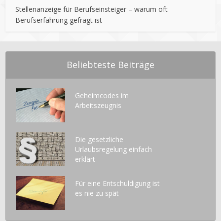
Stellenanzeige für Berufseinsteiger – warum oft
Berufserfahrung gefragt ist
Beliebteste Beiträge
Geheimcodes im
Arbeitszeugnis
Die gesetzliche
Urlaubsregelung einfach
erklärt
Für eine Entschuldigung ist
es nie zu spät