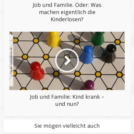
Job und Familie. Oder: Was
machen eigentlich die
Kinderlosen?
Job und Familie: Kind krank –
und nun?
Sie mögen vielleicht auch