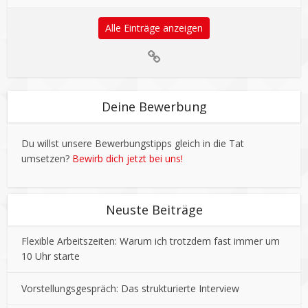
Alle Einträge anzeigen
Deine Bewerbung
Du willst unsere Bewerbungstipps gleich in die Tat
umsetzen?
Bewirb dich jetzt bei uns!
Neuste Beiträge
Flexible Arbeitszeiten: Warum ich trotzdem fast immer um
10 Uhr starte
Vorstellungsgespräch: Das strukturierte Interview