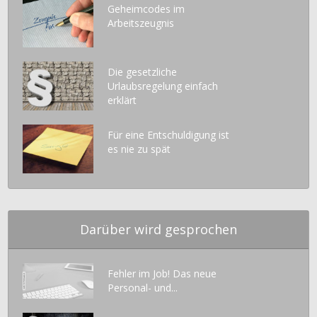
Geheimcodes im
Arbeitszeugnis
Die gesetzliche
Urlaubsregelung einfach
erklärt
Für eine Entschuldigung ist
es nie zu spät
Darüber wird gesprochen
Fehler im Job! Das neue
Personal- und...