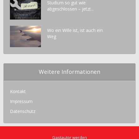
Studium so gut wie
abgeschlossen – jetzt...
Wo ein Wille ist, ist auch ein
Weg
Weitere Informationen
Kontakt
Impressum
Datenschutz
Gastautor werden