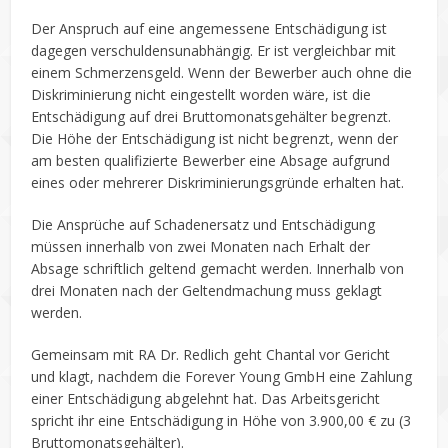
Der Anspruch auf eine angemessene Entschädigung ist
dagegen verschuldensunabhängig. Er ist vergleichbar mit
einem Schmerzensgeld. Wenn der Bewerber auch ohne die
Diskriminierung nicht eingestellt worden wäre, ist die
Entschädigung auf drei Bruttomonatsgehälter begrenzt.
Die Höhe der Entschädigung ist nicht begrenzt, wenn der
am besten qualifizierte Bewerber eine Absage aufgrund
eines oder mehrerer Diskriminierungsgründe erhalten hat.
Die Ansprüche auf Schadenersatz und Entschädigung
müssen innerhalb von zwei Monaten nach Erhalt der
Absage schriftlich geltend gemacht werden. Innerhalb von
drei Monaten nach der Geltendmachung muss geklagt
werden.
Gemeinsam mit RA Dr. Redlich geht Chantal vor Gericht
und klagt, nachdem die Forever Young GmbH eine Zahlung
einer Entschädigung abgelehnt hat. Das Arbeitsgericht
spricht ihr eine Entschädigung in Höhe von 3.900,00 € zu (3
Bruttomonatsgehälter).