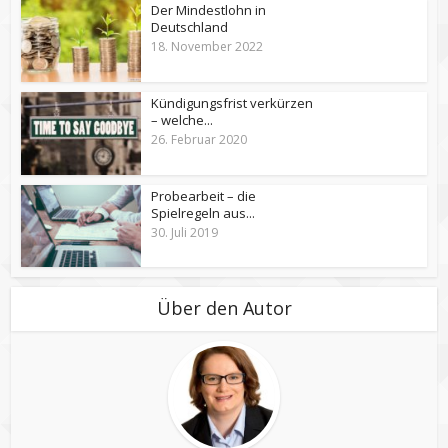
Der Mindestlohn in
Deutschland
18. November 2022
Kündigungsfrist verkürzen
– welche...
26. Februar 2020
Probearbeit – die
Spielregeln aus...
30. Juli 2019
Über den Autor