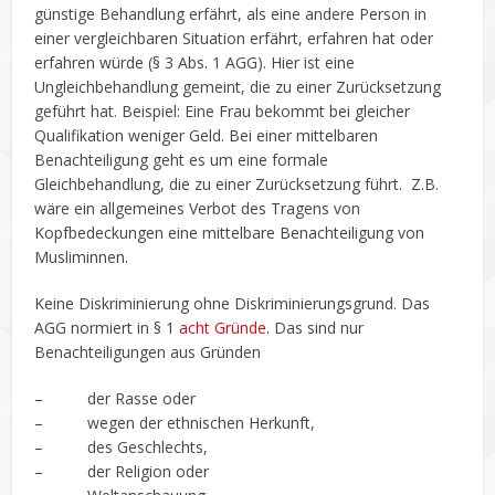
günstige Behandlung erfährt, als eine andere Person in
einer vergleichbaren Situation erfährt, erfahren hat oder
erfahren würde (§ 3 Abs. 1 AGG). Hier ist eine
Ungleichbehandlung gemeint, die zu einer Zurücksetzung
geführt hat. Beispiel: Eine Frau bekommt bei gleicher
Qualifikation weniger Geld. Bei einer mittelbaren
Benachteiligung geht es um eine formale
Gleichbehandlung, die zu einer Zurücksetzung führt. Z.B.
wäre ein allgemeines Verbot des Tragens von
Kopfbedeckungen eine mittelbare Benachteiligung von
Musliminnen.
Keine Diskriminierung ohne Diskriminierungsgrund. Das
AGG normiert in § 1
acht Gründe
. Das sind nur
Benachteiligungen aus Gründen
– der Rasse oder
– wegen der ethnischen Herkunft,
– des Geschlechts,
– der Religion oder