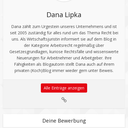
Dana Lipka
Dana zählt zum Urgestein unseres Unternehmens und ist
seit 2005 zuständig für alles rund um das Thema Recht bei
uns. Als Wirtschaftsjuristin informiert sie auf dem Blog in
der Kategorie Arbeitsrecht regelmäßig über
Gesetzesgrundlagen, kuriose Rechtsfälle und wissenswerte
Neuerungen für Arbeitnehmer und Arbeitgeber. Ihre
Fähigkeiten als Blogautorin stellt Dana auch auf ihrem
privaten (Koch)Blog immer wieder gern unter Beweis.
Alle Einträge anzeigen
Deine Bewerbung