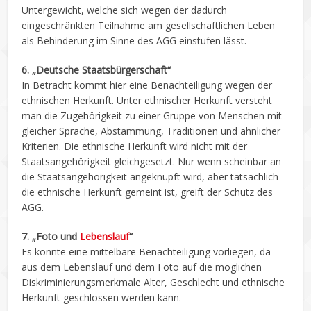
Untergewicht, welche sich wegen der dadurch
eingeschränkten Teilnahme am gesellschaftlichen Leben
als Behinderung im Sinne des AGG einstufen lässt.
6. „Deutsche Staatsbürgerschaft“
In Betracht kommt hier eine Benachteiligung wegen der
ethnischen Herkunft. Unter ethnischer Herkunft versteht
man die Zugehörigkeit zu einer Gruppe von Menschen mit
gleicher Sprache, Abstammung, Traditionen und ähnlicher
Kriterien. Die ethnische Herkunft wird nicht mit der
Staatsangehörigkeit gleichgesetzt. Nur wenn scheinbar an
die Staatsangehörigkeit angeknüpft wird, aber tatsächlich
die ethnische Herkunft gemeint ist, greift der Schutz des
AGG.
7. „Foto und
Lebenslauf
“
Es könnte eine mittelbare Benachteiligung vorliegen, da
aus dem Lebenslauf und dem Foto auf die möglichen
Diskriminierungsmerkmale Alter, Geschlecht und ethnische
Herkunft geschlossen werden kann.