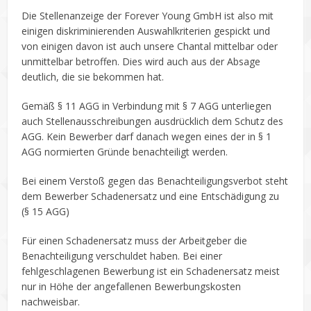
Die Stellenanzeige der Forever Young GmbH ist also mit
einigen diskriminierenden Auswahlkriterien gespickt und
von einigen davon ist auch unsere Chantal mittelbar oder
unmittelbar betroffen. Dies wird auch aus der Absage
deutlich, die sie bekommen hat.
Gemäß § 11 AGG in Verbindung mit § 7 AGG unterliegen
auch Stellenausschreibungen ausdrücklich dem Schutz des
AGG. Kein Bewerber darf danach wegen eines der in § 1
AGG normierten Gründe benachteiligt werden.
Bei einem Verstoß gegen das Benachteiligungsverbot steht
dem Bewerber Schadenersatz und eine Entschädigung zu
(§ 15 AGG)
Für einen Schadenersatz muss der Arbeitgeber die
Benachteiligung verschuldet haben. Bei einer
fehlgeschlagenen Bewerbung ist ein Schadenersatz meist
nur in Höhe der angefallenen Bewerbungskosten
nachweisbar.