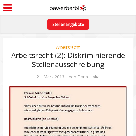
Stellenangebote
Arbeitsrecht
Arbeitsrecht (2): Diskriminierende
Stellenausschreibung
21. März 2013
von
Dana Lipka