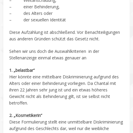
– Weltanschauung,
– einer Behinderung,
– des Alters oder
– der sexuellen Identität
Diese Aufzählung ist abschließend. Vor Benachteiligungen
aus anderen Gründen schützt das Gesetz nicht.
Sehen wir uns doch die Auswahlkriterien in der
Stellenanzeige einmal etwas genauer an
1. „belastbar“
Hier könnte eine mittelbare Diskriminierung aufgrund des
Alters oder einer Behinderung vorliegen. Da Chantal mit
ihren 22 Jahren sehr jung ist und ein etwas höheres
Gewicht nicht als Behinderung gilt, ist sie selbst nicht
betroffen.
2. „Kosmetikerin“
Diese Formulierung stellt eine unmittelbare Diskriminierung
aufgrund des Geschlechts dar, weil nur die weibliche