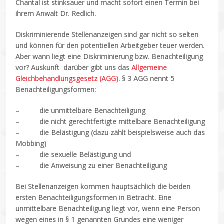
Chantal ist stinksauer und macht sofort einen Termin bei
ihrem Anwalt Dr. Redlich.
Diskriminierende Stellenanzeigen sind gar nicht so selten
und können für den potentiellen Arbeitgeber teuer werden.
Aber wann liegt eine Diskriminierung bzw. Benachteiligung
vor? Auskunft darüber gibt uns das
Allgemeine
Gleichbehandlungsgesetz (AGG).
§ 3 AGG nennt 5
Benachteiligungsformen:
– die unmittelbare Benachteiligung
– die nicht gerechtfertigte mittelbare Benachteiligung
– die Belästigung (dazu zählt beispielsweise auch das
Mobbing)
– die sexuelle Belästigung und
– die Anweisung zu einer Benachteiligung
Bei Stellenanzeigen kommen hauptsächlich die beiden
ersten Benachteiligungsformen in Betracht. Eine
unmittelbare Benachteiligung liegt vor, wenn eine Person
wegen eines in § 1 genannten Grundes eine weniger