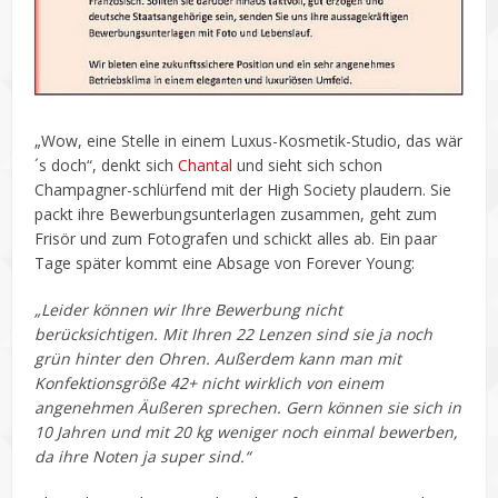
„Wow, eine Stelle in einem Luxus-Kosmetik-Studio, das wär
´s doch“, denkt sich
Chantal
und sieht sich schon
Champagner-schlürfend mit der High Society plaudern. Sie
packt ihre Bewerbungsunterlagen zusammen, geht zum
Frisör und zum Fotografen und schickt alles ab. Ein paar
Tage später kommt eine Absage von Forever Young:
„Leider können wir Ihre Bewerbung nicht
berücksichtigen. Mit Ihren 22 Lenzen sind sie ja noch
grün hinter den Ohren. Außerdem kann man mit
Konfektionsgröße 42+ nicht wirklich von einem
angenehmen Äußeren sprechen. Gern können sie sich in
10 Jahren und mit 20 kg weniger noch einmal bewerben,
da ihre Noten ja super sind.“