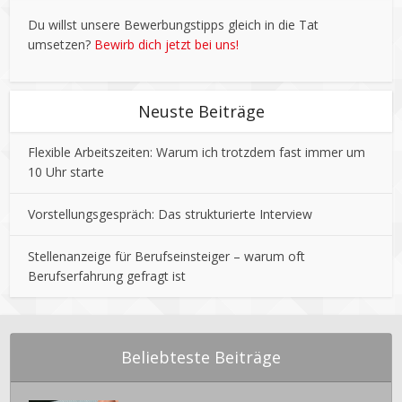
Du willst unsere Bewerbungstipps gleich in die Tat
umsetzen?
Bewirb dich jetzt bei uns!
Neuste Beiträge
Flexible Arbeitszeiten: Warum ich trotzdem fast immer um
10 Uhr starte
Vorstellungsgespräch: Das strukturierte Interview
Stellenanzeige für Berufseinsteiger – warum oft
Berufserfahrung gefragt ist
Beliebteste Beiträge