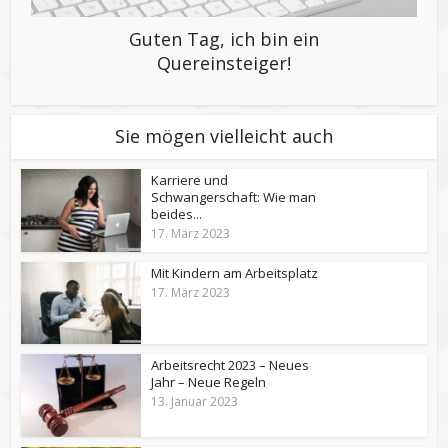
Guten Tag, ich bin ein
Quereinsteiger!
Sie mögen vielleicht auch
Karriere und
Schwangerschaft: Wie man
beides...
17. März 2023
Mit Kindern am Arbeitsplatz
17. März 2023
Arbeitsrecht 2023 – Neues
Jahr – Neue Regeln
13. Januar 2023