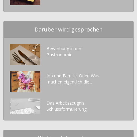
Darüber wird gesprochen
Bewerbung in der
Gastronomie
Job und Familie. Oder: Was
machen eigentlich die...
Das Arbeitszeugnis:
Schlussformulierung