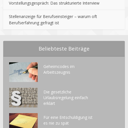
Vorstellungsgespräch: Das strukturierte Interview
Stellenanzeige für Berufseinsteiger – warum oft
Berufserfahrung gefragt ist
Beliebteste Beiträge
Geheimcodes im
Arbeitszeugnis
Die gesetzliche
Urlaubsregelung einfach
erklärt
Für eine Entschuldigung ist
es nie zu spät