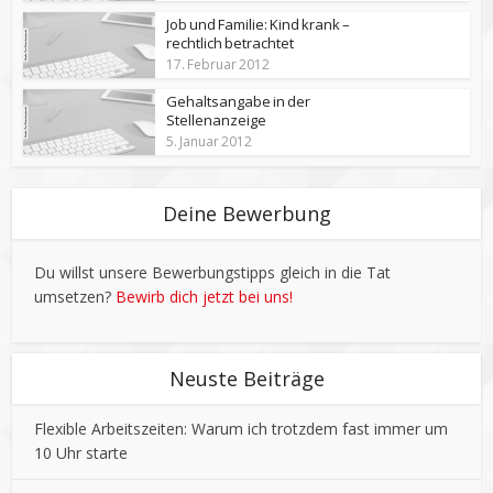
Job und Familie: Kind krank –
rechtlich betrachtet
17. Februar 2012
Gehaltsangabe in der
Stellenanzeige
5. Januar 2012
Deine Bewerbung
Du willst unsere Bewerbungstipps gleich in die Tat
umsetzen?
Bewirb dich jetzt bei uns!
Neuste Beiträge
Flexible Arbeitszeiten: Warum ich trotzdem fast immer um
10 Uhr starte