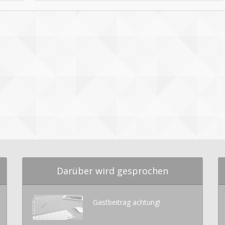
Darüber wird gesprochen
Gastbeitrag achtung!