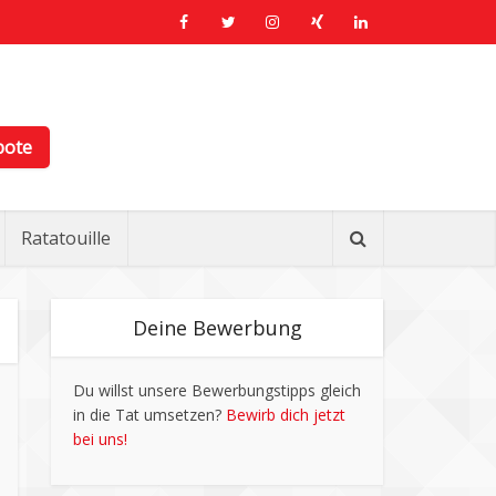
bote
Ratatouille
Deine Bewerbung
Du willst unsere Bewerbungstipps gleich
in die Tat umsetzen?
Bewirb dich jetzt
bei uns!