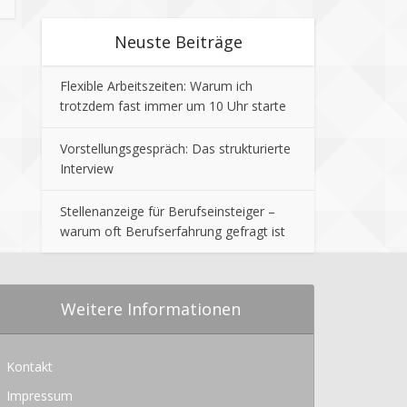
Neuste Beiträge
Flexible Arbeitszeiten: Warum ich
trotzdem fast immer um 10 Uhr starte
Vorstellungsgespräch: Das strukturierte
Interview
Stellenanzeige für Berufseinsteiger –
warum oft Berufserfahrung gefragt ist
Weitere Informationen
Kontakt
Impressum