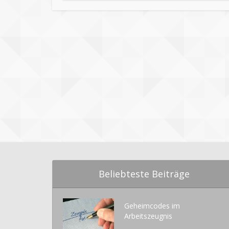
Beliebteste Beiträge
Geheimcodes im
Arbeitszeugnis