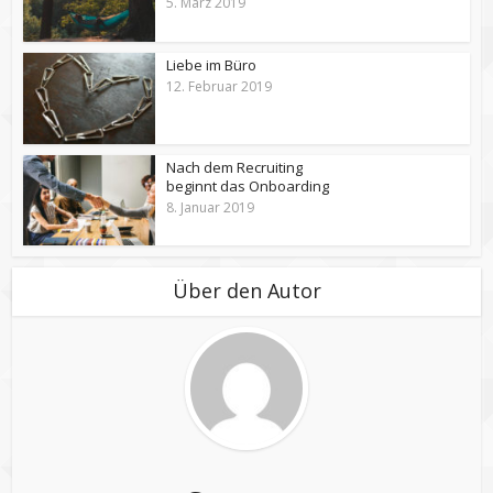
5. März 2019
Liebe im Büro
12. Februar 2019
Nach dem Recruiting
beginnt das Onboarding
8. Januar 2019
Über den Autor