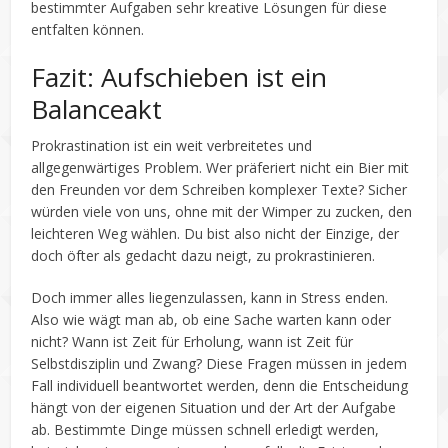
bestimmter Aufgaben sehr kreative Lösungen für diese
entfalten können.
Fazit: Aufschieben ist ein
Balanceakt
Prokrastination ist ein weit verbreitetes und
allgegenwärtiges Problem. Wer präferiert nicht ein Bier mit
den Freunden vor dem Schreiben komplexer Texte? Sicher
würden viele von uns, ohne mit der Wimper zu zucken, den
leichteren Weg wählen. Du bist also nicht der Einzige, der
doch öfter als gedacht dazu neigt, zu prokrastinieren.
Doch immer alles liegenzulassen, kann in Stress enden.
Also wie wägt man ab, ob eine Sache warten kann oder
nicht? Wann ist Zeit für Erholung, wann ist Zeit für
Selbstdisziplin und Zwang? Diese Fragen müssen in jedem
Fall individuell beantwortet werden, denn die Entscheidung
hängt von der eigenen Situation und der Art der Aufgabe
ab. Bestimmte Dinge müssen schnell erledigt werden,