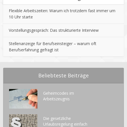
Flexible Arbeitszeiten: Warum ich trotzdem fast immer um
10 Uhr starte
Vorstellungsgespräch: Das strukturierte Interview
Stellenanzeige für Berufseinsteiger – warum oft
Berufserfahrung gefragt ist
Beliebteste Beiträge
Geheimcodes im
Arbeitszeugnis
Die gesetzliche
Urlaubsregelung einfach