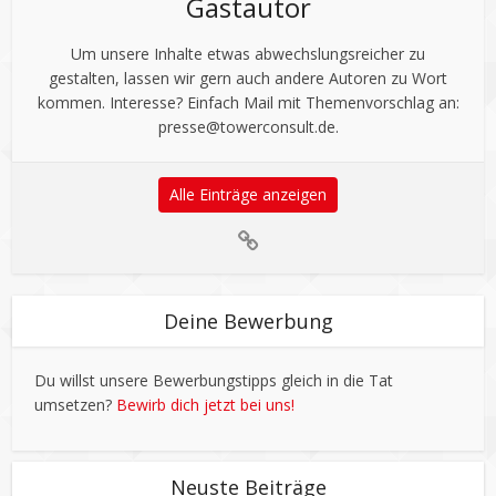
Gastautor
Um unsere Inhalte etwas abwechslungsreicher zu
gestalten, lassen wir gern auch andere Autoren zu Wort
kommen. Interesse? Einfach Mail mit Themenvorschlag an:
presse@towerconsult.de
.
Alle Einträge anzeigen
Deine Bewerbung
Du willst unsere Bewerbungstipps gleich in die Tat
umsetzen?
Bewirb dich jetzt bei uns!
Neuste Beiträge