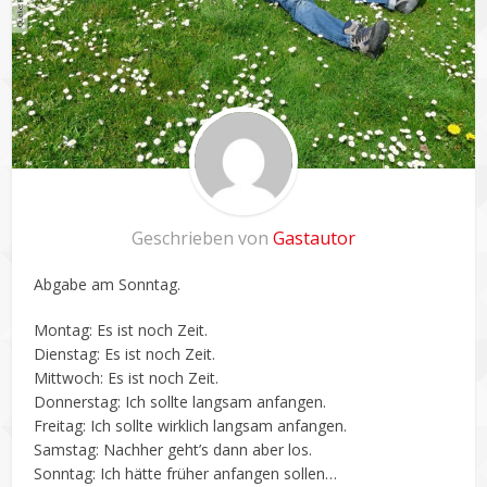
Geschrieben von
Gastautor
Abgabe am Sonntag.
Montag: Es ist noch Zeit.
Dienstag: Es ist noch Zeit.
Mittwoch: Es ist noch Zeit.
Donnerstag: Ich sollte langsam anfangen.
Freitag: Ich sollte wirklich langsam anfangen.
Samstag: Nachher geht’s dann aber los.
Sonntag: Ich hätte früher anfangen sollen…