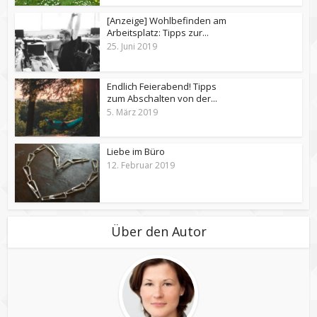
[Anzeige] Wohlbefinden am
Arbeitsplatz: Tipps zur...
25. Juni 2019
Endlich Feierabend! Tipps
zum Abschalten von der...
5. März 2019
Liebe im Büro
12. Februar 2019
Über den Autor