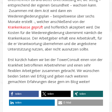
entsprechend der eigenen Gesundheit – wachsen kann.
Zusammen mit dem Arzt wird dann ein
Wiedereingliederungsplan – beispielsweise über sechs
Monate erstellt -, welcher anschließend von der
Krankenkasse geprüft
und hoffentlich akzeptiert wird. Die
Kosten für die Wiedereingliederung übernimmt nämlich die
Krankenkasse. Der Arbeitgeber erhält eine Arbeitskraft, für
die er Verantwortung übernehmen und die angebotene
Unterstützung nutzen, aber nicht ausnutzen sollte.
Erst kürzlich haben wir bei der TowerConsult einen von der
Krankheit betroffenen Arbeitnehmer und einen sehr
flexiblen Arbeitgeber zusammen gebracht. Wir wünschen
beiden Seiten viel Erfolg und geben nach weiteren
gemachten Erfahrungen diese gern im Blog weiter!
teilen
teilen
teilen
teilen
E-Mail