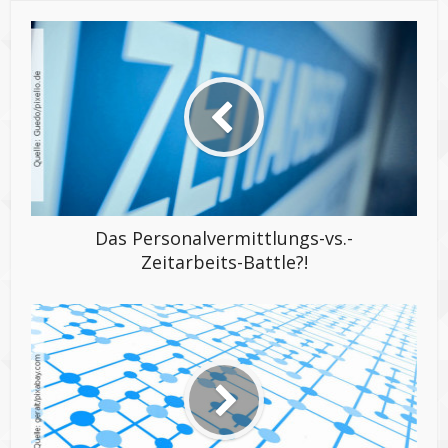
Das Personalvermittlungs-vs.-
Zeitarbeits-Battle?!