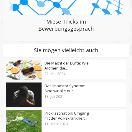
Miese Tricks im
Bewerbungsgespräch
Sie mögen vielleicht auch
Die Macht der Düfte: Wie
Aromen die...
22. Mai 2024
Das Impostor Syndrom –
Sind wir alle nur...
13. Juli 2021
Prokrastination: Umgang
mit der Volkskrankheit...
11. März 2020