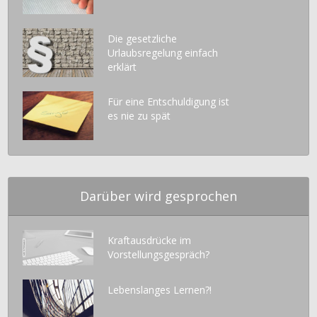
Die gesetzliche
Urlaubsregelung einfach
erklärt
Für eine Entschuldigung ist
es nie zu spät
Darüber wird gesprochen
Kraftausdrücke im
Vorstellungsgespräch?
Lebenslanges Lernen?!