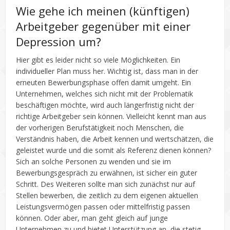
Wie gehe ich meinen (künftigen)
Arbeitgeber gegenüber mit einer
Depression um?
Hier gibt es leider nicht so viele Möglichkeiten. Ein
individueller Plan muss her. Wichtig ist, dass man in der
erneuten Bewerbungsphase offen damit umgeht. Ein
Unternehmen, welches sich nicht mit der Problematik
beschäftigen möchte, wird auch längerfristig nicht der
richtige Arbeitgeber sein können. Vielleicht kennt man aus
der vorherigen Berufstätigkeit noch Menschen, die
Verständnis haben, die Arbeit kennen und wertschätzen, die
geleistet wurde und die somit als Referenz dienen können?
Sich an solche Personen zu wenden und sie im
Bewerbungsgespräch zu erwähnen, ist sicher ein guter
Schritt. Des Weiteren sollte man sich zunächst nur auf
Stellen bewerben, die zeitlich zu dem eigenen aktuellen
Leistungsvermögen passen oder mittelfristig passen
können. Oder aber, man geht gleich auf junge
Unternehmen zu und bietet Unterstützung an, die stetig –