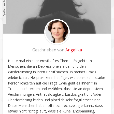
Geschrieben von
Angelika
Heute mal ein sehr ernsthaftes Thema. Es geht um
Menschen, die an Depressionen leiden und den
Wiedereinstieg in ihren Beruf suchen.
In meiner Praxis
erlebe ich als Heilpraktikerin häufiger, wie sonst sehr starke
Persönlichkeiten auf die Frage: „Wie geht es Ihnen?“ in
Tränen ausbrechen und erzählen, dass sie an depressiven
Verstimmungen, Antriebslosigkeit, Lustlosigkeit und/oder
Überforderung leiden und plötzlich sehr fragil erscheinen.
Diese Menschen haben oft noch rechtzeitig erkannt, dass
etwas nicht richtig läuft, dass sie Ruhe, Entspannung,