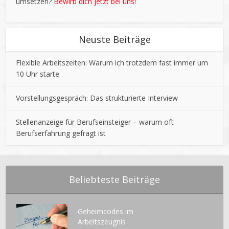
umsetzen?
Bewirb dich jetzt bei uns!
Neuste Beiträge
Flexible Arbeitszeiten: Warum ich trotzdem fast immer um
10 Uhr starte
Vorstellungsgespräch: Das strukturierte Interview
Stellenanzeige für Berufseinsteiger – warum oft
Berufserfahrung gefragt ist
Beliebteste Beiträge
Geheimcodes im
Arbeitszeugnis