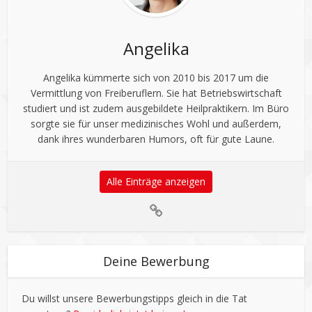
Angelika
Angelika kümmerte sich von 2010 bis 2017 um die
Vermittlung von Freiberuflern. Sie hat Betriebswirtschaft
studiert und ist zudem ausgebildete Heilpraktikern. Im Büro
sorgte sie für unser medizinisches Wohl und außerdem,
dank ihres wunderbaren Humors, oft für gute Laune.
Alle Einträge anzeigen
Deine Bewerbung
Du willst unsere Bewerbungstipps gleich in die Tat