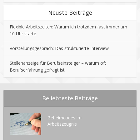
Neuste Beiträge
Flexible Arbeitszeiten: Warum ich trotzdem fast immer um
10 Uhr starte
Vorstellungsgespräch: Das strukturierte Interview
Stellenanzeige für Berufseinsteiger – warum oft
Berufserfahrung gefragt ist
Beliebteste Beiträge
Geheimcodes im
Arbeitszeugnis