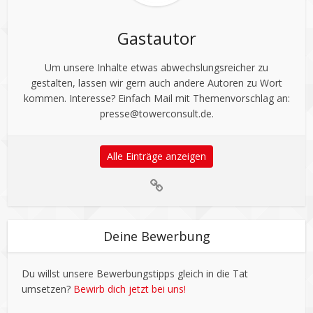
Gastautor
Um unsere Inhalte etwas abwechslungsreicher zu
gestalten, lassen wir gern auch andere Autoren zu Wort
kommen. Interesse? Einfach Mail mit Themenvorschlag an:
presse@towerconsult.de
.
Alle Einträge anzeigen
Deine Bewerbung
Du willst unsere Bewerbungstipps gleich in die Tat
umsetzen?
Bewirb dich jetzt bei uns!