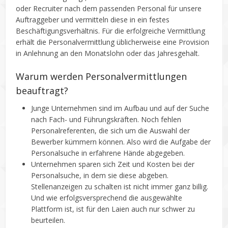
oder Recruiter nach dem passenden Personal für unsere
Auftraggeber und vermitteln diese in ein festes
Beschäftigungsverhältnis. Für die erfolgreiche Vermittlung
erhält die Personalvermittlung üblicherweise eine Provision
in Anlehnung an den Monatslohn oder das Jahresgehalt.
Warum werden Personalvermittlungen
beauftragt?
Junge Unternehmen sind im Aufbau und auf der Suche
nach Fach- und Führungskräften. Noch fehlen
Personalreferenten, die sich um die Auswahl der
Bewerber kümmern können. Also wird die Aufgabe der
Personalsuche in erfahrene Hände abgegeben.
Unternehmen sparen sich Zeit und Kosten bei der
Personalsuche, in dem sie diese abgeben.
Stellenanzeigen zu schalten ist nicht immer ganz billig.
Und wie erfolgsversprechend die ausgewählte
Plattform ist, ist für den Laien auch nur schwer zu
beurteilen.