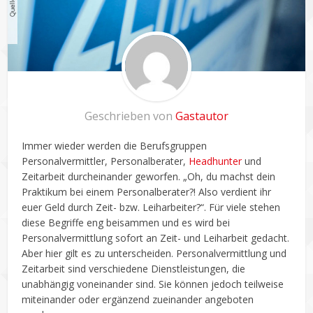
Geschrieben von
Gastautor
Immer wieder werden die Berufsgruppen
Personalvermittler, Personalberater,
Headhunter
und
Zeitarbeit durcheinander geworfen. „Oh, du machst dein
Praktikum bei einem Personalberater?! Also verdient ihr
euer Geld durch Zeit- bzw. Leiharbeiter?“. Für viele stehen
diese Begriffe eng beisammen und es wird bei
Personalvermittlung sofort an Zeit- und Leiharbeit gedacht.
Aber hier gilt es zu unterscheiden. Personalvermittlung und
Zeitarbeit sind verschiedene Dienstleistungen, die
unabhängig voneinander sind. Sie können jedoch teilweise
miteinander oder ergänzend zueinander angeboten