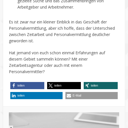
gezielte Suche und das Zusammenbringen von
Arbeitgeber und Arbeitnehmer.
Es ist zwar nur ein kleiner Einblick in das Geschäft der
Personalvermittlung, aber ich hoffe, dass der Unterschied
zwischen Zeitarbeit und Personalvermittlung deutlicher
geworden ist.
Hat jemand von euch schon einmal Erfahrungen auf
diesem Gebiet sammeln können? Mit einer
Zeitarbeitsagentur oder auch mit einem
Personalvermittler?
teilen
teilen
teilen
teilen
E-Mail