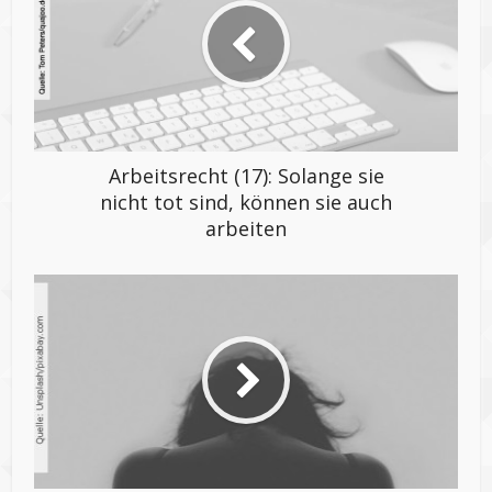
Arbeitsrecht (17): Solange sie
nicht tot sind, können sie auch
arbeiten