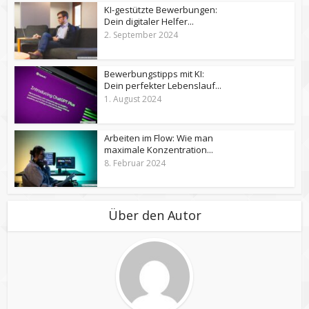
KI-gestützte Bewerbungen:
Dein digitaler Helfer...
2. September 2024
Bewerbungstipps mit KI:
Dein perfekter Lebenslauf...
1. August 2024
Arbeiten im Flow: Wie man
maximale Konzentration...
8. Februar 2024
Über den Autor