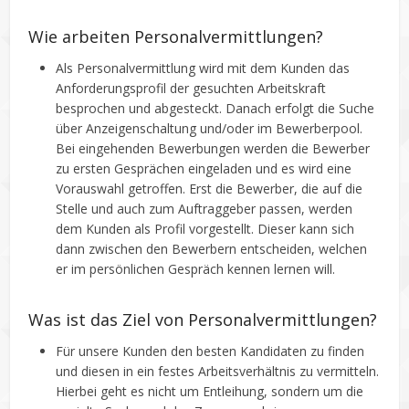
Wie arbeiten Personalvermittlungen?
Als Personalvermittlung wird mit dem Kunden das
Anforderungsprofil der gesuchten Arbeitskraft
besprochen und abgesteckt. Danach erfolgt die Suche
über Anzeigenschaltung und/oder im Bewerberpool.
Bei eingehenden Bewerbungen werden die Bewerber
zu ersten Gesprächen eingeladen und es wird eine
Vorauswahl getroffen. Erst die Bewerber, die auf die
Stelle und auch zum Auftraggeber passen, werden
dem Kunden als Profil vorgestellt. Dieser kann sich
dann zwischen den Bewerbern entscheiden, welchen
er im persönlichen Gespräch kennen lernen will.
Was ist das Ziel von Personalvermittlungen?
Für unsere Kunden den besten Kandidaten zu finden
und diesen in ein festes Arbeitsverhältnis zu vermitteln.
Hierbei geht es nicht um Entleihung, sondern um die