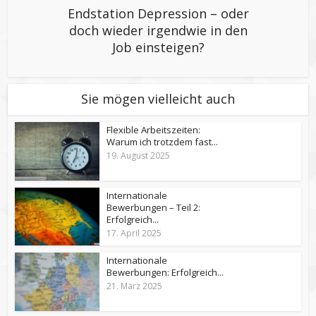
Endstation Depression – oder
doch wieder irgendwie in den
Job einsteigen?
Sie mögen vielleicht auch
Flexible Arbeitszeiten:
Warum ich trotzdem fast...
19. August 2025
Internationale
Bewerbungen – Teil 2:
Erfolgreich...
17. April 2025
Internationale
Bewerbungen: Erfolgreich...
21. März 2025