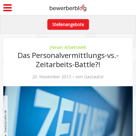
Stellenangebote
(Neue) Arbeitswelt
Das Personalvermittlungs-vs.-
Zeitarbeits-Battle?!
20. November 2013
von
Gastautor