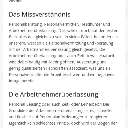
werden.
Das Missverständnis
Personalberatung, Personalvermittler, Headhunter und
Arbeitnehmerüberlassung. Das scheint doch auf den ersten
Blick alles das gleiche zu sein. In vielen Fällen, besonders in
unserem, werden die Personalvermittlung und -beratung
mit der Arbeitnehmerüberlassung gleich gesetzt. Die
Arbeitnehmerüberlassung oder auch Zeit- bzw. Leiharbeit
wird dabei häufig mit Niedriglöhnen, Ausbeutung und
gering qualifizierten Fachkräften assoziiert, was uns als
Personalvermittler die Arbeit erschwert und ein negatives
Image bereitet.
Die Arbeitnehmerüberlassung
Personal Leasing oder auch Zeit- oder Leiharbeit?! Die
Grundidee der Arbeitnehmerüberlassung ist es, schneller
und flexibler auf Personalanforderungen zu reagieren.
Eigentlich kein schlechtes Prinzip, doch wird der Bogen der