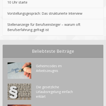
10 Uhr starte
Vorstellungsgespräch: Das strukturierte Interview
Stellenanzeige für Berufseinsteiger – warum oft
Berufserfahrung gefragt ist
Beliebteste Beiträge
Geheimcodes im
Arbeitszeugnis
Die gesetzliche
Urlaubsregelung einfach
erklärt