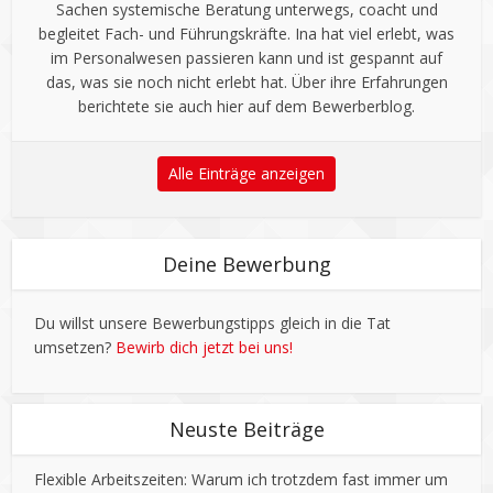
Sachen systemische Beratung unterwegs, coacht und
begleitet Fach- und Führungskräfte. Ina hat viel erlebt, was
im Personalwesen passieren kann und ist gespannt auf
das, was sie noch nicht erlebt hat. Über ihre Erfahrungen
berichtete sie auch hier auf dem Bewerberblog.
Alle Einträge anzeigen
Deine Bewerbung
Du willst unsere Bewerbungstipps gleich in die Tat
umsetzen?
Bewirb dich jetzt bei uns!
Neuste Beiträge
Flexible Arbeitszeiten: Warum ich trotzdem fast immer um