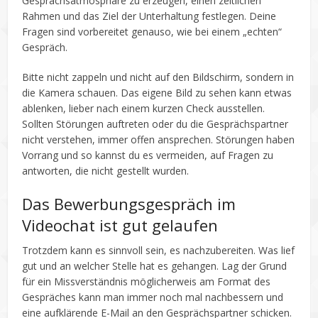
Gesprächsatmosphäre zu erzeugen, einen zeitlichen
Rahmen und das Ziel der Unterhaltung festlegen. Deine
Fragen sind vorbereitet genauso, wie bei einem „echten“
Gespräch.
Bitte nicht zappeln und nicht auf den Bildschirm, sondern in
die Kamera schauen. Das eigene Bild zu sehen kann etwas
ablenken, lieber nach einem kurzen Check ausstellen.
Sollten Störungen auftreten oder du die Gesprächspartner
nicht verstehen, immer offen ansprechen. Störungen haben
Vorrang und so kannst du es vermeiden, auf Fragen zu
antworten, die nicht gestellt wurden.
Das Bewerbungsgespräch im
Videochat ist gut gelaufen
Trotzdem kann es sinnvoll sein, es nachzubereiten. Was lief
gut und an welcher Stelle hat es gehangen. Lag der Grund
für ein Missverständnis möglicherweis am Format des
Gespräches kann man immer noch mal nachbessern und
eine aufklärende E-Mail an den Gesprächspartner schicken.