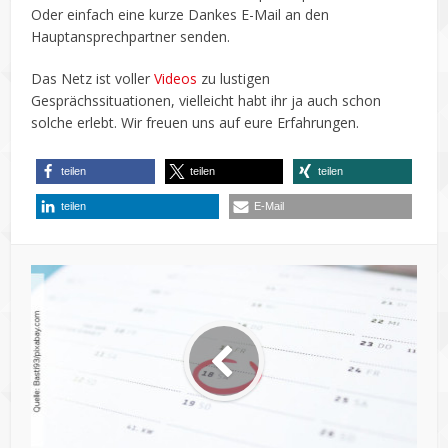
Oder einfach eine kurze Dankes E-Mail an den
Hauptansprechpartner senden.
Das Netz ist voller
Videos
zu lustigen
Gesprächssituationen, vielleicht habt ihr ja auch schon
solche erlebt. Wir freuen uns auf eure Erfahrungen.
teilen
teilen
teilen
teilen
E-Mail