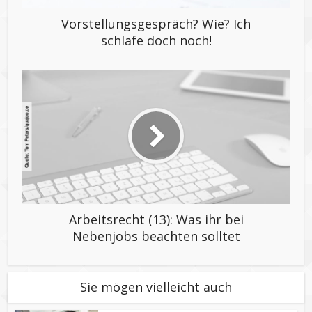
Vorstellungsgespräch? Wie? Ich
schlafe doch noch!
Arbeitsrecht (13): Was ihr bei
Nebenjobs beachten solltet
Sie mögen vielleicht auch