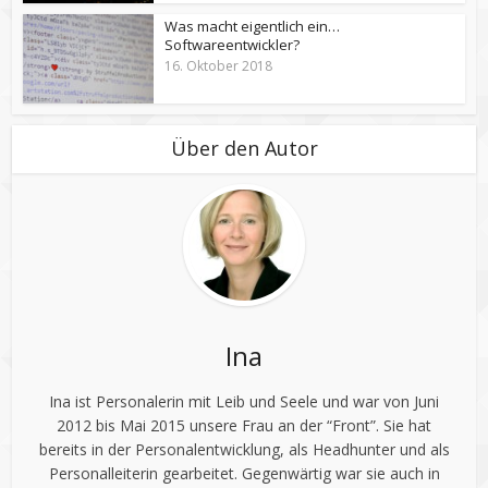
Was macht eigentlich ein…
Softwareentwickler?
16. Oktober 2018
Über den Autor
Ina
Ina ist Personalerin mit Leib und Seele und war von Juni
2012 bis Mai 2015 unsere Frau an der “Front”. Sie hat
bereits in der Personalentwicklung, als Headhunter und als
Personalleiterin gearbeitet. Gegenwärtig war sie auch in