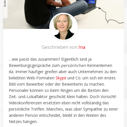
Geschrieben von
Ina
…wie passt das zusammen? Eigentlich sind ja
Bewerbungsgespräche zum
persönlichen
Kennenlernen
da. Immer häufiger greifen aber auch Unternehmen zu den
beliebten Web-Formaten
Skype
und Co. um sich ein erstes
Bild vom Bewerber oder der Bewerberin zu machen.
Personaler können so beim Ringen um die Besten den
Zeit- und-Lokalfaktor geschickt klein halten. Doch Vorsicht!
Videokonferenzen ersetzten eben nicht vollständig das
persönliche Treffen. Manches, was über Sympathie zu einer
anderen Person entscheidet, bleibt in den Weiten des
Netzes hängen.