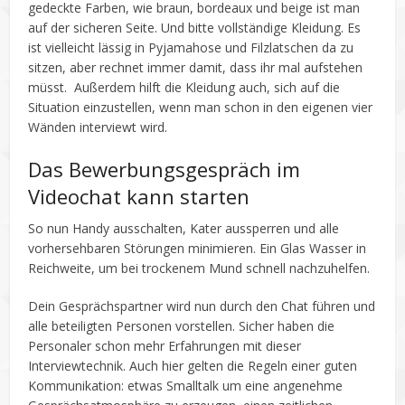
gedeckte Farben, wie braun, bordeaux und beige ist man
auf der sicheren Seite. Und bitte vollständige Kleidung. Es
ist vielleicht lässig in Pyjamahose und Filzlatschen da zu
sitzen, aber rechnet immer damit, dass ihr mal aufstehen
müsst. Außerdem hilft die Kleidung auch, sich auf die
Situation einzustellen, wenn man schon in den eigenen vier
Wänden interviewt wird.
Das Bewerbungsgespräch im
Videochat kann starten
So nun Handy ausschalten, Kater aussperren und alle
vorhersehbaren Störungen minimieren. Ein Glas Wasser in
Reichweite, um bei trockenem Mund schnell nachzuhelfen.
Dein Gesprächspartner wird nun durch den Chat führen und
alle beteiligten Personen vorstellen. Sicher haben die
Personaler schon mehr Erfahrungen mit dieser
Interviewtechnik. Auch hier gelten die Regeln einer guten
Kommunikation: etwas Smalltalk um eine angenehme