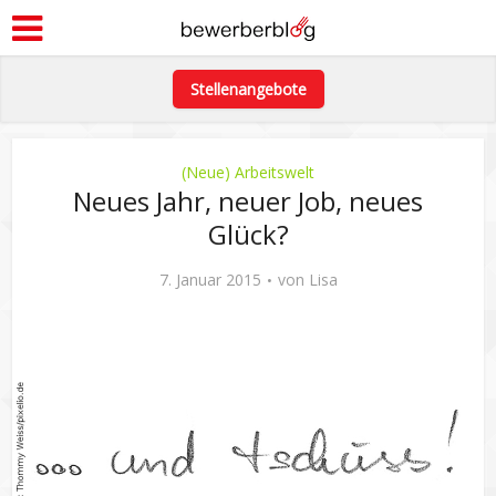
Stellenangebote
(Neue) Arbeitswelt
Neues Jahr, neuer Job, neues
Glück?
7. Januar 2015
von
Lisa