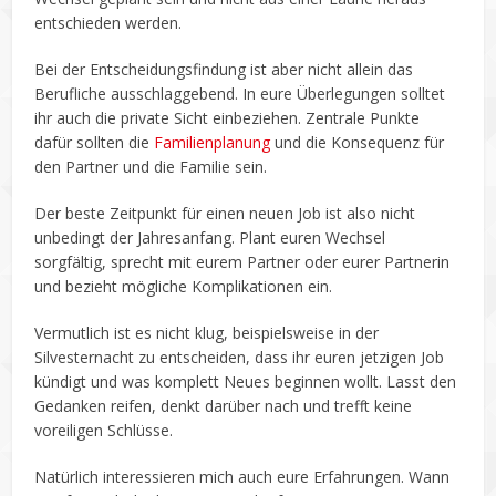
entschieden werden.
Bei der Entscheidungsfindung ist aber nicht allein das
Berufliche ausschlaggebend. In eure Überlegungen solltet
ihr auch die private Sicht einbeziehen. Zentrale Punkte
dafür sollten die
Familienplanung
und die Konsequenz für
den Partner und die Familie sein.
Der beste Zeitpunkt für einen neuen Job ist also nicht
unbedingt der Jahresanfang. Plant euren Wechsel
sorgfältig, sprecht mit eurem Partner oder eurer Partnerin
und bezieht mögliche Komplikationen ein.
Vermutlich ist es nicht klug, beispielsweise in der
Silvesternacht zu entscheiden, dass ihr euren jetzigen Job
kündigt und was komplett Neues beginnen wollt. Lasst den
Gedanken reifen, denkt darüber nach und trefft keine
voreiligen Schlüsse.
Natürlich interessieren mich auch eure Erfahrungen. Wann