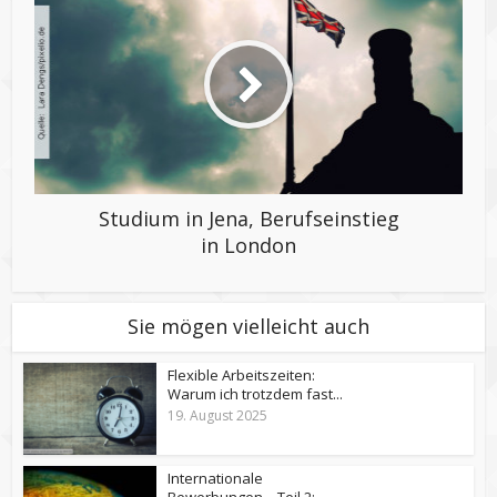
Studium in Jena, Berufseinstieg
in London
Sie mögen vielleicht auch
Flexible Arbeitszeiten:
Warum ich trotzdem fast...
19. August 2025
Internationale
Bewerbungen – Teil 2: