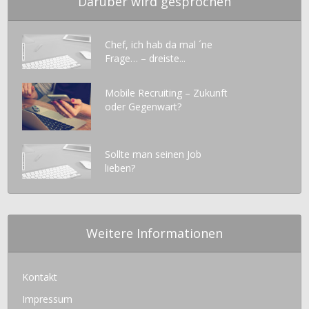
Darüber wird gesprochen
Chef, ich hab da mal ´ne
Frage… – dreiste...
Mobile Recruiting – Zukunft
oder Gegenwart?
Sollte man seinen Job
lieben?
Weitere Informationen
Kontakt
Impressum