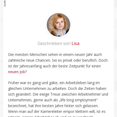
Geschrieben von
Lisa
Die meisten Menschen sehen in einem neuen Jahr auch
zahlreiche neue Chancen. Sei es privat oder beruflich. Doch
ist der Jahresanfang auch der beste Zeitpunkt für einen
neuen Job
?
Früher war es gang und gäbe, ein Arbeitsleben lang im
gleichen Unternehmen zu arbeiten. Doch die Zeiten haben
sich geändert. Die ewige Treue zwischen Arbeitnehmer und
Unternehmen, gerne auch als „life long employment“
bezeichnet, hat ihre besten Jahre hinter sich gelassen.
Wenn man auf der Karriereleiter empor klettern will, ist es