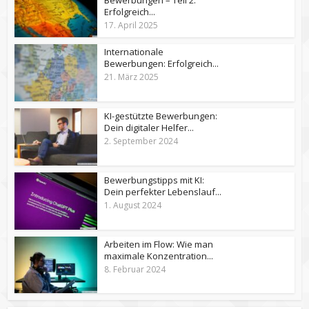
Erfolgreich...
17. April 2025
Internationale
Bewerbungen: Erfolgreich...
21. März 2025
KI-gestützte Bewerbungen:
Dein digitaler Helfer...
2. September 2024
Bewerbungstipps mit KI:
Dein perfekter Lebenslauf...
1. August 2024
Arbeiten im Flow: Wie man
maximale Konzentration...
8. Februar 2024