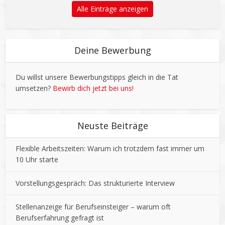
Alle Einträge anzeigen
Deine Bewerbung
Du willst unsere Bewerbungstipps gleich in die Tat
umsetzen?
Bewirb dich jetzt bei uns!
Neuste Beiträge
Flexible Arbeitszeiten: Warum ich trotzdem fast immer um
10 Uhr starte
Vorstellungsgespräch: Das strukturierte Interview
Stellenanzeige für Berufseinsteiger – warum oft
Berufserfahrung gefragt ist