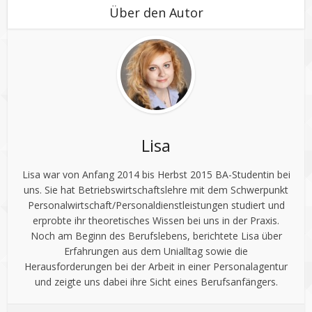
Über den Autor
Lisa
Lisa war von Anfang 2014 bis Herbst 2015 BA-Studentin bei
uns. Sie hat Betriebswirtschaftslehre mit dem Schwerpunkt
Personalwirtschaft/Personaldienstleistungen studiert und
erprobte ihr theoretisches Wissen bei uns in der Praxis.
Noch am Beginn des Berufslebens, berichtete Lisa über
Erfahrungen aus dem Unialltag sowie die
Herausforderungen bei der Arbeit in einer Personalagentur
und zeigte uns dabei ihre Sicht eines Berufsanfängers.