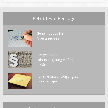
Beliebteste Beiträge
Geheimcodes im
Arbeitszeugnis
Die gesetzliche
Urlaubsregelung einfach
erklärt
Für eine Entschuldigung ist
es nie zu spät