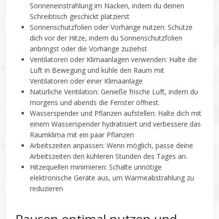
Sonneneinstrahlung im Nacken, indem du deinen
Schreibtisch geschickt platzierst
Sonnenschutzfolien oder Vorhänge nutzen: Schütze
dich vor der Hitze, indem du Sonnenschutzfolien
anbringst oder die Vorhänge zuziehst
Ventilatoren oder Klimaanlagen verwenden: Halte die
Luft in Bewegung und kühle den Raum mit
Ventilatoren oder einer Klimaanlage
Natürliche Ventilation: Genieße frische Luft, indem du
morgens und abends die Fenster öffnest.
Wasserspender und Pflanzen aufstellen: Halte dich mit
einem Wasserspender hydratisiert und verbessere das
Raumklima mit ein paar Pflanzen
Arbeitszeiten anpassen: Wenn möglich, passe deine
Arbeitszeiten den kühleren Stunden des Tages an.
Hitzequellen minimieren: Schalte unnötige
elektronische Geräte aus, um Wärmeabstrahlung zu
reduzieren