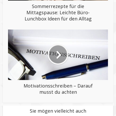
Sommerrezepte für die
Mittagspause: Leichte Büro-
Lunchbox Ideen für den Alltag
Motivationsschreiben – Darauf
musst du achten
Sie mögen vielleicht auch