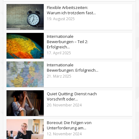
Flexible Arbeitszeiten:
Warum ich trotzdem fast...
19. August 2025
Internationale
Bewerbungen – Teil 2:
Erfolgreich...
17. April 2025
Internationale
Bewerbungen: Erfolgreich...
21. März 2025
Quiet Quitting: Dienst nach
Vorschrift oder...
20. November 2024
Boreout: Die Folgen von
Unterforderung am...
12. November 2024