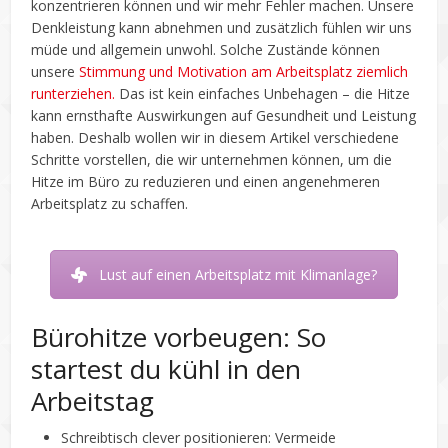
konzentrieren können und wir mehr Fehler machen. Unsere
Denkleistung kann abnehmen und zusätzlich fühlen wir uns
müde und allgemein unwohl. Solche Zustände können
unsere
Stimmung und Motivation am Arbeitsplatz ziemlich
runterziehen.
Das ist kein einfaches Unbehagen – die Hitze
kann ernsthafte Auswirkungen auf Gesundheit und Leistung
haben. Deshalb wollen wir in diesem Artikel verschiedene
Schritte vorstellen, die wir unternehmen können, um die
Hitze im Büro zu reduzieren und einen angenehmeren
Arbeitsplatz zu schaffen.
Lust auf einen Arbeitsplatz mit Klimanlage?
Bürohitze vorbeugen: So
startest du kühl in den
Arbeitstag
Schreibtisch clever positionieren: Vermeide