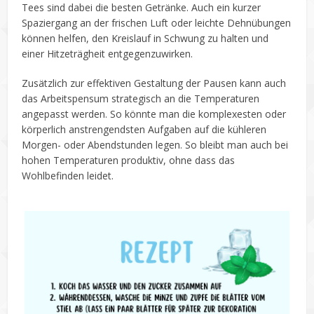
Tees sind dabei die besten Getränke. Auch ein kurzer
Spaziergang an der frischen Luft oder leichte Dehnübungen
können helfen, den Kreislauf in Schwung zu halten und
einer Hitzeträgheit entgegenzuwirken.
Zusätzlich zur effektiven Gestaltung der Pausen kann auch
das Arbeitspensum strategisch an die Temperaturen
angepasst werden. So könnte man die komplexesten oder
körperlich anstrengendsten Aufgaben auf die kühleren
Morgen- oder Abendstunden legen. So bleibt man auch bei
hohen Temperaturen produktiv, ohne dass das
Wohlbefinden leidet.