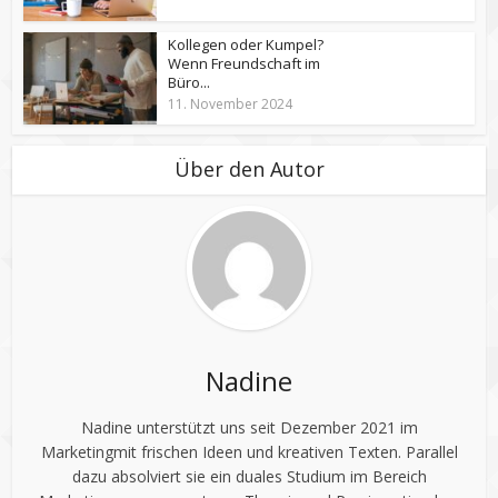
Kollegen oder Kumpel?
Wenn Freundschaft im
Büro...
11. November 2024
Über den Autor
Nadine
Nadine unterstützt uns seit Dezember 2021 im
Marketingmit frischen Ideen und kreativen Texten. Parallel
dazu absolviert sie ein duales Studium im Bereich