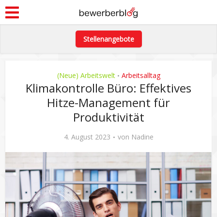
Stellenangebote
(Neue) Arbeitswelt
Arbeitsalltag
•
Klimakontrolle Büro: Effektives
Hitze-Management für
Produktivität
4. August 2023
von
Nadine