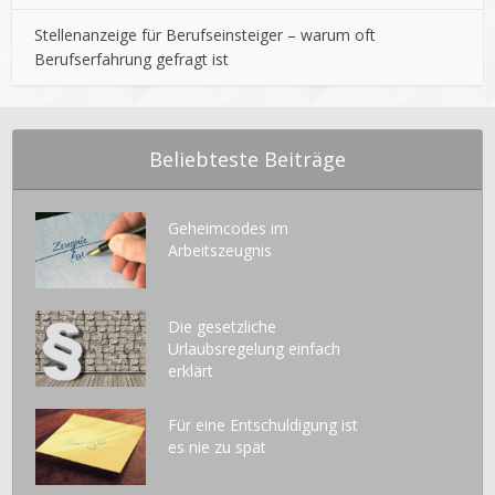
Stellenanzeige für Berufseinsteiger – warum oft
Berufserfahrung gefragt ist
Beliebteste Beiträge
Geheimcodes im
Arbeitszeugnis
Die gesetzliche
Urlaubsregelung einfach
erklärt
Für eine Entschuldigung ist
es nie zu spät