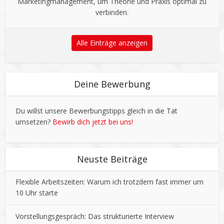
Marketingmanagement, um Theorie und Praxis optimal zu
verbinden.
Alle Einträge anzeigen
Deine Bewerbung
Du willst unsere Bewerbungstipps gleich in die Tat
umsetzen?
Bewirb dich jetzt bei uns!
Neuste Beiträge
Flexible Arbeitszeiten: Warum ich trotzdem fast immer um
10 Uhr starte
Vorstellungsgespräch: Das strukturierte Interview