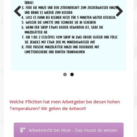
Previous
Next
Welche Pflichten hat mein Arbeitgeber bei diesen hohen
Temperaturen? Wir geben die Antwort!
Arbeitsrecht bei Hitze - Das musst du wissen