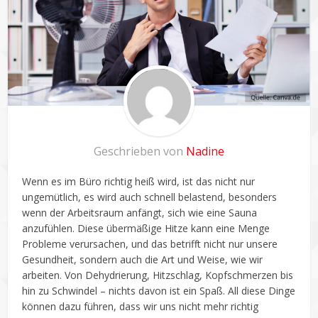
Geschrieben von
Nadine
Wenn es im Büro richtig heiß wird, ist das nicht nur
ungemütlich, es wird auch schnell belastend, besonders
wenn der Arbeitsraum anfängt, sich wie eine Sauna
anzufühlen. Diese übermäßige Hitze kann eine Menge
Probleme verursachen, und das betrifft nicht nur unsere
Gesundheit, sondern auch die Art und Weise, wie wir
arbeiten. Von Dehydrierung, Hitzschlag, Kopfschmerzen bis
hin zu Schwindel – nichts davon ist ein Spaß. All diese Dinge
können dazu führen, dass wir uns nicht mehr richtig