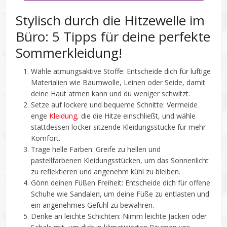
Stylisch durch die Hitzewelle im
Büro: 5 Tipps für deine perfekte
Sommerkleidung!
Wähle atmungsaktive Stoffe: Entscheide dich für luftige
Materialien wie Baumwolle, Leinen oder Seide, damit
deine Haut atmen kann und du weniger schwitzt.
Setze auf lockere und bequeme Schnitte: Vermeide
enge
Kleidung
, die die Hitze einschließt, und wähle
stattdessen locker sitzende Kleidungsstücke für mehr
Komfort.
Trage helle Farben: Greife zu hellen und
pastellfarbenen Kleidungsstücken, um das Sonnenlicht
zu reflektieren und angenehm kühl zu bleiben.
Gönn deinen Füßen Freiheit: Entscheide dich für offene
Schuhe wie Sandalen, um deine Füße zu entlasten und
ein angenehmes Gefühl zu bewahren.
Denke an leichte Schichten: Nimm leichte Jacken oder