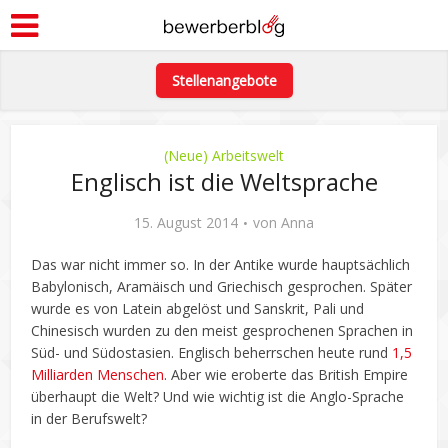
Stellenangebote
(Neue) Arbeitswelt
Englisch ist die Weltsprache
15. August 2014
von
Anna
Das war nicht immer so. In der Antike wurde hauptsächlich
Babylonisch, Aramäisch und Griechisch gesprochen. Später
wurde es von Latein abgelöst und Sanskrit, Pali und
Chinesisch wurden zu den meist gesprochenen Sprachen in
Süd- und Südostasien. Englisch beherrschen heute rund
1,5
Milliarden Menschen
. Aber wie eroberte das British Empire
überhaupt die Welt? Und wie wichtig ist die Anglo-Sprache
in der Berufswelt?