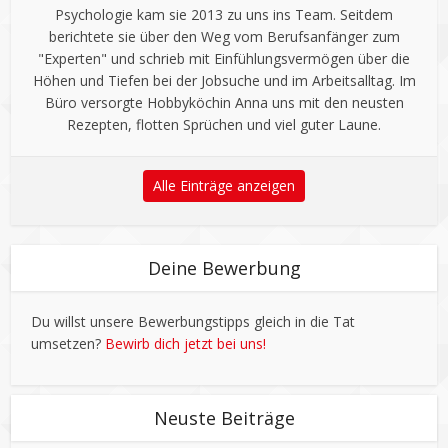
Psychologie kam sie 2013 zu uns ins Team. Seitdem
berichtete sie über den Weg vom Berufsanfänger zum
"Experten" und schrieb mit Einfühlungsvermögen über die
Höhen und Tiefen bei der Jobsuche und im Arbeitsalltag. Im
Büro versorgte Hobbyköchin Anna uns mit den neusten
Rezepten, flotten Sprüchen und viel guter Laune.
Alle Einträge anzeigen
Deine Bewerbung
Du willst unsere Bewerbungstipps gleich in die Tat
umsetzen?
Bewirb dich jetzt bei uns!
Neuste Beiträge