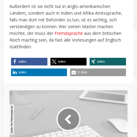
Außerdem ist sie nicht nur in anglo-amerikanischen
Ländern, sondern auch in Indien und Afrika Amtssprache,
falls man dort mit Behörden zu tun, ist es wichtig, sich
verständigen zu können. Wer seinen Master machen
möchte, der muss der
Fremdsprache
aus dem britischen
Reich mächtig sein, da fast alle Vorlesungen auf Englisch
stattfinden.
teilen
teilen
teilen
teilen
E-Mail