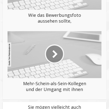
Wie das Bewerbungsfoto
aussehen sollte,
Mehr-Schein-als-Sein-Kollegen
und der Umgang mit ihnen
Sie mögen vielleicht auch