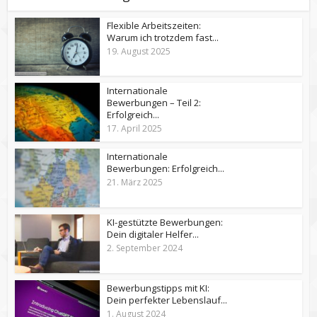
Flexible Arbeitszeiten:
Warum ich trotzdem fast...
19. August 2025
Internationale
Bewerbungen – Teil 2:
Erfolgreich...
17. April 2025
Internationale
Bewerbungen: Erfolgreich...
21. März 2025
KI-gestützte Bewerbungen:
Dein digitaler Helfer...
2. September 2024
Bewerbungstipps mit KI:
Dein perfekter Lebenslauf...
1. August 2024