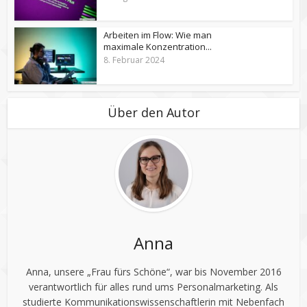
Arbeiten im Flow: Wie man
maximale Konzentration...
8. Februar 2024
Über den Autor
Anna
Anna, unsere „Frau fürs Schöne“, war bis November 2016
verantwortlich für alles rund ums Personalmarketing. Als
studierte Kommunikationswissenschaftlerin mit Nebenfach