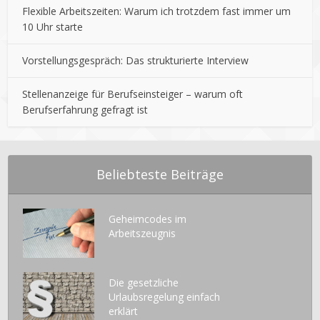
Flexible Arbeitszeiten: Warum ich trotzdem fast immer um
10 Uhr starte
Vorstellungsgespräch: Das strukturierte Interview
Stellenanzeige für Berufseinsteiger – warum oft
Berufserfahrung gefragt ist
Beliebteste Beiträge
Geheimcodes im
Arbeitszeugnis
Die gesetzliche
Urlaubsregelung einfach
erklärt