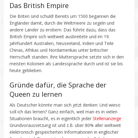
Das British Empire
Die Briten sind schuld! Bereits um 1500 begannen die
Engländer damit, durch die Weltmeere zu segeln und
andere Länder zu erobern. Das führte dazu, dass das
British Empire sich weltweit ausbreitete und im 19.
Jahrhundert Australien, Neuseeland, Indien und Teile
Chinas, Afrikas und Nordamerikas unter britischer
Herrschaft standen. Ihre Muttersprache setzte sich in den
meisten Kolonien als Landessprache durch und ist sie bis
heute geblieben.
Gründe dafür, die Sprache der
Queen zu lernen
Als Deutscher könnte man sich jetzt denken: Und wieso
soll ich das lernen? Ganz einfach, weil man es in vielen
Situationen braucht, es in eigentlich jeder
Stellenanzeige
Grundvoraussetzung ist und z.B. über 80% aller weltweit
elektronisch gespeicherten Informationen in englischer