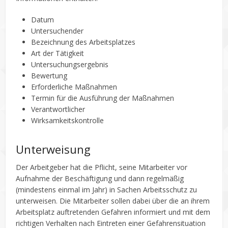
Datum
Untersuchender
Bezeichnung des Arbeitsplatzes
Art der Tätigkeit
Untersuchungsergebnis
Bewertung
Erforderliche Maßnahmen
Termin für die Ausführung der Maßnahmen
Verantwortlicher
Wirksamkeitskontrolle
Unterweisung
Der Arbeitgeber hat die Pflicht, seine Mitarbeiter vor
Aufnahme der Beschäftigung und dann regelmäßig
(mindestens einmal im Jahr) in Sachen Arbeitsschutz zu
unterweisen. Die Mitarbeiter sollen dabei über die an ihrem
Arbeitsplatz auftretenden Gefahren informiert und mit dem
richtigen Verhalten nach Eintreten einer Gefahrensituation