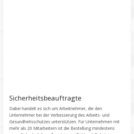
Sicherheitsbeauftragte
Dabei handelt es sich um Arbeitnehmer, die den
Unternehmer bei der Verbesserung des Arbeits- und
Gesundheitsschutzes unterstützen. Für Unternehmen mit
mehr als 20 Mitarbeitern ist die Bestellung mindestens