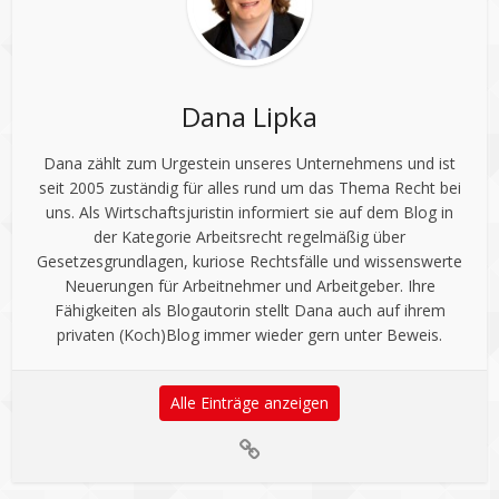
Dana Lipka
Dana zählt zum Urgestein unseres Unternehmens und ist
seit 2005 zuständig für alles rund um das Thema Recht bei
uns. Als Wirtschaftsjuristin informiert sie auf dem Blog in
der Kategorie Arbeitsrecht regelmäßig über
Gesetzesgrundlagen, kuriose Rechtsfälle und wissenswerte
Neuerungen für Arbeitnehmer und Arbeitgeber. Ihre
Fähigkeiten als Blogautorin stellt Dana auch auf ihrem
privaten (Koch)Blog immer wieder gern unter Beweis.
Alle Einträge anzeigen