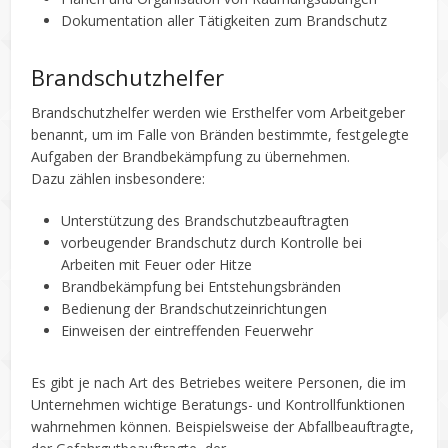
Dokumentation aller Tätigkeiten zum Brandschutz
Brandschutzhelfer
Brandschutzhelfer werden wie Ersthelfer vom Arbeitgeber
benannt, um im Falle von Bränden bestimmte, festgelegte
Aufgaben der Brandbekämpfung zu übernehmen.
Dazu zählen insbesondere:
Unterstützung des Brandschutzbeauftragten
vorbeugender Brandschutz durch Kontrolle bei
Arbeiten mit Feuer oder Hitze
Brandbekämpfung bei Entstehungsbränden
Bedienung der Brandschutzeinrichtungen
Einweisen der eintreffenden Feuerwehr
Es gibt je nach Art des Betriebes weitere Personen, die im
Unternehmen wichtige Beratungs- und Kontrollfunktionen
wahrnehmen können. Beispielsweise der Abfallbeauftragte,