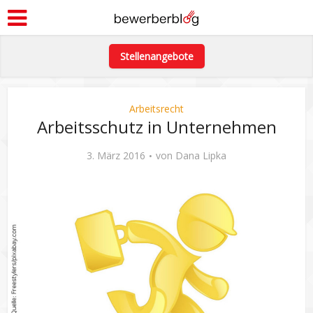
Stellenangebote
Arbeitsrecht
Arbeitsschutz in Unternehmen
3. März 2016
von
Dana Lipka