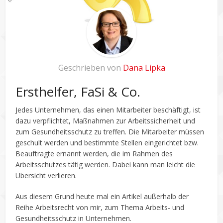
Geschrieben von
Dana Lipka
Ersthelfer, FaSi & Co.
Jedes Unternehmen, das einen Mitarbeiter beschäftigt, ist
dazu verpflichtet, Maßnahmen zur Arbeitssicherheit und
zum Gesundheitsschutz zu treffen. Die Mitarbeiter müssen
geschult werden und bestimmte Stellen eingerichtet bzw.
Beauftragte ernannt werden, die im Rahmen des
Arbeitsschutzes tätig werden. Dabei kann man leicht die
Übersicht verlieren.
Aus diesem Grund heute mal ein Artikel außerhalb der
Reihe Arbeitsrecht von mir, zum Thema Arbeits- und
Gesundheitsschutz in Unternehmen.