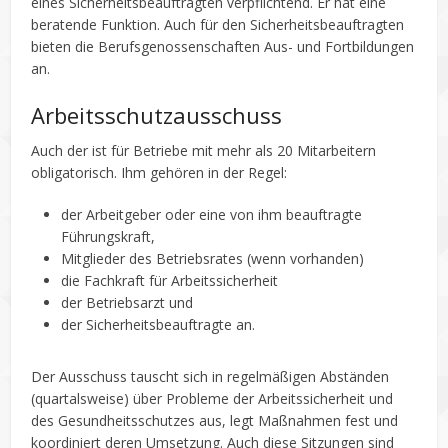
eines Sicherheitsbeauftragten verpflichtend. Er hat eine
beratende Funktion. Auch für den Sicherheitsbeauftragten
bieten die Berufsgenossenschaften Aus- und Fortbildungen
an.
Arbeitsschutzausschuss
Auch der ist für Betriebe mit mehr als 20 Mitarbeitern
obligatorisch. Ihm gehören in der Regel:
der Arbeitgeber oder eine von ihm beauftragte
Führungskraft,
Mitglieder des Betriebsrates (wenn vorhanden)
die Fachkraft für Arbeitssicherheit
der Betriebsarzt und
der Sicherheitsbeauftragte an.
Der Ausschuss tauscht sich in regelmäßigen Abständen
(quartalsweise) über Probleme der Arbeitssicherheit und
des Gesundheitsschutzes aus, legt Maßnahmen fest und
koordiniert deren Umsetzung. Auch diese Sitzungen sind