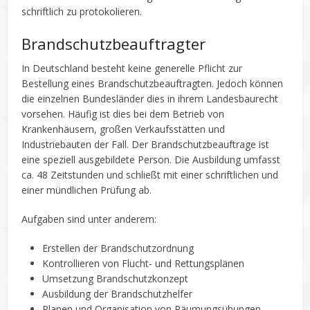
schriftlich zu protokolieren.
Brandschutzbeauftragter
In Deutschland besteht keine generelle Pflicht zur
Bestellung eines Brandschutzbeauftragten. Jedoch können
die einzelnen Bundesländer dies in ihrem Landesbaurecht
vorsehen. Häufig ist dies bei dem Betrieb von
Krankenhäusern, großen Verkaufsstätten und
Industriebauten der Fall. Der Brandschutzbeauftrage ist
eine speziell ausgebildete Person. Die Ausbildung umfasst
ca. 48 Zeitstunden und schließt mit einer schriftlichen und
einer mündlichen Prüfung ab.
Aufgaben sind unter anderem:
Erstellen der Brandschutzordnung
Kontrollieren von Flucht- und Rettungsplänen
Umsetzung Brandschutzkonzept
Ausbildung der Brandschutzhelfer
Planen und Organisation von Räumungsübungen