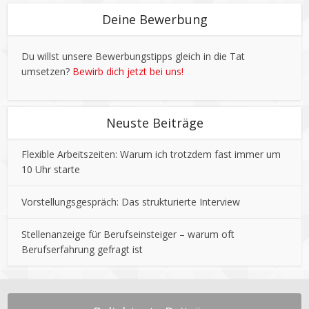
Deine Bewerbung
Du willst unsere Bewerbungstipps gleich in die Tat
umsetzen?
Bewirb dich jetzt bei uns!
Neuste Beiträge
Flexible Arbeitszeiten: Warum ich trotzdem fast immer um
10 Uhr starte
Vorstellungsgespräch: Das strukturierte Interview
Stellenanzeige für Berufseinsteiger – warum oft
Berufserfahrung gefragt ist