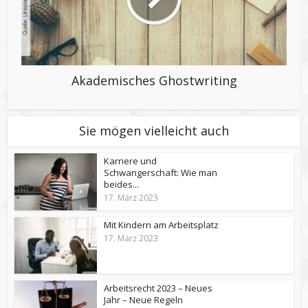
Akademisches Ghostwriting
Sie mögen vielleicht auch
Karriere und
Schwangerschaft: Wie man
beides...
17. März 2023
Mit Kindern am Arbeitsplatz
17. März 2023
Arbeitsrecht 2023 – Neues
Jahr – Neue Regeln