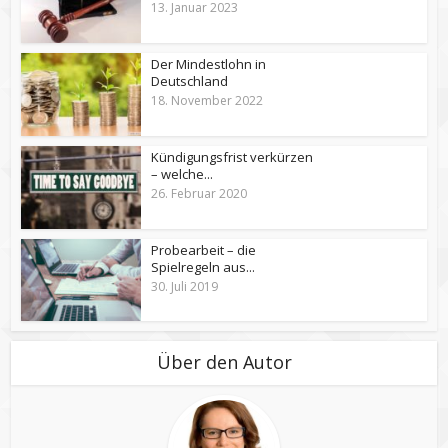
13. Januar 2023
Der Mindestlohn in
Deutschland
18. November 2022
Kündigungsfrist verkürzen
– welche...
26. Februar 2020
Probearbeit – die
Spielregeln aus...
30. Juli 2019
Über den Autor