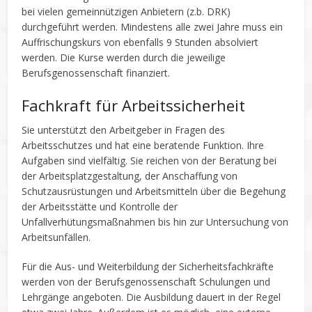
bei vielen gemeinnützigen Anbietern (z.b. DRK)
durchgeführt werden. Mindestens alle zwei Jahre muss ein
Auffrischungskurs von ebenfalls 9 Stunden absolviert
werden. Die Kurse werden durch die jeweilige
Berufsgenossenschaft finanziert.
Fachkraft für Arbeitssicherheit
Sie unterstützt den Arbeitgeber in Fragen des
Arbeitsschutzes und hat eine beratende Funktion. Ihre
Aufgaben sind vielfältig. Sie reichen von der Beratung bei
der Arbeitsplatzgestaltung, der Anschaffung von
Schutzausrüstungen und Arbeitsmitteln über die Begehung
der Arbeitsstätte und Kontrolle der
Unfallverhütungsmaßnahmen bis hin zur Untersuchung von
Arbeitsunfällen.
Für die Aus- und Weiterbildung der Sicherheitsfachkräfte
werden von der Berufsgenossenschaft Schulungen und
Lehrgänge angeboten. Die Ausbildung dauert in der Regel