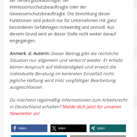
der Gefahrgutbeauftragte, der
Immissionsschutzbeauftragte oder der
Gewässerschutzbeauftragte. Die Einrichtung dieser
Funktionen sind jedoch nur für Unternehmen mit ganz
besonderen Gefahrlagen notwendig und sinnvoll. Aus
diesem Grund wird an dieser Stelle nicht weiter darauf
eingegangen.
Anmerk. d. Autorin:
Dieser Beitrag gibt die rechtliche
Situation nur allgemein und verkürzt wieder. Er erhebt
keinen Anspruch auf Vollständigkeit und ersetzt die
individuelle Beratung im konkreten Einzelfall nicht.
Jegliche Haftung wird trotz sorgfältiger Bearbeitung
ausgeschlossen.
Du möchtest regelmäßig Informationen zum Arbeitsrecht
in Deutschland erhalten?
Melde dich jetzt für unseren
Newsletter an!
teilen
teilen
teilen