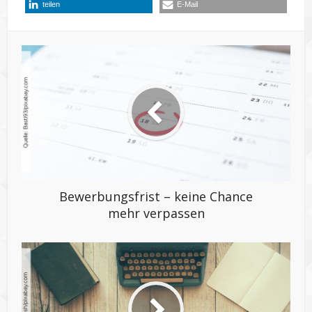
teilen
E-Mail
Bewerbungsfrist – keine Chance
mehr verpassen