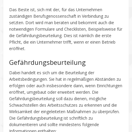
Das Beste ist, sich mit der, für das Unternehmen
zuständigen Berufsgenossenschaft in Verbindung zu
setzten. Dort wird man beraten und bekommt auch die
notwendigen Formulare und Checklisten, Beispielsweise für
die Gefährdungsbeurteilung. Dies ist nämlich die erste
Pflicht, die ein Unternehmer trifft, wenn er einen Betrieb
eröffnet.
Gefährdungsbeurteilung
Dabei handelt es sich um die Beurteilung der
Arbeitsbedingungen. Sie hat in regelmäßigen Abständen zu
erfolgen oder auch insbesondere dann, wenn Einrichtungen
eröffnet, umgebaut oder erweitert werden. Die
Gefährdungsbeurteilung soll dazu dienen, mögliche
Schwachstellen des Arbeitsschutzes zu erkennen und die
Wirksamkeit der eingeleiteten Maßnahmen zu überprüfen.
Die Gefährdungsbeurteilung ist schriftlich zu
dokumentieren und sollte mindestens folgende
Informationen enthalten: