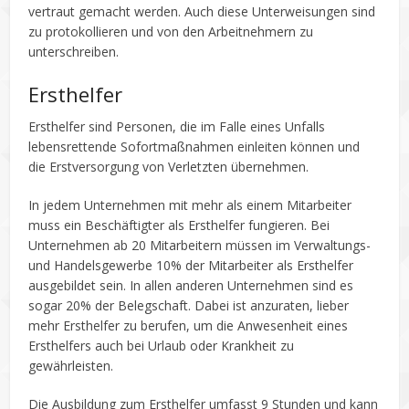
vertraut gemacht werden. Auch diese Unterweisungen sind
zu protokollieren und von den Arbeitnehmern zu
unterschreiben.
Ersthelfer
Ersthelfer sind Personen, die im Falle eines Unfalls
lebensrettende Sofortmaßnahmen einleiten können und
die Erstversorgung von Verletzten übernehmen.
In jedem Unternehmen mit mehr als einem Mitarbeiter
muss ein Beschäftigter als Ersthelfer fungieren. Bei
Unternehmen ab 20 Mitarbeitern müssen im Verwaltungs-
und Handelsgewerbe 10% der Mitarbeiter als Ersthelfer
ausgebildet sein. In allen anderen Unternehmen sind es
sogar 20% der Belegschaft. Dabei ist anzuraten, lieber
mehr Ersthelfer zu berufen, um die Anwesenheit eines
Ersthelfers auch bei Urlaub oder Krankheit zu
gewährleisten.
Die Ausbildung zum Ersthelfer umfasst 9 Stunden und kann