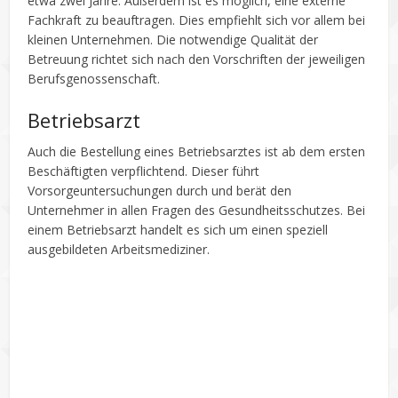
etwa zwei Jahre. Außerdem ist es möglich, eine externe
Fachkraft zu beauftragen. Dies empfiehlt sich vor allem bei
kleinen Unternehmen. Die notwendige Qualität der
Betreuung richtet sich nach den Vorschriften der jeweiligen
Berufsgenossenschaft.
Betriebsarzt
Auch die Bestellung eines Betriebsarztes ist ab dem ersten
Beschäftigten verpflichtend. Dieser führt
Vorsorgeuntersuchungen durch und berät den
Unternehmer in allen Fragen des Gesundheitsschutzes. Bei
einem Betriebsarzt handelt es sich um einen speziell
ausgebildeten Arbeitsmediziner.