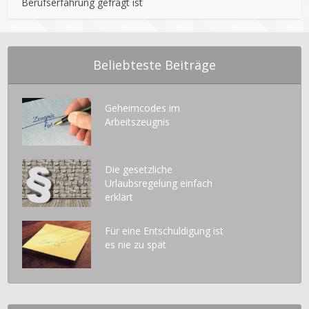
Berufserfahrung gefragt ist
Beliebteste Beiträge
Geheimcodes im
Arbeitszeugnis
Die gesetzliche
Urlaubsregelung einfach
erklärt
Für eine Entschuldigung ist
es nie zu spät