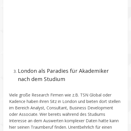
London als Paradies für Akademiker
nach dem Studium
Viele große Research Firmen wie z.B. TSN Global oder
Kadence haben ihren Sitz in London und bieten dort stellen
im Bereich Analyst, Consultant, Business Development
oder Associate. Wer bereits während des Studiums
Interesse an dem Auswerten komplexer Daten hatte kann
hier seinen Traumberuf finden. Unentbehrlich für einen