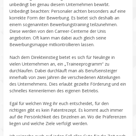
unbedingt bei genau diesem Unternehmen bewirbt.
Unbedingt beachten: Personaler achten besonders auf eine
korrekte Form der Bewerbung. Es bietet sich deshalb an
einem sogenannten Bewerbungstraining teilzunehmen.
Diese werden von den Carreer-Centerne der Unis
angeboten. Oft kann man dabei auch gleich seine
Bewerbungsmappe mitkontrollieren lassen.
Nach dem Direkteinstieg bietet es sich für Neulinge in
vielen Unternehmen an, ein „Traineeprogramm“ zu
durchlaufen. Dabei durchläuft man als Berufseinsteiger
innerhalb von zwei Jahren die verschiedenen Abteilungen
des Unternehmens. Dies erlaubt gezielte Förderung und ein
schnelles Kennenlernen des eigenen Betriebs.
Egal für welchen Weg ihr euch entscheidet, für den
richtigen gibt es kein Patentrezept. Es kommt auch immer
auf die Persönlichkeit des Einzelnen an. Wo die Präferenzen
liegen und welche Ziele verfolgt werden.