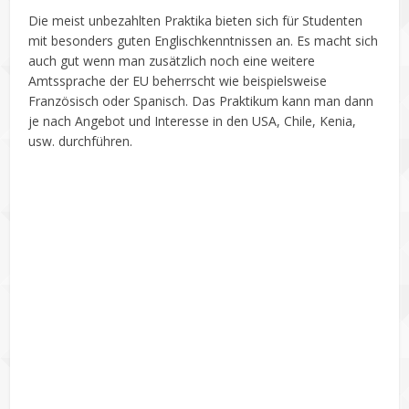
Die meist unbezahlten Praktika bieten sich für Studenten
mit besonders guten Englischkenntnissen an. Es macht sich
auch gut wenn man zusätzlich noch eine weitere
Amtssprache der EU beherrscht wie beispielsweise
Französisch oder Spanisch. Das Praktikum kann man dann
je nach Angebot und Interesse in den USA, Chile, Kenia,
usw. durchführen.