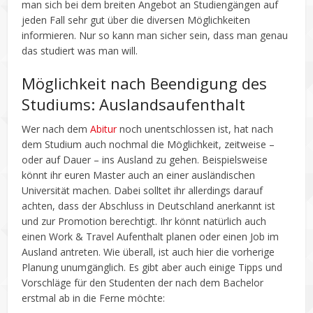
man sich bei dem breiten Angebot an Studiengängen auf
jeden Fall sehr gut über die diversen Möglichkeiten
informieren. Nur so kann man sicher sein, dass man genau
das studiert was man will.
Möglichkeit nach Beendigung des
Studiums: Auslandsaufenthalt
Wer nach dem
Abitur
noch unentschlossen ist, hat nach
dem Studium auch nochmal die Möglichkeit, zeitweise –
oder auf Dauer – ins Ausland zu gehen. Beispielsweise
könnt ihr euren Master auch an einer ausländischen
Universität machen. Dabei solltet ihr allerdings darauf
achten, dass der Abschluss in Deutschland anerkannt ist
und zur Promotion berechtigt. Ihr könnt natürlich auch
einen Work & Travel Aufenthalt planen oder einen Job im
Ausland antreten. Wie überall, ist auch hier die vorherige
Planung unumgänglich. Es gibt aber auch einige Tipps und
Vorschläge für den Studenten der nach dem Bachelor
erstmal ab in die Ferne möchte: