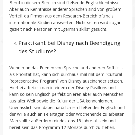
Beruf in diesem Bereich sind fließende Englischkentnisse.
Aber auch Kenntnisse anderer Sprachen sind von großem
Vorteil, da Firmen aus dem Research-Bereich oftmals
internationale Studien auswerten. Nicht selten wird sogar
gezielt nach Personen mit „german skills“ gesucht.
Praktikant bei Disney nach Beendigung
des Studiums?
Wenn man das Erlenen von Sprache und anderen Softskills
als Priorität hat, kann sich durchaus mal mit dem “Cultural
Representative Program” von Disney auseinander setzten.
Hierbei arbeitet man in einem der Disney Pavillons und
kann so sein Englisch perfektionieren aber auch Menschen
aus aller Welt sowie die Kultur der USA kennenlernen.
Unerlässlich sind dabei natürlich ein fließendes Englisch und
der Wille auch an Feiertagen oder Wochenende zu arbeiten.
Man sollte außerdem mindestens 18 Jahre alt sein und
bereit sein das Programm 12 Monate durch zu ziehen.