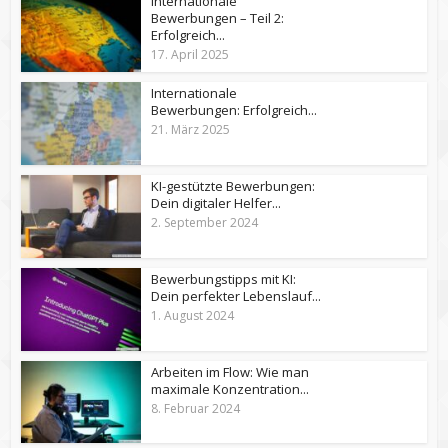
Internationale
Bewerbungen – Teil 2:
Erfolgreich...
17. April 2025
Internationale
Bewerbungen: Erfolgreich...
21. März 2025
KI-gestützte Bewerbungen:
Dein digitaler Helfer...
2. September 2024
Bewerbungstipps mit KI:
Dein perfekter Lebenslauf...
1. August 2024
Arbeiten im Flow: Wie man
maximale Konzentration...
8. Februar 2024