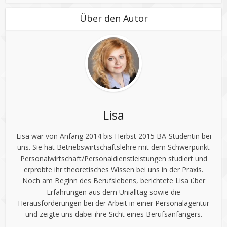
Über den Autor
Lisa
Lisa war von Anfang 2014 bis Herbst 2015 BA-Studentin bei
uns. Sie hat Betriebswirtschaftslehre mit dem Schwerpunkt
Personalwirtschaft/Personaldienstleistungen studiert und
erprobte ihr theoretisches Wissen bei uns in der Praxis.
Noch am Beginn des Berufslebens, berichtete Lisa über
Erfahrungen aus dem Unialltag sowie die
Herausforderungen bei der Arbeit in einer Personalagentur
und zeigte uns dabei ihre Sicht eines Berufsanfängers.