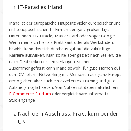
IT-Paradies Irland
Irland ist der europäische Hauptsitz vieler europäischer und
nichteuopäschischen IT-Firmen der ganz großen Liga.
Unter ihnen z.B. Oracle, Master Card oder sogar Google.
Wenn man sich hier als Praktikant oder als Werkstudent
bewirbt kann das sich durchaus gut auf die zukünftige
Karriere auswirken. Man sollte aber gezielt nach Stellen, die
nach Deutschkentnissen verlangen, suchen.
Zusammengefasst kann Irland sowohl für gute Namen auf
dem CV liefern, Networking mit Menschen aus ganz Europa
ermöglichen aber auch ein exzellentes Training und gute
Aufstiegsmöglichkeiten. Von Nutzen ist dabei natürlich ein
E-Commerce-Studium
oder vergleichbare Informatik-
Studiengänge.
Nach dem Abschluss: Praktikum bei der
UN