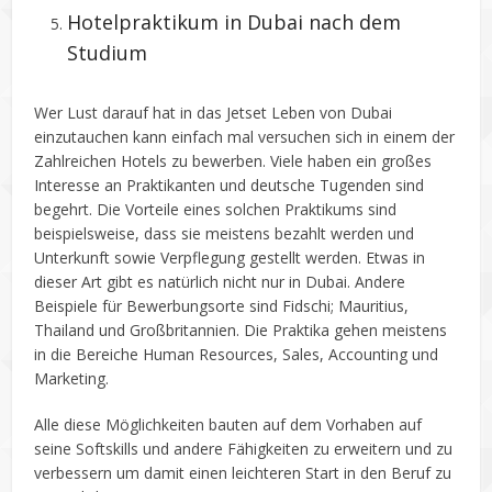
Hotelpraktikum in Dubai nach dem
Studium
Wer Lust darauf hat in das Jetset Leben von Dubai
einzutauchen kann einfach mal versuchen sich in einem der
Zahlreichen Hotels zu bewerben. Viele haben ein großes
Interesse an Praktikanten und deutsche Tugenden sind
begehrt. Die Vorteile eines solchen Praktikums sind
beispielsweise, dass sie meistens bezahlt werden und
Unterkunft sowie Verpflegung gestellt werden. Etwas in
dieser Art gibt es natürlich nicht nur in Dubai. Andere
Beispiele für Bewerbungsorte sind Fidschi; Mauritius,
Thailand und Großbritannien. Die Praktika gehen meistens
in die Bereiche Human Resources, Sales, Accounting und
Marketing.
Alle diese Möglichkeiten bauten auf dem Vorhaben auf
seine Softskills und andere Fähigkeiten zu erweitern und zu
verbessern um damit einen leichteren Start in den Beruf zu