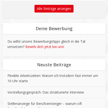
Alle Einträge anzeigen
Deine Bewerbung
Du willst unsere Bewerbungstipps gleich in die Tat
umsetzen?
Bewirb dich jetzt bei uns!
Neuste Beiträge
Flexible Arbeitszeiten: Warum ich trotzdem fast immer um
10 Uhr starte
Vorstellungsgespräch: Das strukturierte Interview
Stellenanzeige für Berufseinsteiger – warum oft