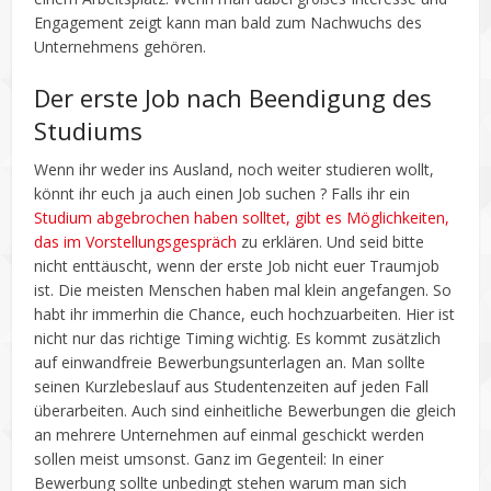
Engagement zeigt kann man bald zum Nachwuchs des
Unternehmens gehören.
Der erste Job nach Beendigung des
Studiums
Wenn ihr weder ins Ausland, noch weiter studieren wollt,
könnt ihr euch ja auch einen Job suchen ? Falls ihr ein
Studium abgebrochen haben solltet, gibt es Möglichkeiten,
das im Vorstellungsgespräch
zu erklären. Und seid bitte
nicht enttäuscht, wenn der erste Job nicht euer Traumjob
ist. Die meisten Menschen haben mal klein angefangen. So
habt ihr immerhin die Chance, euch hochzuarbeiten. Hier ist
nicht nur das richtige Timing wichtig. Es kommt zusätzlich
auf einwandfreie Bewerbungsunterlagen an. Man sollte
seinen Kurzlebeslauf aus Studentenzeiten auf jeden Fall
überarbeiten. Auch sind einheitliche Bewerbungen die gleich
an mehrere Unternehmen auf einmal geschickt werden
sollen meist umsonst. Ganz im Gegenteil: In einer
Bewerbung sollte unbedingt stehen warum man sich