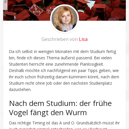
Geschrieben von
Lisa
Da ich selbst in wenigen Monaten mit dem Studium fertig
bin, finde ich dieses Thema äußerst passend. Bei vielen
Studenten herrscht eine zunehmende Planlosigkeit.
Deshalb möchte ich nachfolgend ein paar Tipps geben, wie
ihr euch schon frühzeitig darum kümmern könnt, nach dem
Studium nicht ohne Job oder den nächsten Studienplatz
dazustehen.
Nach dem Studium: der frühe
Vogel fängt den Wurm
Das richtige Timing ist das A und O. Grundsätzlich müsst ihr