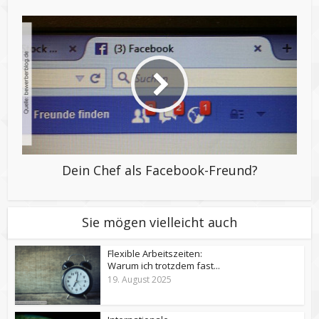
Dein Chef als Facebook-Freund?
Sie mögen vielleicht auch
Flexible Arbeitszeiten:
Warum ich trotzdem fast...
19. August 2025