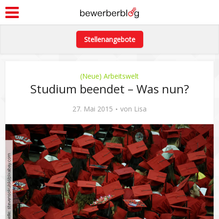
Stellenangebote
(Neue) Arbeitswelt
Studium beendet – Was nun?
27. Mai 2015
von
Lisa