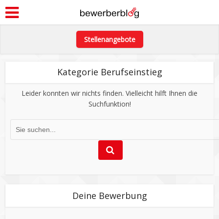
Stellenangebote
Kategorie Berufseinstieg
Leider konnten wir nichts finden. Vielleicht hilft Ihnen die
Suchfunktion!
Deine Bewerbung