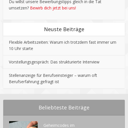
Du willst unsere Bewerbungstipps gleich in die Tat
umsetzen?
Bewirb dich jetzt bei uns!
Neuste Beiträge
Flexible Arbeitszeiten: Warum ich trotzdem fast immer um
10 Uhr starte
Vorstellungsgespräch: Das strukturierte Interview
Stellenanzeige für Berufseinsteiger – warum oft
Berufserfahrung gefragt ist
Beliebteste Beiträge
Geheimcodes im