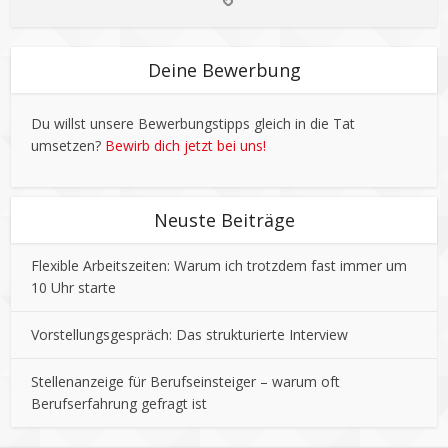
Deine Bewerbung
Du willst unsere Bewerbungstipps gleich in die Tat
umsetzen?
Bewirb dich jetzt bei uns!
Neuste Beiträge
Flexible Arbeitszeiten: Warum ich trotzdem fast immer um
10 Uhr starte
Vorstellungsgespräch: Das strukturierte Interview
Stellenanzeige für Berufseinsteiger – warum oft
Berufserfahrung gefragt ist