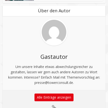
Über den Autor
Gastautor
Um unsere Inhalte etwas abwechslungsreicher zu
gestalten, lassen wir gern auch andere Autoren zu Wort
kommen. Interesse? Einfach Mail mit Themenvorschlag an:
presse@towerconsult.de
.
Alle Einträge anzeigen