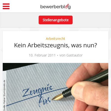
Stellenangebote
Arbeitsrecht
Kein Arbeitszeugnis, was nun?
10. Februar 2011
von
Gastautor