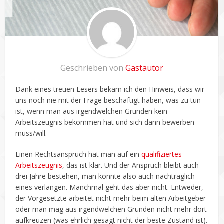
Geschrieben von
Gastautor
Dank eines treuen Lesers bekam ich den Hinweis, dass wir
uns noch nie mit der Frage beschäftigt haben, was zu tun
ist, wenn man aus irgendwelchen Gründen kein
Arbeitszeugnis bekommen hat und sich dann bewerben
muss/will.
Einen Rechtsanspruch hat man auf ein
qualifiziertes
Arbeitszeugnis
, das ist klar. Und der Anspruch bleibt auch
drei Jahre bestehen, man könnte also auch nachträglich
eines verlangen. Manchmal geht das aber nicht. Entweder,
der Vorgesetzte arbeitet nicht mehr beim alten Arbeitgeber
oder man mag aus irgendwelchen Gründen nicht mehr dort
aufkreuzen (was ehrlich gesagt nicht der beste Zustand ist).