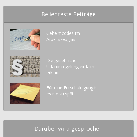
Beliebteste Beiträge
Geheimcodes im
Arbeitszeugnis
Die gesetzliche
Urlaubsregelung einfach
erklärt
Für eine Entschuldigung ist
es nie zu spät
Darüber wird gesprochen