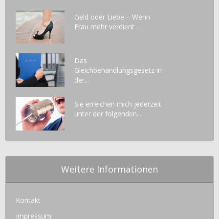
Geld oder Liebe – Wenn
Frau mehr verdient …
Das
Gleichbehandlungsgesetz in
der...
Sie erreichen mich jederzeit
unter der folgenden...
Weitere Informationen
Kontakt
Impressum