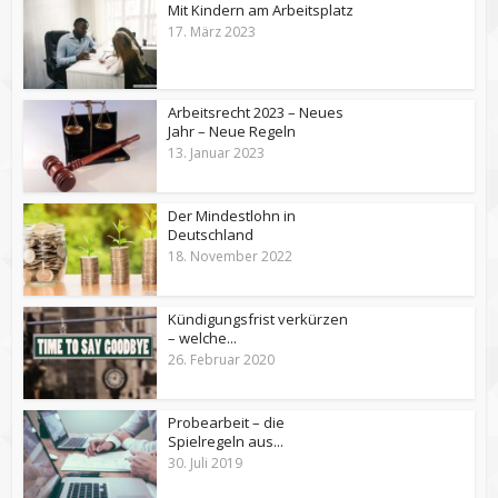
Mit Kindern am Arbeitsplatz
17. März 2023
Arbeitsrecht 2023 – Neues
Jahr – Neue Regeln
13. Januar 2023
Der Mindestlohn in
Deutschland
18. November 2022
Kündigungsfrist verkürzen
– welche...
26. Februar 2020
Probearbeit – die
Spielregeln aus...
30. Juli 2019