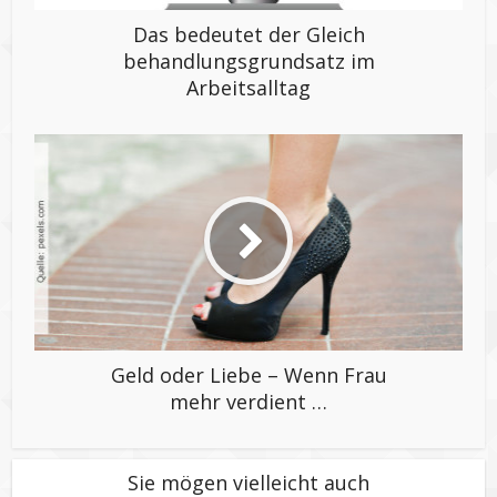
Das bedeutet der Gleich
behandlungs
grundsatz im
Arbeitsalltag
Geld oder Liebe – Wenn Frau
mehr verdient …
Sie mögen vielleicht auch