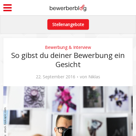
Stellenangebote
Bewerbung & Interview
So gibst du deiner Bewerbung ein
Gesicht
22. September 2016
von
Niklas