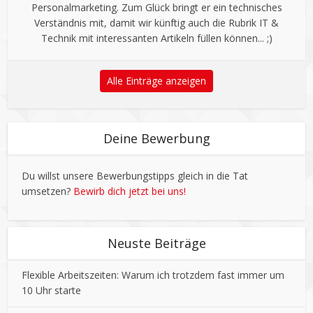
Personalmarketing. Zum Glück bringt er ein technisches
Verständnis mit, damit wir künftig auch die Rubrik IT &
Technik mit interessanten Artikeln füllen können... ;)
Alle Einträge anzeigen
Deine Bewerbung
Du willst unsere Bewerbungstipps gleich in die Tat
umsetzen?
Bewirb dich jetzt bei uns!
Neuste Beiträge
Flexible Arbeitszeiten: Warum ich trotzdem fast immer um
10 Uhr starte