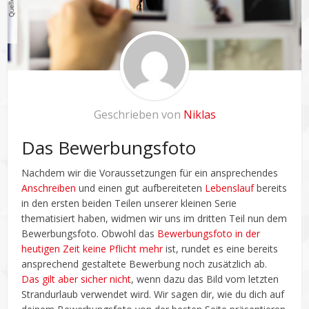
Geschrieben von
Niklas
Das Bewerbungsfoto
Nachdem wir die Voraussetzungen für ein ansprechendes
Anschreiben
und einen gut aufbereiteten
Lebenslauf
bereits
in den ersten beiden Teilen unserer kleinen Serie
thematisiert haben, widmen wir uns im dritten Teil nun dem
Bewerbungsfoto. Obwohl das
Bewerbungsfoto in der
heutigen Zeit keine Pflicht mehr
ist, rundet es eine bereits
ansprechend gestaltete Bewerbung noch zusätzlich ab.
Das gilt aber sicher nicht
, wenn dazu das Bild vom letzten
Strandurlaub verwendet wird. Wir sagen dir, wie du dich auf