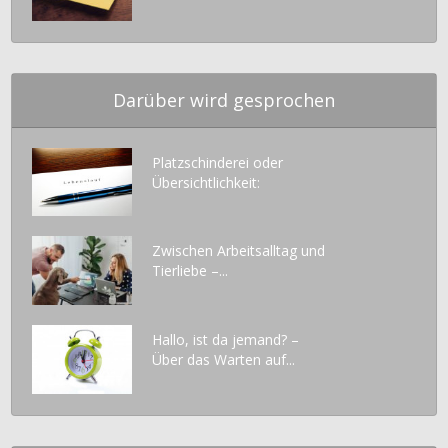
Darüber wird gesprochen
Platzschinderei oder
Übersichtlichkeit:
Zwischen Arbeitsalltag und
Tierliebe –...
Hallo, ist da jemand? –
Über das Warten auf...