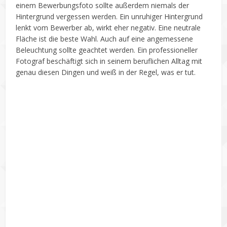
einem Bewerbungsfoto sollte außerdem niemals der
Hintergrund vergessen werden. Ein unruhiger Hintergrund
lenkt vom Bewerber ab, wirkt eher negativ. Eine neutrale
Fläche ist die beste Wahl. Auch auf eine angemessene
Beleuchtung sollte geachtet werden. Ein professioneller
Fotograf beschäftigt sich in seinem beruflichen Alltag mit
genau diesen Dingen und weiß in der Regel, was er tut.