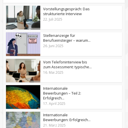
Vorstellungsgespräch: Das
strukturierte Interview
22. Juli 2025
Stellenanzeige für
Berufseinsteiger – warum...
26. Juni 2025
Vom Telefoninterview bis
zum Assessment: typische...
16. Mai 2025
Internationale
Bewerbungen – Teil 2:
Erfolgreich...
17. April 2025
Internationale
Bewerbungen: Erfolgreich...
21. März 2025