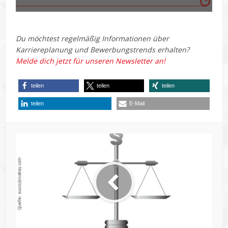
Du möchtest regelmäßig Informationen über
Karriereplanung und Bewerbungstrends erhalten?
Melde dich jetzt für unseren Newsletter an!
teilen
teilen
teilen
teilen
E-Mail