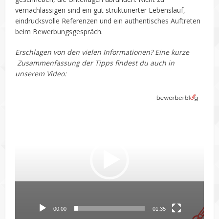
vernachlässigen sind ein gut strukturierter Lebenslauf,
eindrucksvolle Referenzen und ein authentisches Auftreten
beim Bewerbungsgespräch.
Erschlagen von den vielen Informationen? Eine kurze
Zusammenfassung der Tipps findest du auch in
unserem Video:
Video-
Player
00:00
01:35