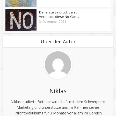
Der erste Eindruck zählt:
Vermeide diese No-Gos...
3. Dezember 2024
Über den Autor
Niklas
Niklas studierte Betriebswirtschaft mit dem Schwerpunkt
Marketing und unterstütze uns im Rahmen seines
Pflichtpraktikums für 3 Monate vor allem im Bereich