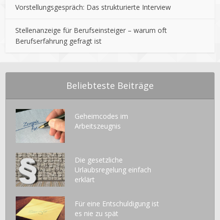
Vorstellungsgespräch: Das strukturierte Interview
Stellenanzeige für Berufseinsteiger – warum oft
Berufserfahrung gefragt ist
Beliebteste Beiträge
Geheimcodes im
Arbeitszeugnis
Die gesetzliche
Urlaubsregelung einfach
erklärt
Für eine Entschuldigung ist
es nie zu spät