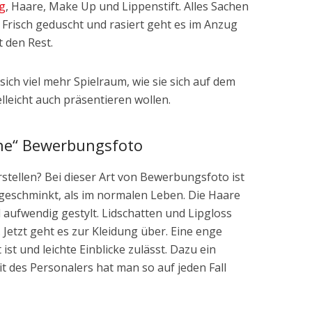
g
, Haare, Make Up und Lippenstift. Alles Sachen
. Frisch geduscht und rasiert geht es im Anzug
 den Rest.
ich viel mehr Spielraum, wie sie sich auf dem
leicht auch präsentieren wollen.
che“ Bewerbungsfoto
stellen? Bei dieser Art von Bewerbungsfoto ist
 geschminkt, als im normalen Leben. Die Haare
aufwendig gestylt. Lidschatten und Lipgloss
Jetzt geht es zur Kleidung über. Eine enge
 ist und leichte Einblicke zulässt. Dazu ein
 des Personalers hat man so auf jeden Fall