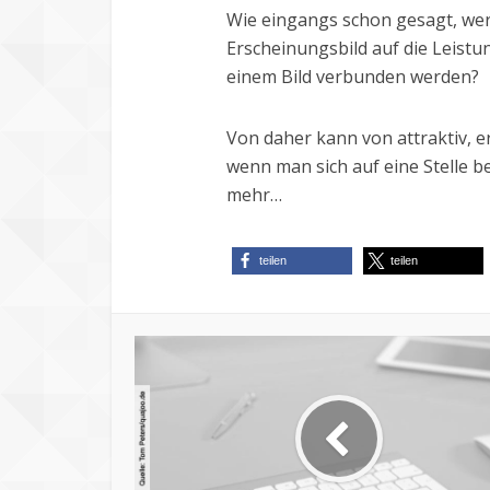
Wie eingangs schon gesagt, we
Erscheinungsbild auf die Leistu
einem Bild verbunden werden?
Von daher kann von attraktiv, 
wenn man sich auf eine Stelle 
mehr…
teilen
teilen