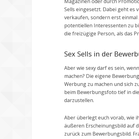
Magazinen oder durch Promotiong
Sells eingesetzt. Dabei geht es
verkaufen, sondern erst einmal
potentiellen Interessenten zu bi
die freizügige Person, als das P
Sex Sells in der Bewer
Aber wie sexy darf es sein, wen
machen? Die eigene Bewerbung is
Werbung zu machen und sich zu v
beim Bewerbungsfoto tief in die 
darzustellen.
Aber überlegt euch vorab, wie i
äußeren Erscheinungsbild auf d
zurück zum Bewerbungsbild. Fra