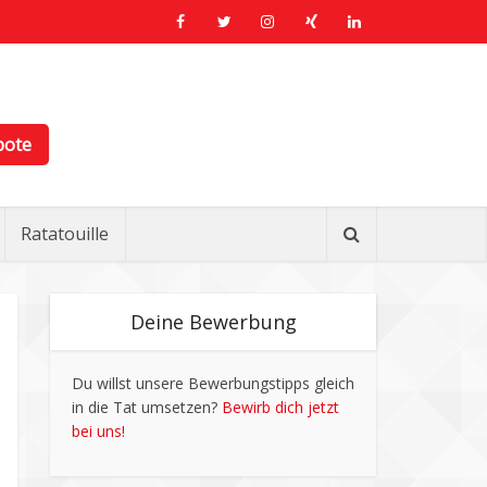
bote
Ratatouille
Deine Bewerbung
Du willst unsere Bewerbungstipps gleich
in die Tat umsetzen?
Bewirb dich jetzt
bei uns!