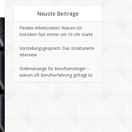
Neuste Beiträge
Flexible Arbeitszeiten: Warum ich
trotzdem fast immer um 10 Uhr starte
Vorstellungsgespräch: Das strukturierte
Interview
Stellenanzeige für Berufseinsteiger –
warum oft Berufserfahrung gefragt ist