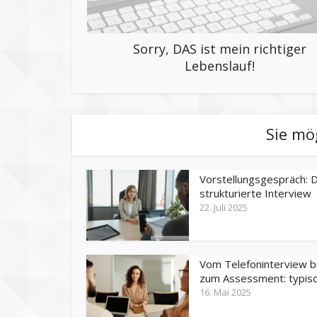
Sorry, DAS ist mein richtiger
Lebenslauf!
Sie mö
Vorstellungsgespräch: 
strukturierte Interview
22. Juli 2025
Vom Telefoninterview b
zum Assessment: typisch
16. Mai 2025