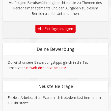
vielfältigen Berufserfahrung berichtete sie zu Themen des
Personalmanagements und den Aufgaben zu diesem
Bereich u.a. für Unternehmen.
Alle Einträge anzeigen
Deine Bewerbung
Du willst unsere Bewerbungstipps gleich in die Tat
umsetzen?
Bewirb dich jetzt bei uns!
Neuste Beiträge
Flexible Arbeitszeiten: Warum ich trotzdem fast immer um
10 Uhr starte