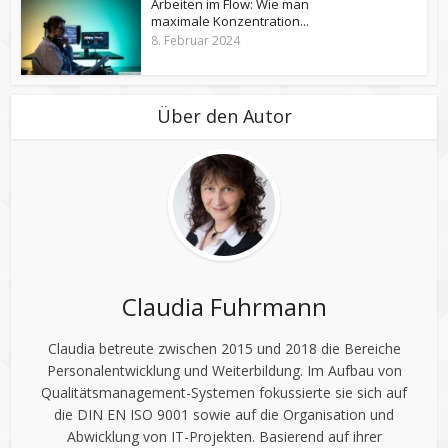
Arbeiten im Flow: Wie man
maximale Konzentration...
8. Februar 2024
Über den Autor
Claudia Fuhrmann
Claudia betreute zwischen 2015 und 2018 die Bereiche
Personalentwicklung und Weiterbildung. Im Aufbau von
Qualitätsmanagement-Systemen fokussierte sie sich auf
die DIN EN ISO 9001 sowie auf die Organisation und
Abwicklung von IT-Projekten. Basierend auf ihrer