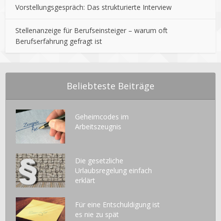
Vorstellungsgespräch: Das strukturierte Interview
Stellenanzeige für Berufseinsteiger – warum oft
Berufserfahrung gefragt ist
Beliebteste Beiträge
Geheimcodes im
Arbeitszeugnis
Die gesetzliche
Urlaubsregelung einfach
erklärt
Für eine Entschuldigung ist
es nie zu spät