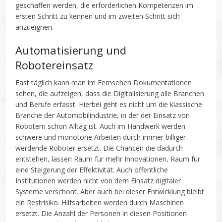
geschaffen werden, die erforderlichen Kompetenzen im
ersten Schritt zu kennen und im zweiten Schritt sich
anzueignen.
Automatisierung und
Robotereinsatz
Fast täglich kann man im Fernsehen Dokumentationen
sehen, die aufzeigen, dass die Digitalisierung alle Branchen
und Berufe erfasst. Hierbei geht es nicht um die klassische
Branche der Automobilindustrie, in der der Einsatz von
Robotern schon Alltag ist. Auch im Handwerk werden
schwere und monotone Arbeiten durch immer billiger
werdende Roboter ersetzt. Die Chancen die dadurch
entstehen, lassen Raum für mehr Innovationen, Raum für
eine Steigerung der Effektivität. Auch öffentliche
Institutionen werden nicht von dem Einsatz digitaler
Systeme verschont. Aber auch bei dieser Entwicklung bleibt
ein Restrisiko. Hilfsarbeiten werden durch Maschinen
ersetzt. Die Anzahl der Personen in diesen Positionen