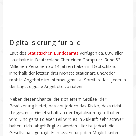
Digitalisierung für alle
Laut des
Statistischen Bundesamts
verfügen ca. 88% aller
Haushalte in Deutschland über einen Computer. Rund 53
Millionen Personen ab 14 Jahren haben in Deutschland
innerhalb der letzten drei Monate stationäre und/oder
mobile Angebote im Internet genutzt. Somit ist fast jeder in
der Lage, digitale Angebote zu nutzen.
Neben dieser Chance, die sich einem Großteil der
Bevölkerung bietet, besteht jedoch das Risiko, dass nicht
die gesamte Gesellschaft an der Digitalisierung teilhaben
wird. Und genau dieser Teil wird es in Zukunft sehr schwer
haben, nicht abgehängt zu werden. Hier ist jedoch die
Gesellschaft gefragt. Es müssen für jeden Möglichkeiten