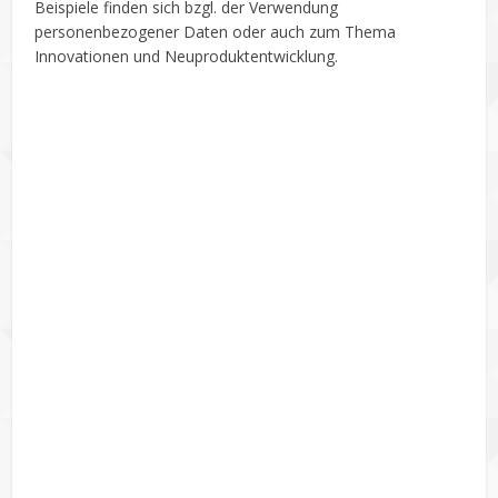
Beispiele finden sich bzgl. der Verwendung
personenbezogener Daten oder auch zum Thema
Innovationen und Neuproduktentwicklung.