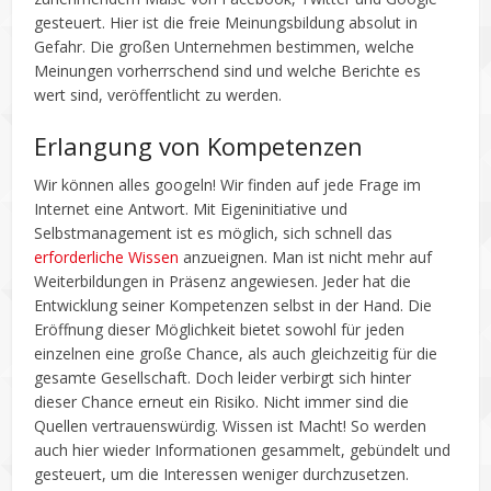
gesteuert. Hier ist die freie Meinungsbildung absolut in
Gefahr. Die großen Unternehmen bestimmen, welche
Meinungen vorherrschend sind und welche Berichte es
wert sind, veröffentlicht zu werden.
Erlangung von Kompetenzen
Wir können alles googeln! Wir finden auf jede Frage im
Internet eine Antwort. Mit Eigeninitiative und
Selbstmanagement ist es möglich, sich schnell das
erforderliche Wissen
anzueignen. Man ist nicht mehr auf
Weiterbildungen in Präsenz angewiesen. Jeder hat die
Entwicklung seiner Kompetenzen selbst in der Hand. Die
Eröffnung dieser Möglichkeit bietet sowohl für jeden
einzelnen eine große Chance, als auch gleichzeitig für die
gesamte Gesellschaft. Doch leider verbirgt sich hinter
dieser Chance erneut ein Risiko. Nicht immer sind die
Quellen vertrauenswürdig. Wissen ist Macht! So werden
auch hier wieder Informationen gesammelt, gebündelt und
gesteuert, um die Interessen weniger durchzusetzen.