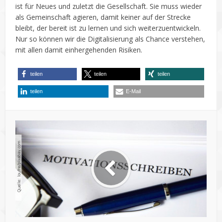
ist für Neues und zuletzt die Gesellschaft. Sie muss wieder
als Gemeinschaft agieren, damit keiner auf der Strecke
bleibt, der bereit ist zu lernen und sich weiterzuentwickeln.
Nur so können wir die Digitalisierung als Chance verstehen,
mit allen damit einhergehenden Risiken.
teilen
teilen
teilen
teilen
E-Mail