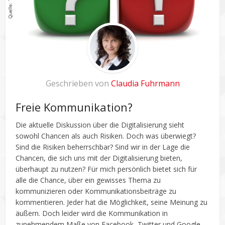
Geschrieben von
Claudia Fuhrmann
Freie Kommunikation?
Die aktuelle Diskussion über die Digitalisierung sieht
sowohl Chancen als auch Risiken. Doch was überwiegt?
Sind die Risiken beherrschbar? Sind wir in der Lage die
Chancen, die sich uns mit der Digitalisierung bieten,
überhaupt zu nutzen? Für mich persönlich bietet sich für
alle die Chance, über ein gewisses Thema zu
kommunizieren oder Kommunikationsbeiträge zu
kommentieren. Jeder hat die Möglichkeit, seine Meinung zu
äußern. Doch leider wird die Kommunikation in
zunehmendem Maße von Facebook, Twitter und Google