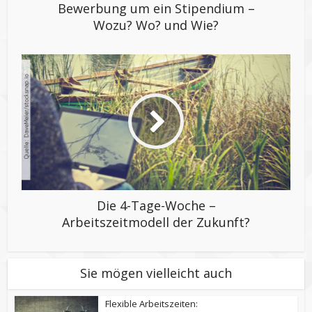
Bewerbung um ein Stipendium –
Wozu? Wo? und Wie?
Die 4-Tage-Woche –
Arbeitszeitmodell der Zukunft?
Sie mögen vielleicht auch
Flexible Arbeitszeiten: