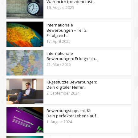
Warum ich trotzdem fast...
19. August 2025
Internationale
Bewerbungen – Teil 2:
Erfolgreich...
17. April 2025
Internationale
Bewerbungen: Erfolgreich...
21. März 2025
KI-gestützte Bewerbungen:
Dein digitaler Helfer...
2. September 2024
Bewerbungstipps mit KI:
Dein perfekter Lebenslauf...
1. August 2024