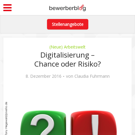
Stellenangebote
(Neue) Arbeitswelt
Digitalisierung –
Chance oder Risiko?
8. Dezember 2016
von
Claudia Fuhrmann