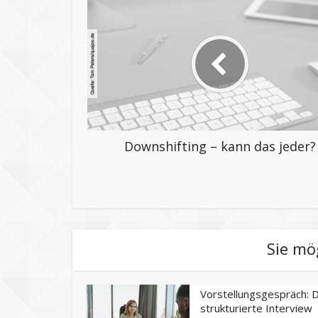
Downshifting – kann das jeder?
Sie mö
Vorstellungsgespräch: 
strukturierte Interview