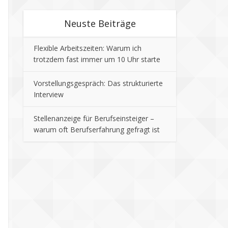
Neuste Beiträge
Flexible Arbeitszeiten: Warum ich
trotzdem fast immer um 10 Uhr starte
Vorstellungsgespräch: Das strukturierte
Interview
Stellenanzeige für Berufseinsteiger –
warum oft Berufserfahrung gefragt ist