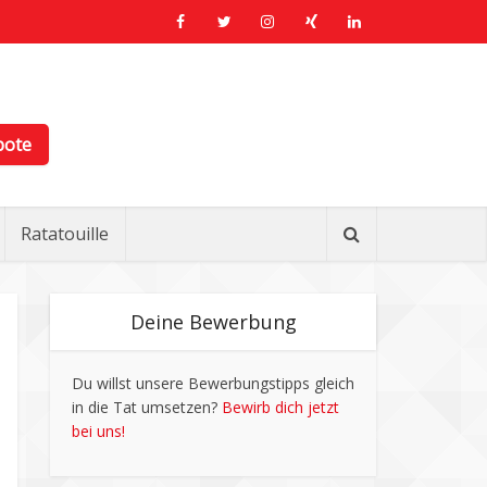
bote
Ratatouille
Deine Bewerbung
Du willst unsere Bewerbungstipps gleich
in die Tat umsetzen?
Bewirb dich jetzt
bei uns!