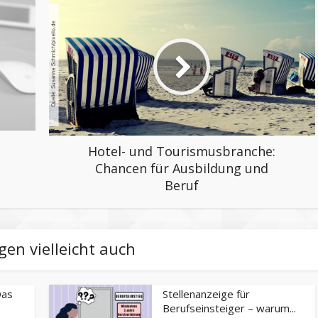
Hotel- und Tourismusbranche:
Chancen für Ausbildung und
Beruf
gen vielleicht auch
Das
Stellenanzeige für
Berufseinsteiger – warum...