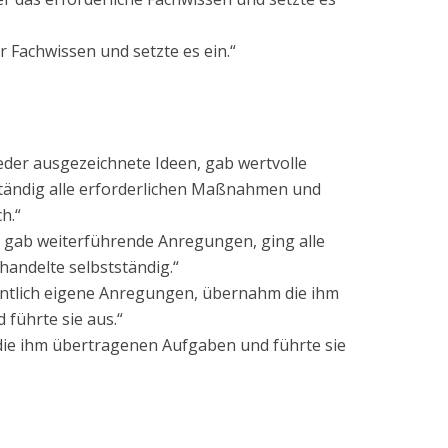
r Fachwissen und setzte es ein.“
eder ausgezeichnete Ideen, gab wertvolle
ständig alle erforderlichen Maßnahmen und
h.“
n, gab weiterführende Anregungen, ging alle
handelte selbstständig.“
entlich eigene Anregungen, übernahm die ihm
führte sie aus.“
ie ihm übertragenen Aufgaben und führte sie