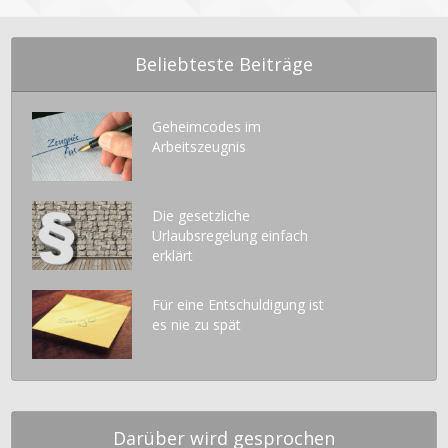
Beliebteste Beiträge
Geheimcodes im
Arbeitszeugnis
Die gesetzliche
Urlaubsregelung einfach
erklärt
Für eine Entschuldigung ist
es nie zu spät
Darüber wird gesprochen