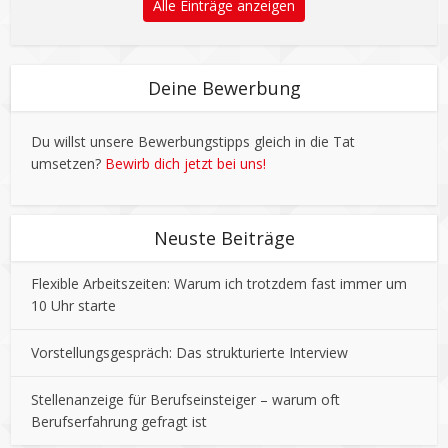
Alle Einträge anzeigen
Deine Bewerbung
Du willst unsere Bewerbungstipps gleich in die Tat
umsetzen?
Bewirb dich jetzt bei uns!
Neuste Beiträge
Flexible Arbeitszeiten: Warum ich trotzdem fast immer um
10 Uhr starte
Vorstellungsgespräch: Das strukturierte Interview
Stellenanzeige für Berufseinsteiger – warum oft
Berufserfahrung gefragt ist