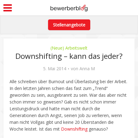
Stellenangebote
(Neue) Arbeitswelt
Downshifting – kann das jeder?
5. Mai 2014
von
Anna M
Alle schreiben über Burnout und Überlastung bei der Arbeit.
In den letzten Jahren schien das fast zum „Trend“
geworden zu sein, ausgebrannt zu sein. War das aber nicht
schon immer so gewesen? Gab es nicht schon immer
Leistungsdruck und hatte man nicht durch die
Generationen durch Angst, seinen Job zu verlieren, wenn
man nicht Vollgas gibt und keine 20 Überstanden die
Woche leistet. Ist das mit
Downshifting
genauso?