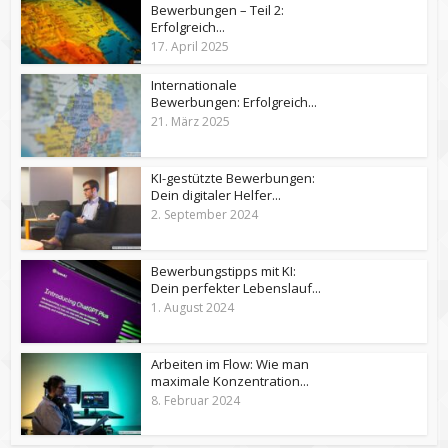
Bewerbungen – Teil 2:
Erfolgreich...
17. April 2025
Internationale
Bewerbungen: Erfolgreich...
21. März 2025
KI-gestützte Bewerbungen:
Dein digitaler Helfer...
2. September 2024
Bewerbungstipps mit KI:
Dein perfekter Lebenslauf...
1. August 2024
Arbeiten im Flow: Wie man
maximale Konzentration...
8. Februar 2024