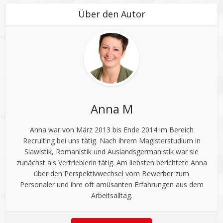
Über den Autor
Anna M
Anna war von März 2013 bis Ende 2014 im Bereich
Recruiting bei uns tätig. Nach ihrem Magisterstudium in
Slawistik, Romanistik und Auslandsgermanistik war sie
zunächst als Vertrieblerin tätig. Am liebsten berichtete Anna
über den Perspektivwechsel vom Bewerber zum
Personaler und ihre oft amüsanten Erfahrungen aus dem
Arbeitsalltag.