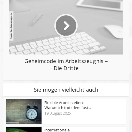
Geheimcode im Arbeitszeugnis –
Die Dritte
Sie mögen vielleicht auch
Flexible Arbeitszeiten:
Warum ich trotzdem fast...
19. August 2025
Internationale