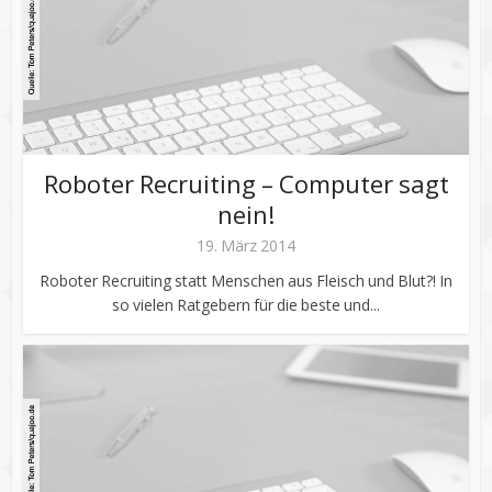
Roboter Recruiting – Computer sagt
nein!
19. März 2014
Roboter Recruiting statt Menschen aus Fleisch und Blut?! In
so vielen Ratgebern für die beste und...