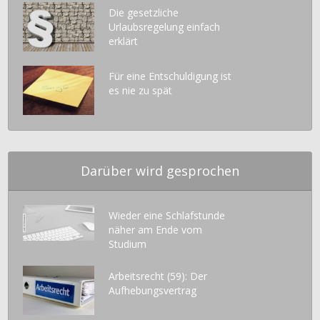
Die gesetzliche
Urlaubsregelung einfach
erklärt
Für eine Entschuldigung ist
es nie zu spät
Darüber wird gesprochen
Wieder eine Schlafstunde
näher am Ende vom
Studium
Arbeitsrecht (59): Der
Aufhebungsvertrag