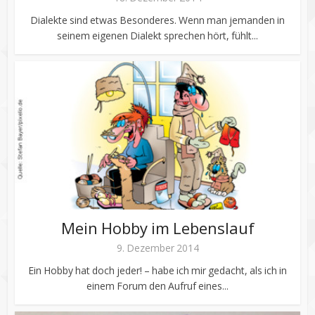
Dialekte sind etwas Besonderes. Wenn man jemanden in
seinem eigenen Dialekt sprechen hört, fühlt...
Mein Hobby im Lebenslauf
9. Dezember 2014
Ein Hobby hat doch jeder! – habe ich mir gedacht, als ich in
einem Forum den Aufruf eines...