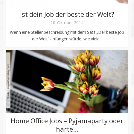
Ist dein Job der beste der Welt?
10. Oktober 2014
Wenn eine Stellenbeschreibung mit dem Satz „Der beste Job
der Welt“ anfangen würde, wie viele...
Home Office Jobs – Pyjamaparty oder
harte...