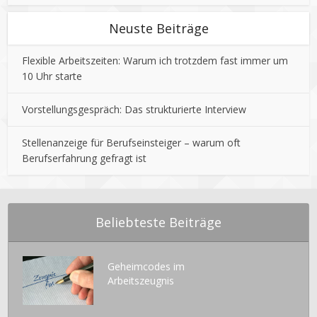
Neuste Beiträge
Flexible Arbeitszeiten: Warum ich trotzdem fast immer um
10 Uhr starte
Vorstellungsgespräch: Das strukturierte Interview
Stellenanzeige für Berufseinsteiger – warum oft
Berufserfahrung gefragt ist
Beliebteste Beiträge
Geheimcodes im
Arbeitszeugnis