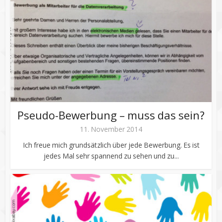
Pseudo-Bewerbung – muss das sein?
11. November 2014
Ich freue mich grundsätzlich über jede Bewerbung. Es ist
jedes Mal sehr spannend zu sehen und zu...