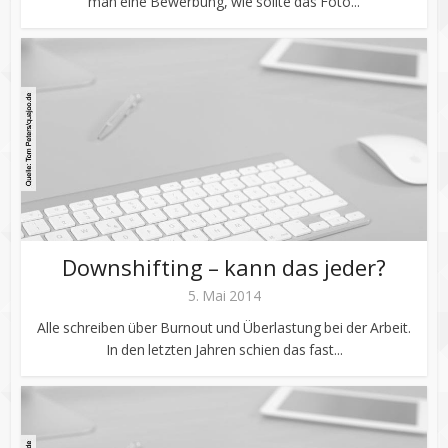
man eine Bewerbung, wie sollte das Foto...
Downshifting – kann das jeder?
5. Mai 2014
Alle schreiben über Burnout und Überlastung bei der Arbeit.
In den letzten Jahren schien das fast...