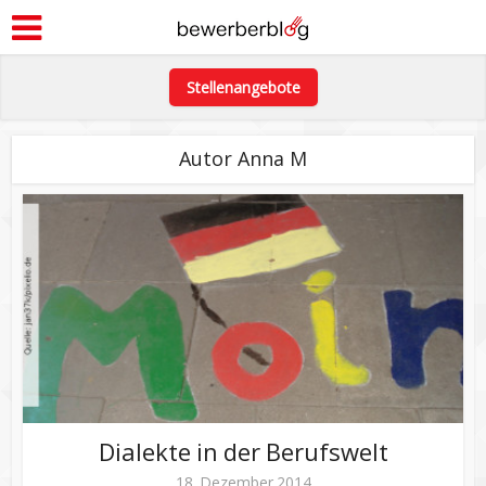
Stellenangebote
Autor Anna M
Dialekte in der Berufswelt
18. Dezember 2014