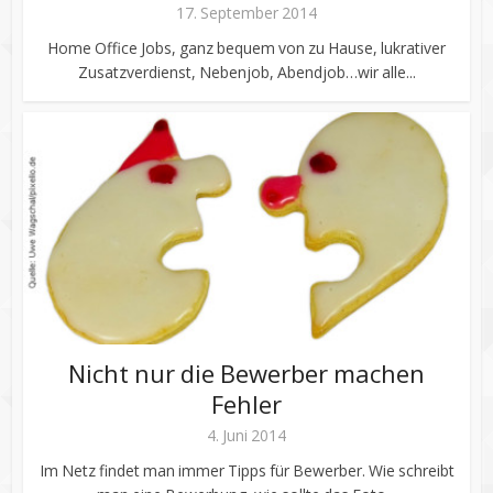
17. September 2014
Home Office Jobs, ganz bequem von zu Hause, lukrativer
Zusatzverdienst, Nebenjob, Abendjob…wir alle...
Nicht nur die Bewerber machen
Fehler
4. Juni 2014
Im Netz findet man immer Tipps für Bewerber. Wie schreibt