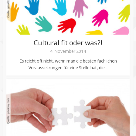
Cultural fit oder was?!
4. November 2014
Es reicht oft nicht, wenn man die besten fachlichen
Voraussetzungen für eine Stelle hat, die...