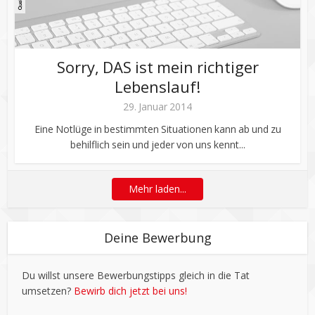
Sorry, DAS ist mein richtiger
Lebenslauf!
29. Januar 2014
Eine Notlüge in bestimmten Situationen kann ab und zu
behilflich sein und jeder von uns kennt...
Mehr laden...
Deine Bewerbung
Du willst unsere Bewerbungstipps gleich in die Tat
umsetzen?
Bewirb dich jetzt bei uns!