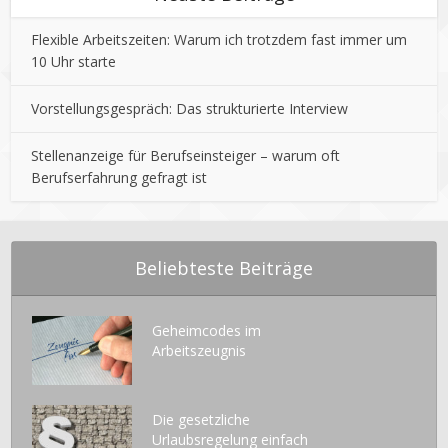
Flexible Arbeitszeiten: Warum ich trotzdem fast immer um
10 Uhr starte
Vorstellungsgespräch: Das strukturierte Interview
Stellenanzeige für Berufseinsteiger – warum oft
Berufserfahrung gefragt ist
Beliebteste Beiträge
Geheimcodes im
Arbeitszeugnis
Die gesetzliche
Urlaubsregelung einfach