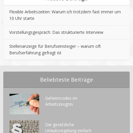
Flexible Arbeitszeiten: Warum ich trotzdem fast immer um
10 Uhr starte
Vorstellungsgespräch: Das strukturierte Interview
Stellenanzeige für Berufseinsteiger – warum oft
Berufserfahrung gefragt ist
Beliebteste Beiträge
Geheimcodes im
Arbeitszeugnis
Die gesetzliche
Urlaubsregelung einfach