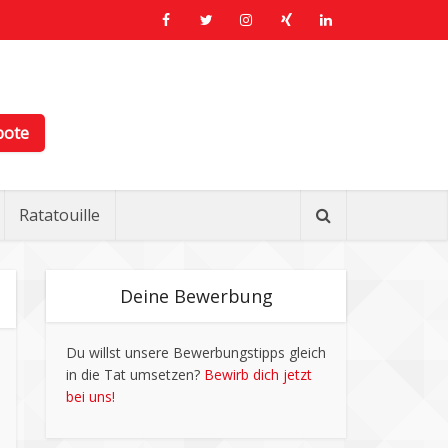
bote
Ratatouille
Deine Bewerbung
Du willst unsere Bewerbungstipps gleich
in die Tat umsetzen?
Bewirb dich jetzt
bei uns!