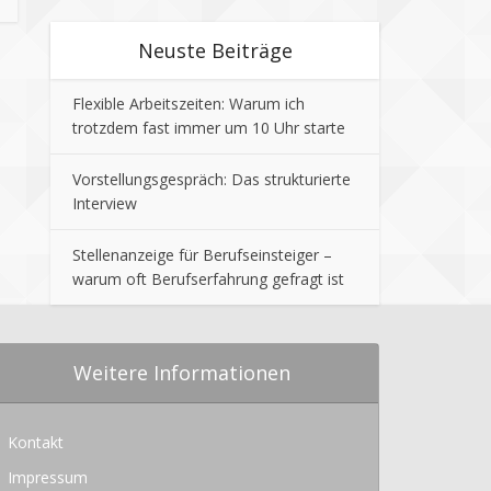
Neuste Beiträge
Flexible Arbeitszeiten: Warum ich
trotzdem fast immer um 10 Uhr starte
Vorstellungsgespräch: Das strukturierte
Interview
Stellenanzeige für Berufseinsteiger –
warum oft Berufserfahrung gefragt ist
Weitere Informationen
Kontakt
Impressum