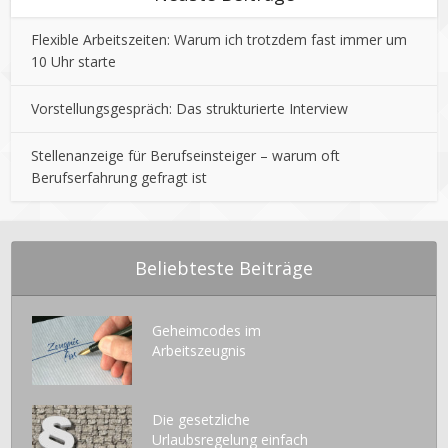
Flexible Arbeitszeiten: Warum ich trotzdem fast immer um
10 Uhr starte
Vorstellungsgespräch: Das strukturierte Interview
Stellenanzeige für Berufseinsteiger – warum oft
Berufserfahrung gefragt ist
Beliebteste Beiträge
Geheimcodes im
Arbeitszeugnis
Die gesetzliche
Urlaubsregelung einfach